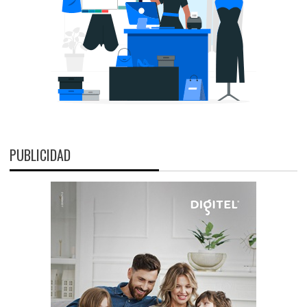
PUBLICIDAD