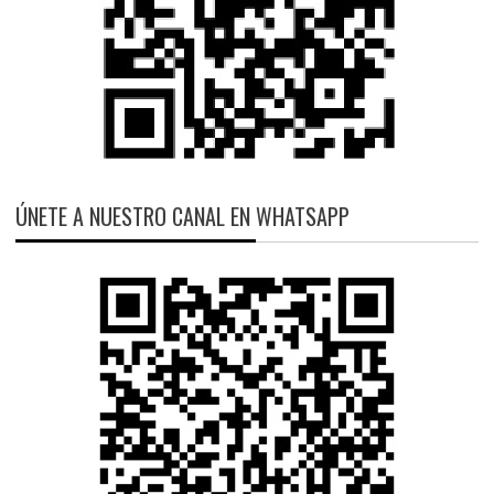
ÚNETE A NUESTRO CANAL EN WHATSAPP