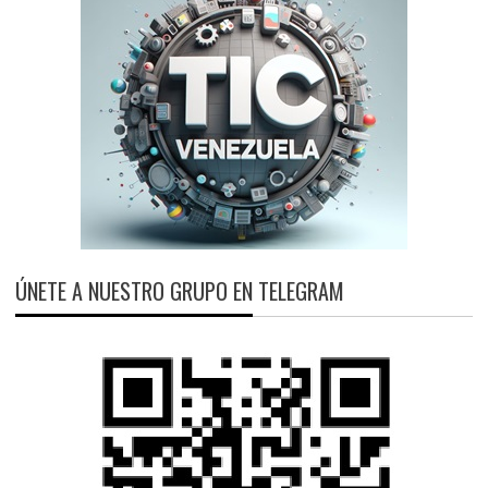
ÚNETE A NUESTRO GRUPO EN TELEGRAM