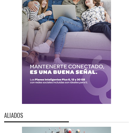
ALIADOS