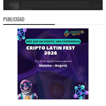
PUBLICIDAD