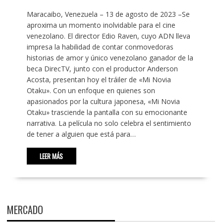
Maracaibo, Venezuela – 13 de agosto de 2023 –Se
aproxima un momento inolvidable para el cine
venezolano. El director Edio Raven, cuyo ADN lleva
impresa la habilidad de contar conmovedoras
historias de amor y único venezolano ganador de la
beca DirecTV, junto con el productor Anderson
Acosta, presentan hoy el tráiler de «Mi Novia
Otaku». Con un enfoque en quienes son
apasionados por la cultura japonesa, «Mi Novia
Otaku» trasciende la pantalla con su emocionante
narrativa. La película no solo celebra el sentimiento
de tener a alguien que está para…
LEER MÁS
MERCADO