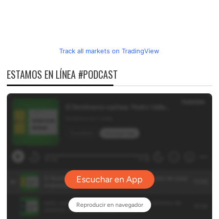
Track all markets on TradingView
ESTAMOS EN LÍNEA #PODCAST