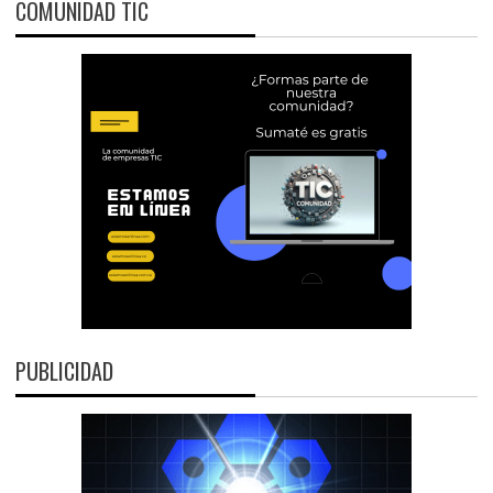
COMUNIDAD TIC
PUBLICIDAD