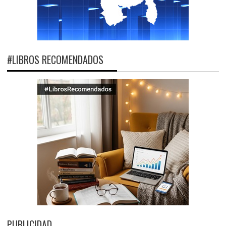
#LIBROS RECOMENDADOS
PUBLICIDAD