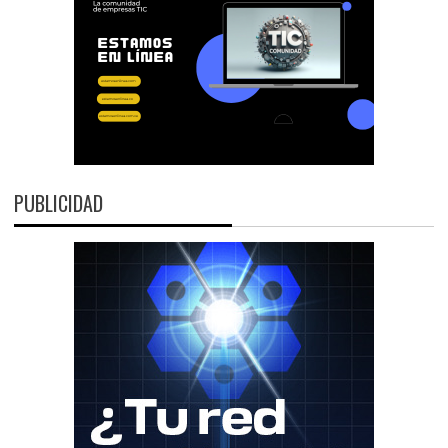
PUBLICIDAD