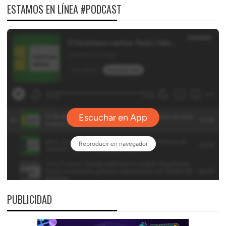
ESTAMOS EN LÍNEA #PODCAST
PUBLICIDAD