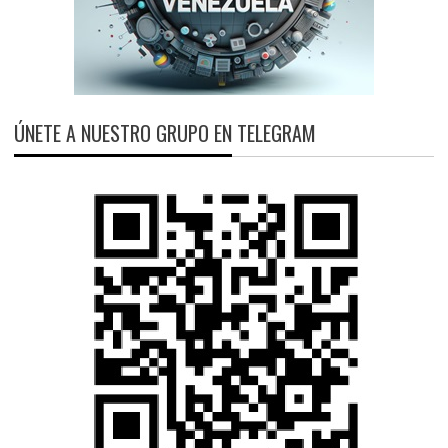
ÚNETE A NUESTRO GRUPO EN TELEGRAM