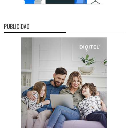
PUBLICIDAD