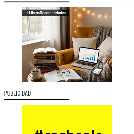
PUBLICIDAD