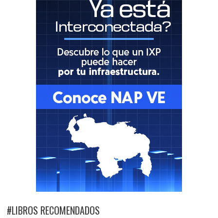
#LIBROS RECOMENDADOS