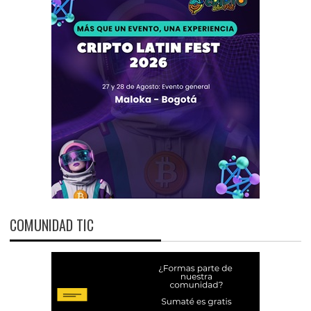
COMUNIDAD TIC