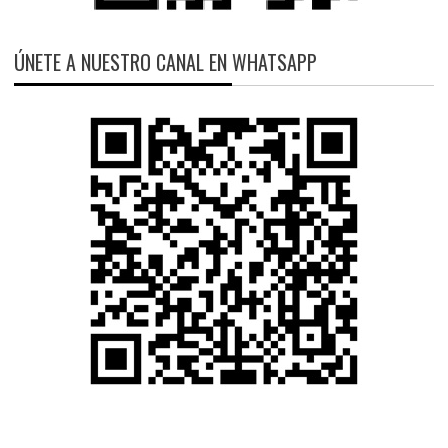
ÚNETE A NUESTRO CANAL EN WHATSAPP