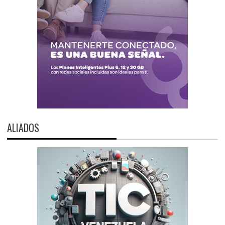
ALIADOS