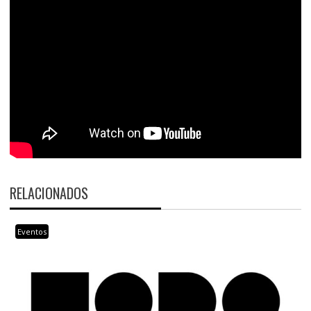
RELACIONADOS
Eventos