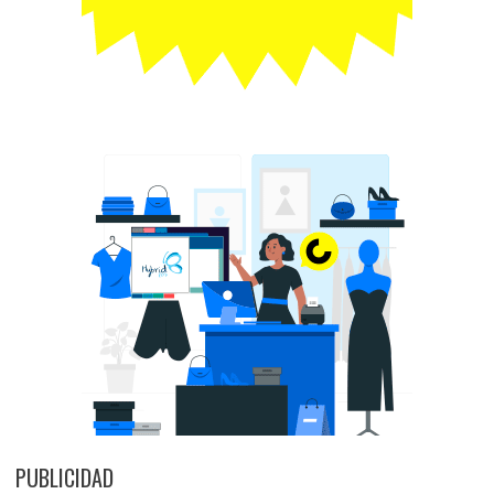
PUBLICIDAD