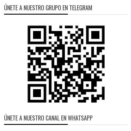
ÚNETE A NUESTRO GRUPO EN TELEGRAM
ÚNETE A NUESTRO CANAL EN WHATSAPP