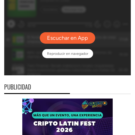
PUBLICIDAD