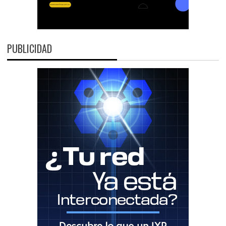
PUBLICIDAD