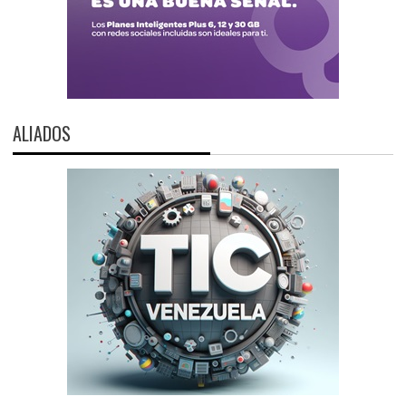
ALIADOS