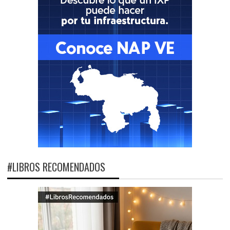
#LIBROS RECOMENDADOS