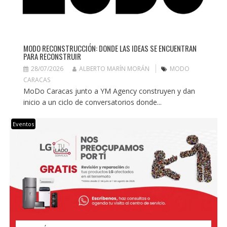
MODO RECONSTRUCCIÓN: DONDE LAS IDEAS SE ENCUENTRAN
PARA RECONSTRUIR
28/07/2026
ALBERTO MARÍN MORÁN
MODO
CARACAS
MoDo Caracas junto a YM Agency construyen y dan
inicio a un ciclo de conversatorios donde...
Eventos