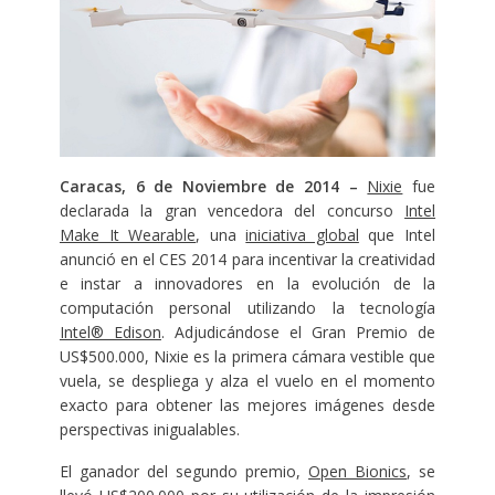
Caracas, 6 de Noviembre de 2014 –
Nixie
fue
declarada la gran vencedora del concurso
Intel
Make It Wearable
, una
iniciativa global
que Intel
anunció en el CES 2014 para incentivar la creatividad
e instar a innovadores en la evolución de la
computación personal utilizando la tecnología
Intel® Edison
. Adjudicándose el Gran Premio de
US$500.000, Nixie es la primera cámara vestible que
vuela, se despliega y alza el vuelo en el momento
exacto para obtener las mejores imágenes desde
perspectivas inigualables.
El ganador del segundo premio,
Open Bionics
, se