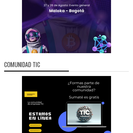
COMUNIDAD TIC