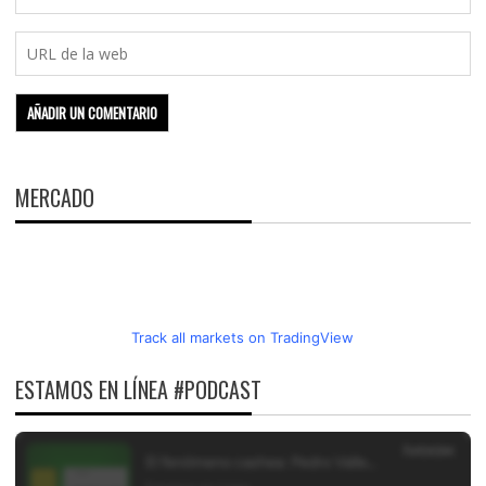
MERCADO
Track all markets on TradingView
ESTAMOS EN LÍNEA #PODCAST