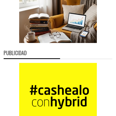
PUBLICIDAD