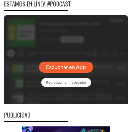
ESTAMOS EN LÍNEA #PODCAST
PUBLICIDAD