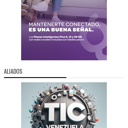
ALIADOS