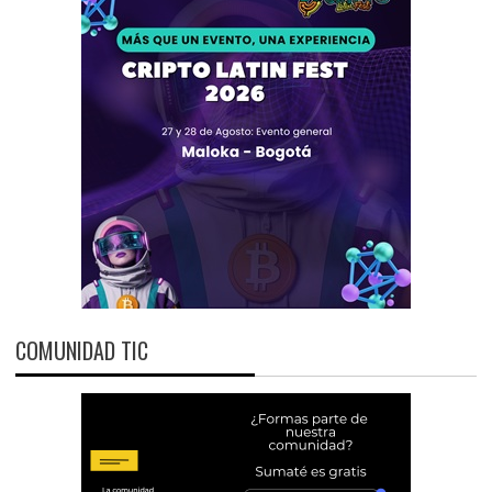
COMUNIDAD TIC