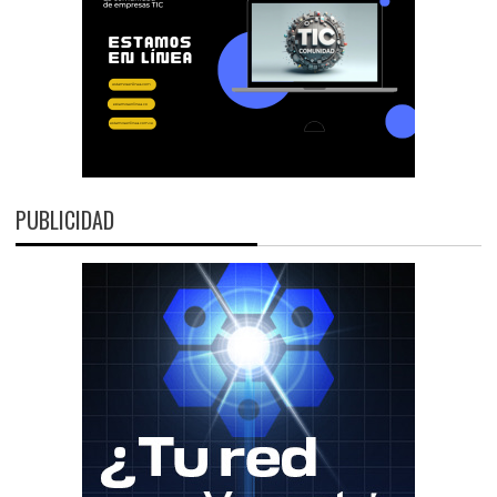
PUBLICIDAD