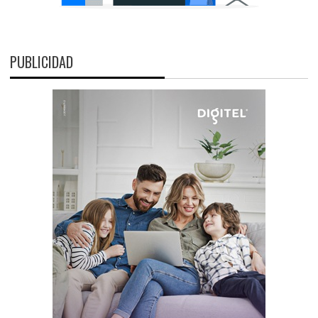
PUBLICIDAD