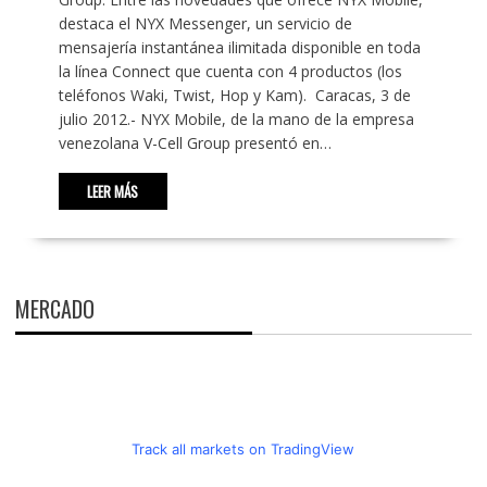
destaca el NYX Messenger, un servicio de
mensajería instantánea ilimitada disponible en toda
la línea Connect que cuenta con 4 productos (los
teléfonos Waki, Twist, Hop y Kam). Caracas, 3 de
julio 2012.- NYX Mobile, de la mano de la empresa
venezolana V-Cell Group presentó en…
LEER MÁS
MERCADO
Track all markets on TradingView