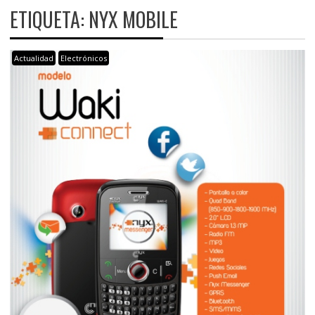
ETIQUETA:
NYX MOBILE
Actualidad
Electrónicos