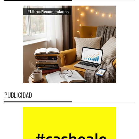
PUBLICIDAD