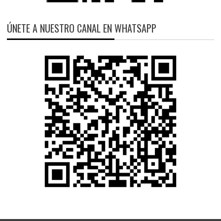
ÚNETE A NUESTRO CANAL EN WHATSAPP