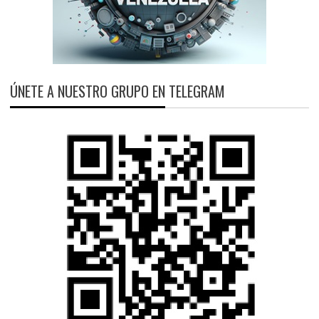
ÚNETE A NUESTRO GRUPO EN TELEGRAM