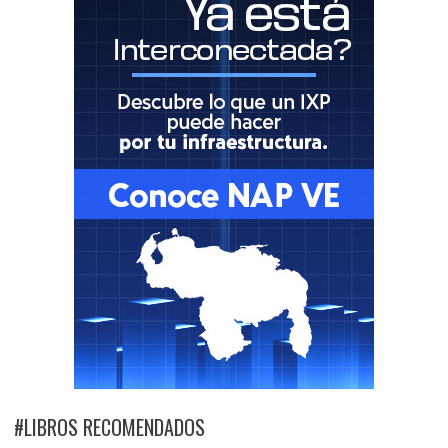
#LIBROS RECOMENDADOS