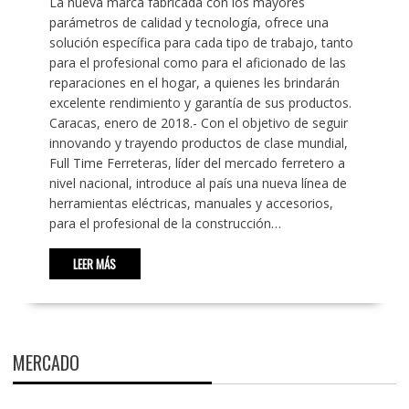
La nueva marca fabricada con los mayores
parámetros de calidad y tecnología, ofrece una
solución específica para cada tipo de trabajo, tanto
para el profesional como para el aficionado de las
reparaciones en el hogar, a quienes les brindarán
excelente rendimiento y garantía de sus productos.
Caracas, enero de 2018.- Con el objetivo de seguir
innovando y trayendo productos de clase mundial,
Full Time Ferreteras, líder del mercado ferretero a
nivel nacional, introduce al país una nueva línea de
herramientas eléctricas, manuales y accesorios,
para el profesional de la construcción…
LEER MÁS
MERCADO