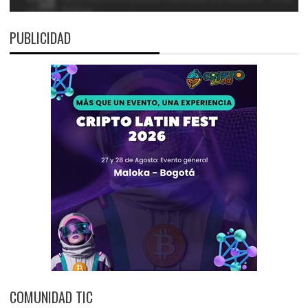
PUBLICIDAD
COMUNIDAD TIC