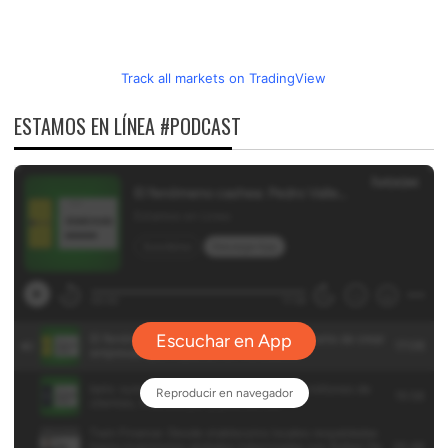
Track all markets on TradingView
ESTAMOS EN LÍNEA #PODCAST