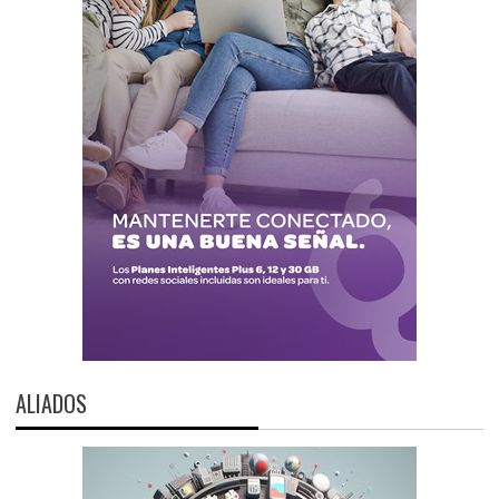
ALIADOS