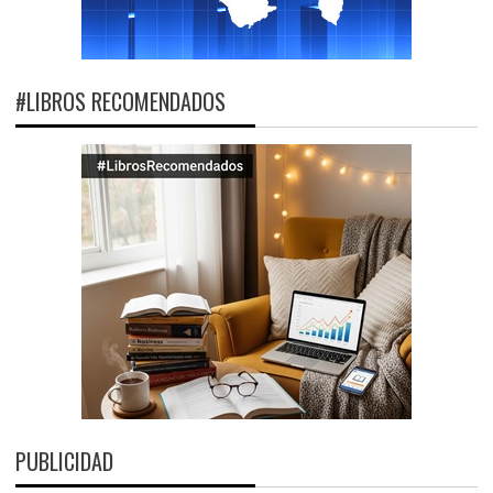
#LIBROS RECOMENDADOS
PUBLICIDAD