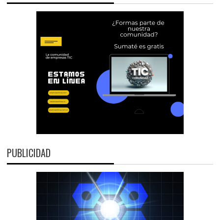
PUBLICIDAD