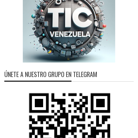
ÚNETE A NUESTRO GRUPO EN TELEGRAM