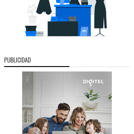
PUBLICIDAD