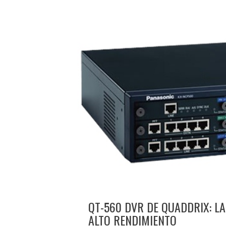
QT-560 DVR DE QUADDRIX: L
ALTO RENDIMIENTO