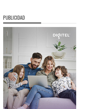
PUBLICIDAD