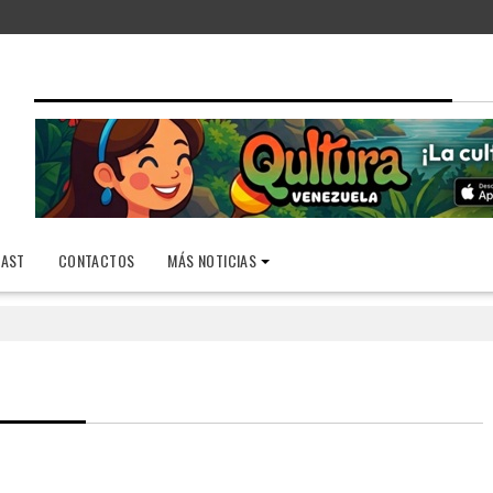
AST
CONTACTOS
MÁS NOTICIAS