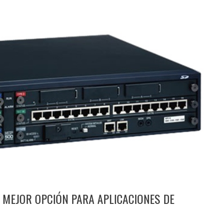
A MEJOR OPCIÓN PARA APLICACIONES DE