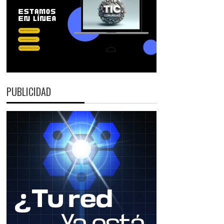
PUBLICIDAD