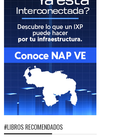
#LIBROS RECOMENDADOS