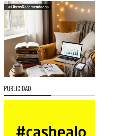
PUBLICIDAD