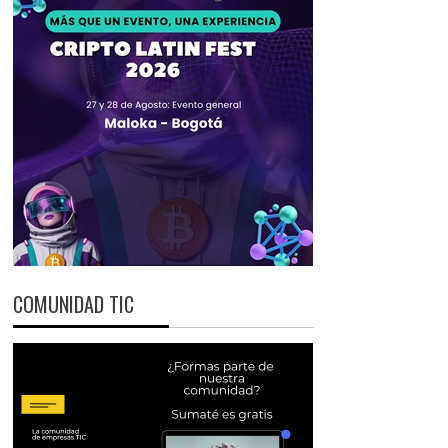
COMUNIDAD TIC