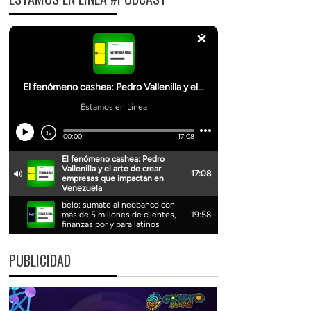
PUBLICIDAD