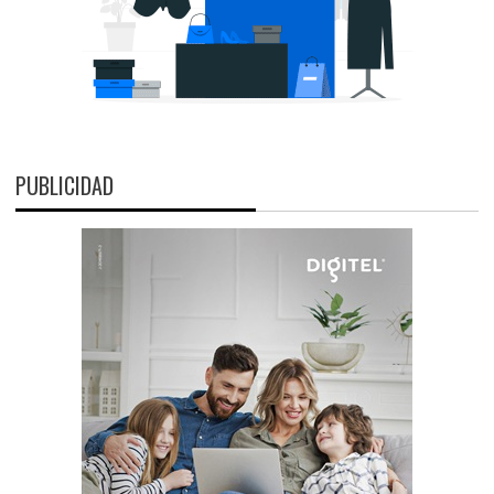
PUBLICIDAD