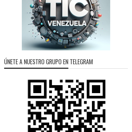
ÚNETE A NUESTRO GRUPO EN TELEGRAM