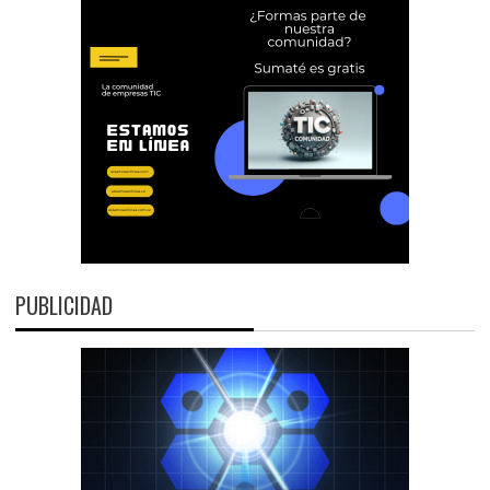
PUBLICIDAD