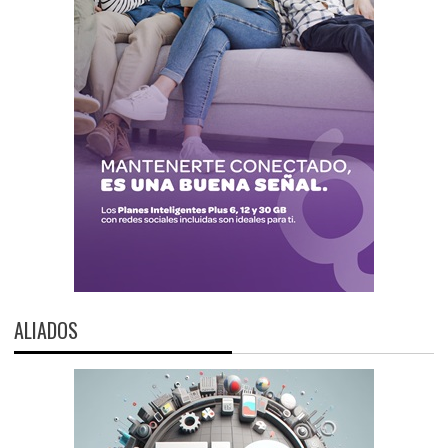
ALIADOS