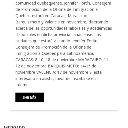
comunidad quebequense. Jennifer Fortín, Consejera
de Promoción de la Oficina de Inmigración a
Quebec, estará en Caracas, Maracaibo,
Barquisimeto y Valencia en noviembre, disertando
acerca de las oportunidades laborales y académicas
disponibles en dicha provincia canadiense. Las
ciudades que estará visitando Jennifer Fortín,
Consejera de Promoción de la Oficina de
Inmigración a Québec para Latinoamérica.
CARACAS: 8-10, 18 de noviembre MARACAIBO: 11-
12 de noviembre BARQUISIMETO: 14-15 de
noviembre VALENCIA: 17 de noviembre Si esta
interesado en asistir, favor de inscribirse en
Internet…
LEER MÁS