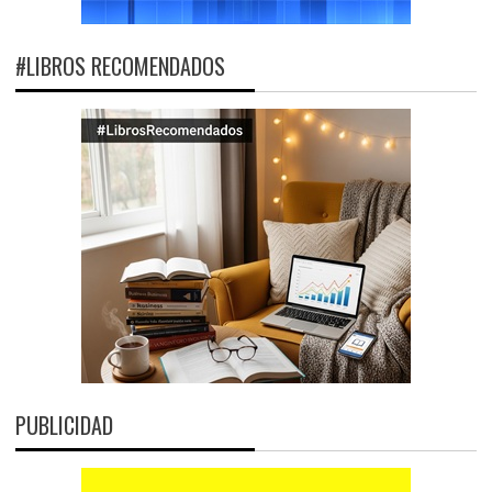
#LIBROS RECOMENDADOS
PUBLICIDAD