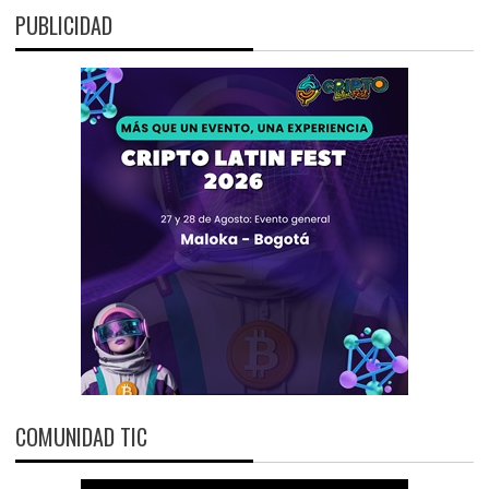
PUBLICIDAD
COMUNIDAD TIC