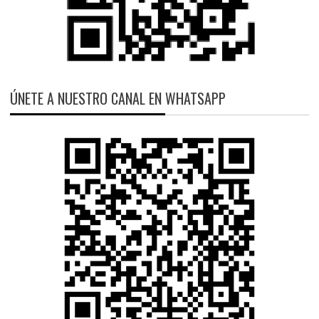
ÚNETE A NUESTRO CANAL EN WHATSAPP