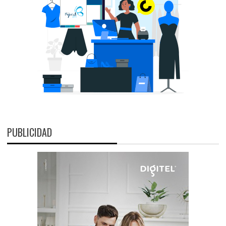
PUBLICIDAD