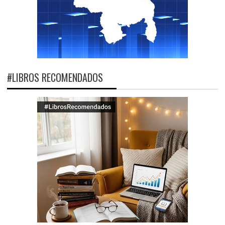
#LIBROS RECOMENDADOS