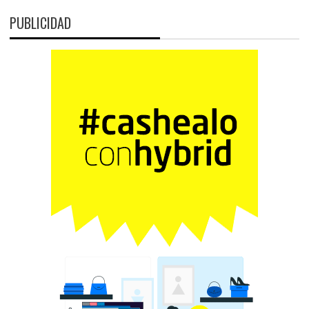
PUBLICIDAD