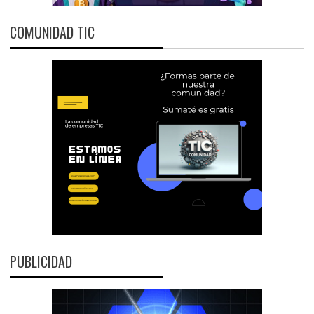
COMUNIDAD TIC
PUBLICIDAD