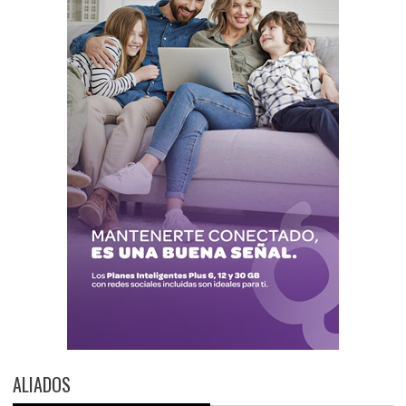
ALIADOS