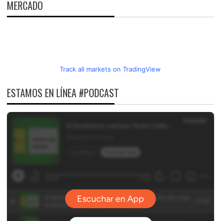
MERCADO
Track all markets on TradingView
ESTAMOS EN LÍNEA #PODCAST