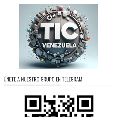
ÚNETE A NUESTRO GRUPO EN TELEGRAM