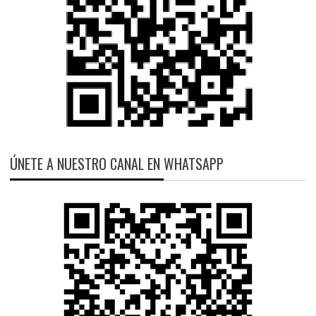
ÚNETE A NUESTRO CANAL EN WHATSAPP