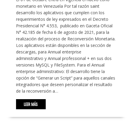
monetario en Venezuela Por tal razón saint
desarrollo los aplicativos que cumplen con los
requerimientos de ley expresados en el Decreto
Presidencial N° 4.553, publicado en Gaceta Oficial
N° 42.185 de fecha 6 de agosto de 2021, para la
realización del proceso de Reconversión Monetaria.
Los aplicativos están disponibles en la sección de
descargas, para Annual enterprise
administrativo y Annual professional + en sus dos
versiones MySQL y FileSystem. Para el Annual
enterprise administrativo: El desarrollo tiene la
opción de “Generar un Script” para aquellos canales
integradores que deseen personalizar el resultado
de la reconversión a…
LEER MÁS