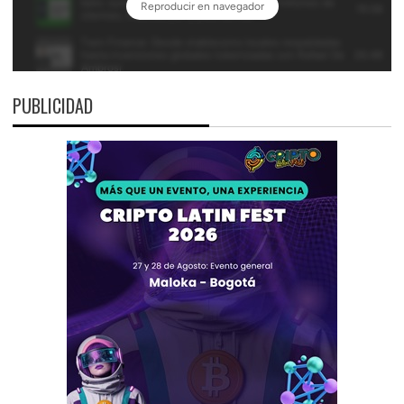
PUBLICIDAD