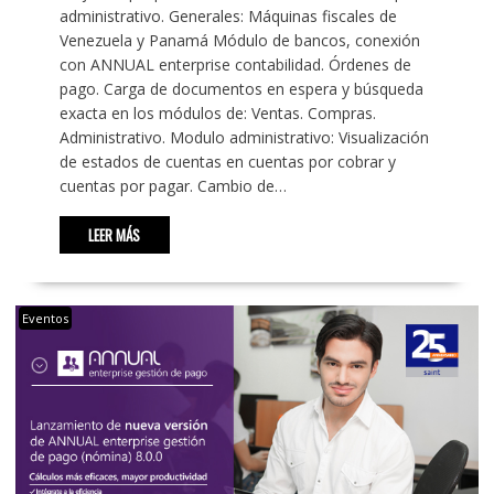
administrativo. Generales: Máquinas fiscales de
Venezuela y Panamá Módulo de bancos, conexión
con ANNUAL enterprise contabilidad. Órdenes de
pago. Carga de documentos en espera y búsqueda
exacta en los módulos de: Ventas. Compras.
Administrativo. Modulo administrativo: Visualización
de estados de cuentas en cuentas por cobrar y
cuentas por pagar. Cambio de…
LEER MÁS
Eventos