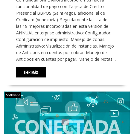
funcionalidad de pago con Tarjeta de Crédito
Presencial BBPOS (SaintPago), adicional al de
Credicard (Venezuela). Seguidamente la lista de
las 18 mejoras incorporadas en esta versión de
ANNUAL enterprise administrativo: Configurador:
Configuración de impuesto. Manejo de zonas.
Administrativo: Visualización de instancias. Manejo
de Anticipos en cuentas por cobrar. Manejo de
Anticipos en cuentas por pagar. Manejo de Notas…
LEER MÁS
Software