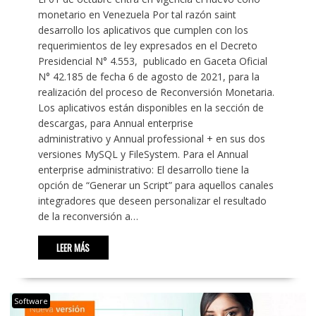
monetario en Venezuela Por tal razón saint
desarrollo los aplicativos que cumplen con los
requerimientos de ley expresados en el Decreto
Presidencial N° 4.553, publicado en Gaceta Oficial
N° 42.185 de fecha 6 de agosto de 2021, para la
realización del proceso de Reconversión Monetaria.
Los aplicativos están disponibles en la sección de
descargas, para Annual enterprise
administrativo y Annual professional + en sus dos
versiones MySQL y FileSystem. Para el Annual
enterprise administrativo: El desarrollo tiene la
opción de “Generar un Script” para aquellos canales
integradores que deseen personalizar el resultado
de la reconversión a…
LEER MÁS
Software