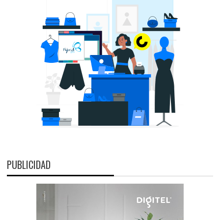
PUBLICIDAD