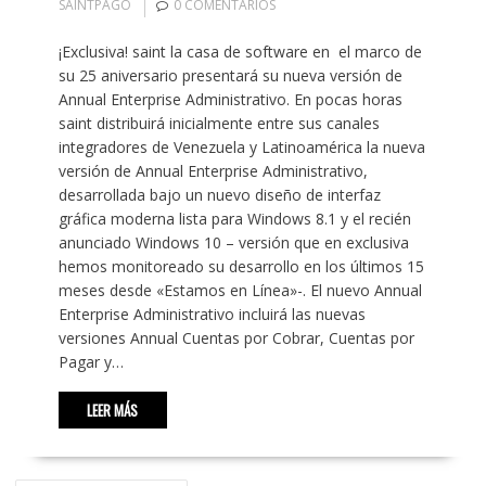
SAINTPAGO
0 COMENTARIOS
¡Exclusiva! saint la casa de software en el marco de
su 25 aniversario presentará su nueva versión de
Annual Enterprise Administrativo. En pocas horas
saint distribuirá inicialmente entre sus canales
integradores de Venezuela y Latinoamérica la nueva
versión de Annual Enterprise Administrativo,
desarrollada bajo un nuevo diseño de interfaz
gráfica moderna lista para Windows 8.1 y el recién
anunciado Windows 10 – versión que en exclusiva
hemos monitoreado su desarrollo en los últimos 15
meses desde «Estamos en Línea»-. El nuevo Annual
Enterprise Administrativo incluirá las nuevas
versiones Annual Cuentas por Cobrar, Cuentas por
Pagar y…
LEER MÁS