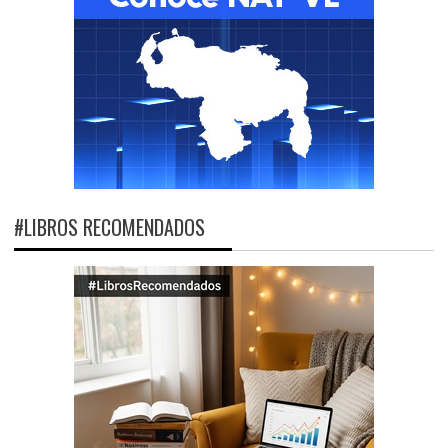
#LIBROS RECOMENDADOS