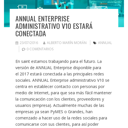
ANNUAL ENTERPRISE
ADMINISTRATIVO V10 ESTARÁ
CONECTADA
23/07/2016
ALBERTO MARÍN MORÁN
ANNUAL
0 COMENTARIOS
En saint estamos trabajando para el futuro. La
versión de ANNUAL Enterprise disponible para
el 2017 estará conectada a las principales redes
sociales. ANNUAL Enterprise administrativo V10 se
centra en establecer contacto con personas por
medio de Internet, para que sea más fácil mantener
la comunicación con los clientes, proveedores y
usuarios (empresa). Actualmente muchas de las
empresas ya sean PyMES o Grandes, han
comenzado a hacer uso de la redes sociales para
comunicarse con sus clientes, para así poder