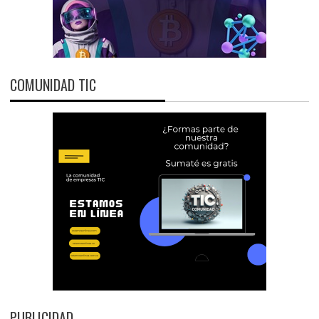
COMUNIDAD TIC
PUBLICIDAD