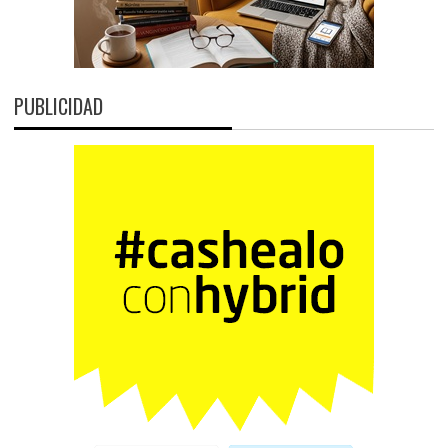
PUBLICIDAD