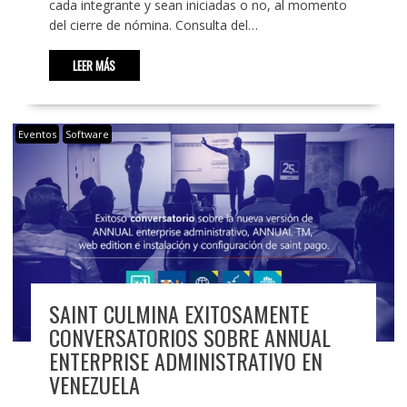
cada integrante y sean iniciadas o no, al momento
del cierre de nómina. Consulta del…
LEER MÁS
Eventos
Software
SAINT CULMINA EXITOSAMENTE
CONVERSATORIOS SOBRE ANNUAL
ENTERPRISE ADMINISTRATIVO EN
VENEZUELA