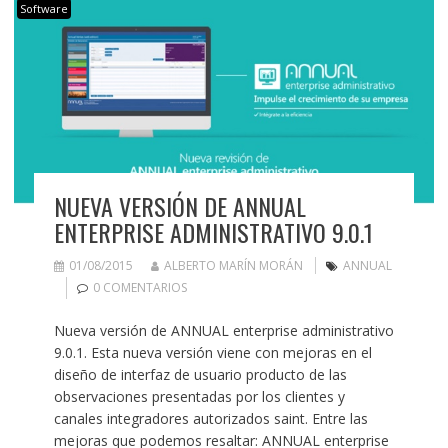
Software
NUEVA VERSIÓN DE ANNUAL
ENTERPRISE ADMINISTRATIVO 9.0.1
01/08/2015
ALBERTO MARÍN MORÁN
ANNUAL
0 COMENTARIOS
Nueva versión de ANNUAL enterprise administrativo
9.0.1. Esta nueva versión viene con mejoras en el
diseño de interfaz de usuario producto de las
observaciones presentadas por los clientes y
canales integradores autorizados saint. Entre las
mejoras que podemos resaltar: ANNUAL enterprise