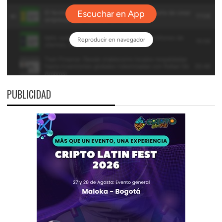
PUBLICIDAD