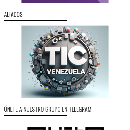
ALIADOS
ÚNETE A NUESTRO GRUPO EN TELEGRAM