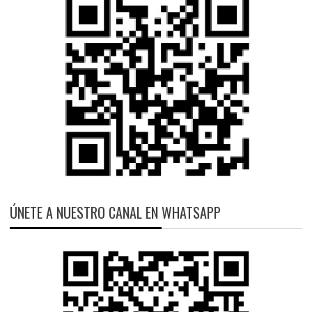
ÚNETE A NUESTRO CANAL EN WHATSAPP