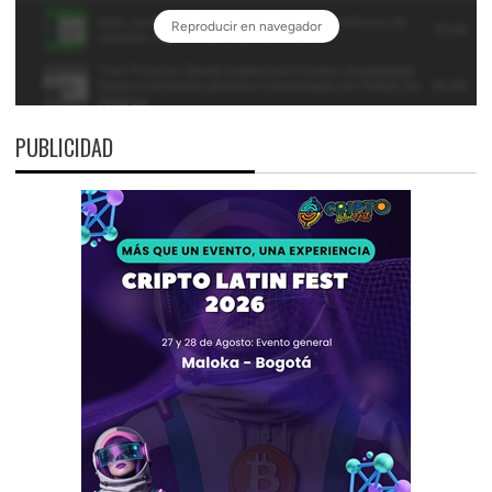
PUBLICIDAD