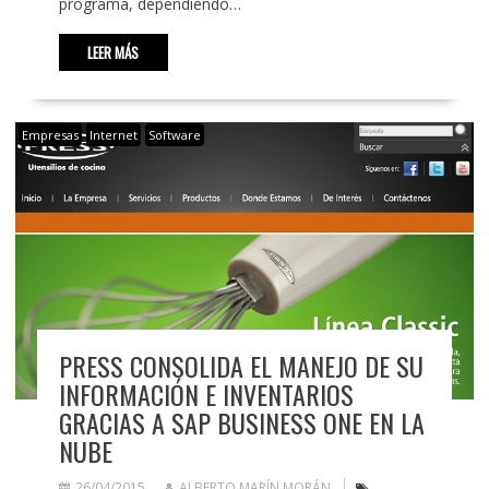
programa, dependiendo…
LEER MÁS
Empresas
Internet
Software
PRESS CONSOLIDA EL MANEJO DE SU
INFORMACIÓN E INVENTARIOS
GRACIAS A SAP BUSINESS ONE EN LA
NUBE
26/04/2015
ALBERTO MARÍN MORÁN