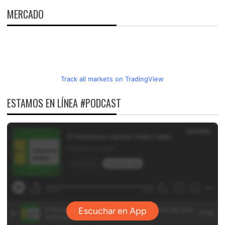
MERCADO
Track all markets on TradingView
ESTAMOS EN LÍNEA #PODCAST