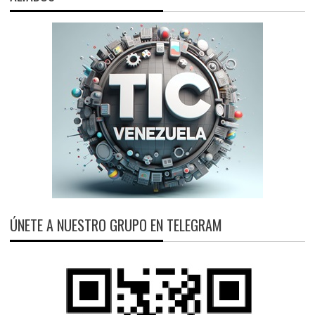
ÚNETE A NUESTRO GRUPO EN TELEGRAM