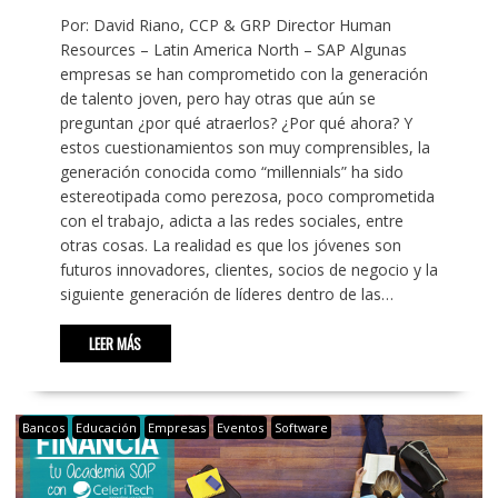
Por: David Riano, CCP & GRP Director Human
Resources – Latin America North – SAP Algunas
empresas se han comprometido con la generación
de talento joven, pero hay otras que aún se
preguntan ¿por qué atraerlos? ¿Por qué ahora? Y
estos cuestionamientos son muy comprensibles, la
generación conocida como “millennials” ha sido
estereotipada como perezosa, poco comprometida
con el trabajo, adicta a las redes sociales, entre
otras cosas. La realidad es que los jóvenes son
futuros innovadores, clientes, socios de negocio y la
siguiente generación de líderes dentro de las…
LEER MÁS
Bancos
Educación
Empresas
Eventos
Software