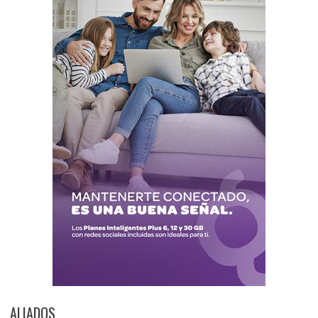
ALIADOS