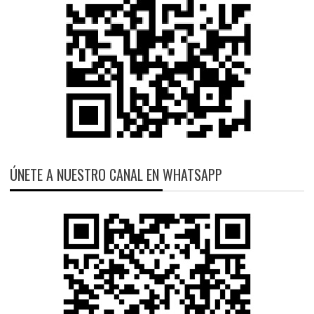
ÚNETE A NUESTRO CANAL EN WHATSAPP