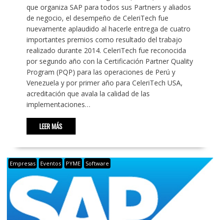
que organiza SAP para todos sus Partners y aliados
de negocio, el desempeño de CeleriTech fue
nuevamente aplaudido al hacerle entrega de cuatro
importantes premios como resultado del trabajo
realizado durante 2014. CeleriTech fue reconocida
por segundo año con la Certificación Partner Quality
Program (PQP) para las operaciones de Perú y
Venezuela y por primer año para CeleriTech USA,
acreditación que avala la calidad de las
implementaciones…
LEER MÁS
Empresas
Eventos
PYME
Software