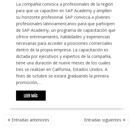
La compañía convoca a profesionales de la región
para que se capaciten en SAP Academy y amplíen
su horizonte profesional. SAP convoca a jóvenes
profesionales latinoamericanos para que participen
de SAP Academy, un programa de capacitación que
ofrece entrenamiento, habilidades y experiencias
necesarias para acceder a posiciones comerciales
dentro de la propia empresa. La capacitación es
dictada por ejecutivos y expertos de la compañía,
tiene una duración de nueve meses de los cuales
tres se realizan en California, Estados Unidos. A
fines de octubre se estará graduando la primera
promoción,…
LEER MÁS
NAVEGACIÓN
Entradas anteriores
Entradas siguientes
DE
ENTRADAS