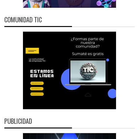
COMUNIDAD TIC
PUBLICIDAD