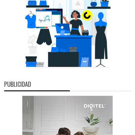
PUBLICIDAD