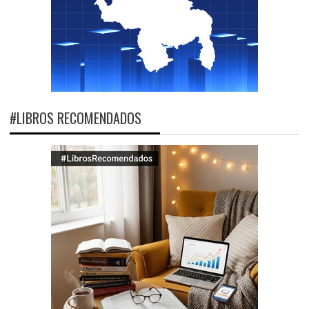
#LIBROS RECOMENDADOS