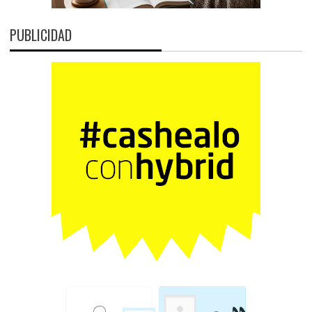
PUBLICIDAD