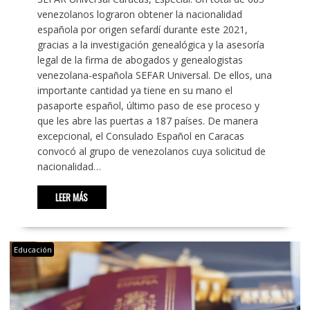
venezolanos lograron obtener la nacionalidad
española por origen sefardí durante este 2021,
gracias a la investigación genealógica y la asesoría
legal de la firma de abogados y genealogistas
venezolana-española SEFAR Universal. De ellos, una
importante cantidad ya tiene en su mano el
pasaporte español, último paso de ese proceso y
que les abre las puertas a 187 países. De manera
excepcional, el Consulado Español en Caracas
convocó al grupo de venezolanos cuya solicitud de
nacionalidad…
LEER MÁS
Educación