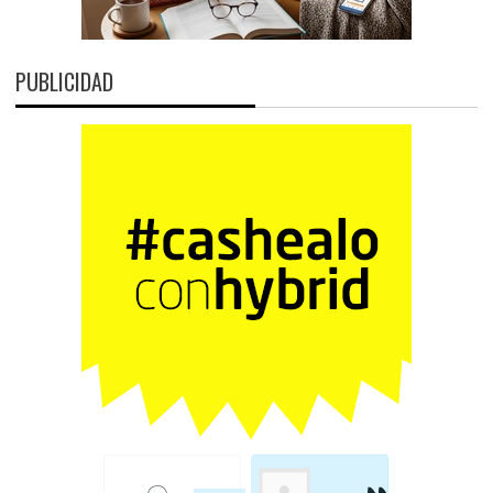
PUBLICIDAD