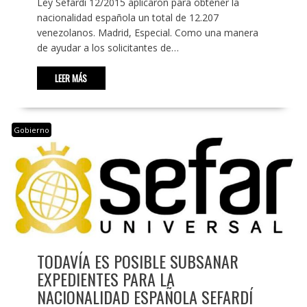
Ley Sefardí 12/2015 aplicaron para obtener la
nacionalidad española un total de 12.207
venezolanos. Madrid, Especial. Como una manera
de ayudar a los solicitantes de…
LEER MÁS
Gobierno
TODAVÍA ES POSIBLE SUBSANAR
EXPEDIENTES PARA LA
NACIONALIDAD ESPAÑOLA SEFARDÍ