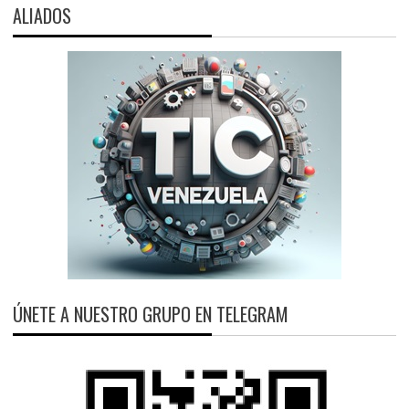
ALIADOS
ÚNETE A NUESTRO GRUPO EN TELEGRAM