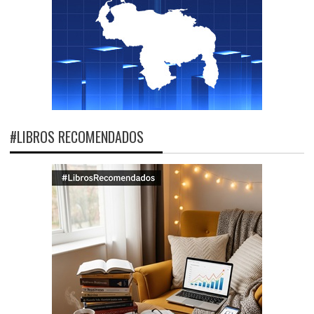
#LIBROS RECOMENDADOS