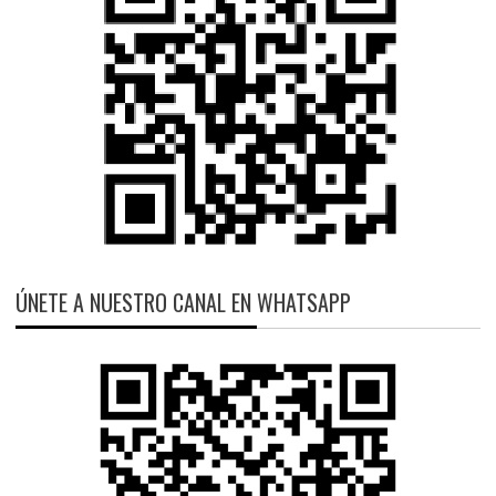
ÚNETE A NUESTRO CANAL EN WHATSAPP