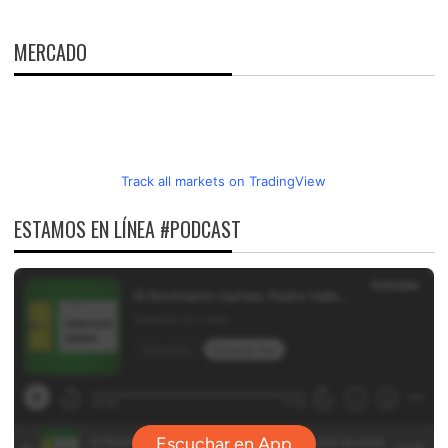
MERCADO
Track all markets on TradingView
ESTAMOS EN LÍNEA #PODCAST