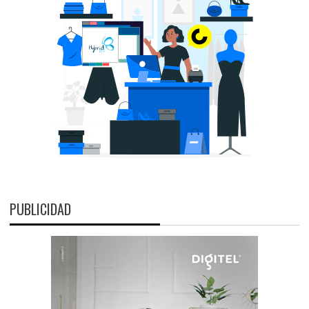
PUBLICIDAD