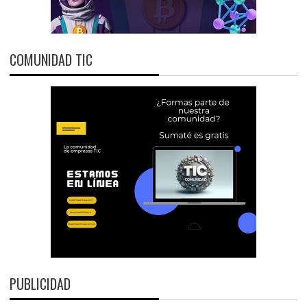
COMUNIDAD TIC
PUBLICIDAD