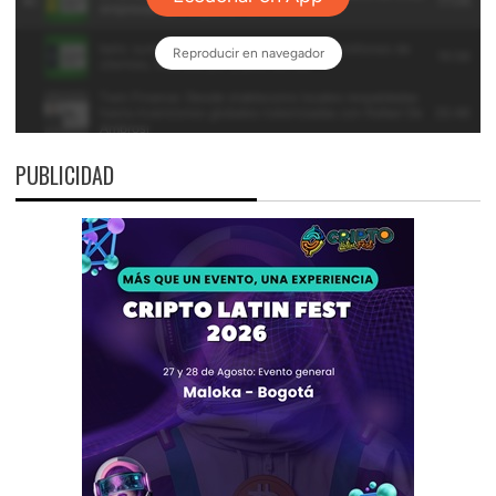
PUBLICIDAD