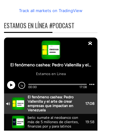
Track all markets on TradingView
ESTAMOS EN LÍNEA #PODCAST