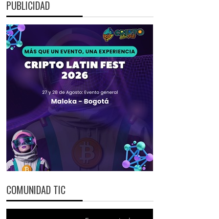
PUBLICIDAD
COMUNIDAD TIC