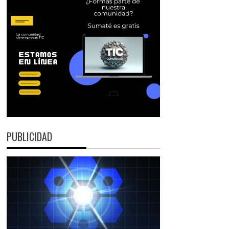
PUBLICIDAD