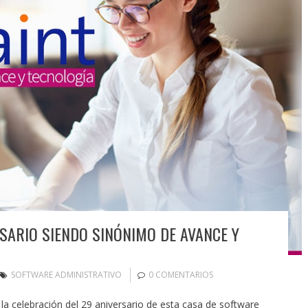
RSARIO SIENDO SINÓNIMO DE AVANCE Y
SOFTWARE ADMINISTRATIVO
0 COMENTARIOS
 celebración del 29 aniversario de esta casa de software