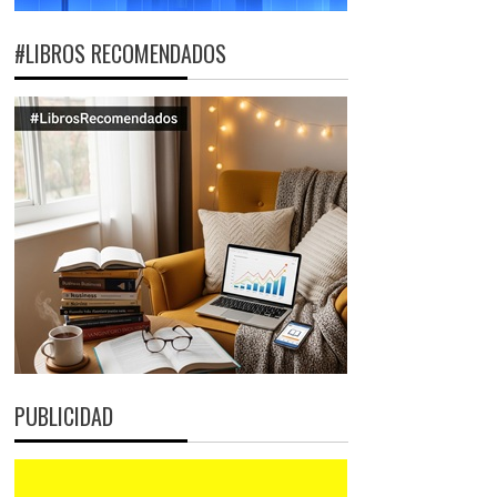
#LIBROS RECOMENDADOS
PUBLICIDAD