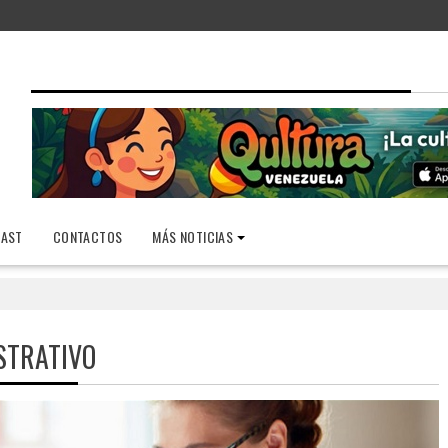
AST
CONTACTOS
MÁS NOTICIAS
o
STRATIVO