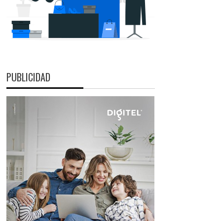
PUBLICIDAD