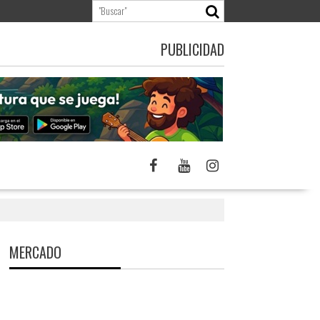
PUBLICIDAD
MERCADO