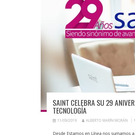
SAINT CELEBRA SU 29 ANIVE
TECNOLOGÍA
11/09/2019
ALBERTO MARÍN MORÁN
Desde Estamos en Línea nos sumamos a la