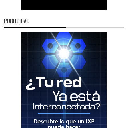
PUBLICIDAD