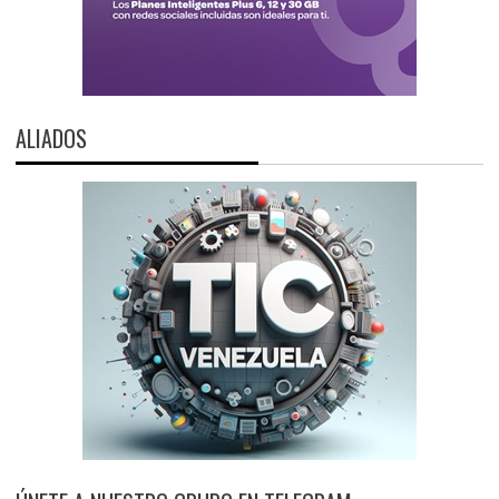
ALIADOS