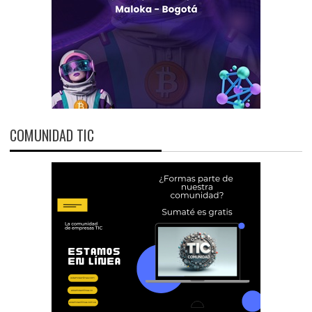
COMUNIDAD TIC