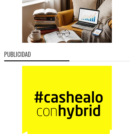
PUBLICIDAD