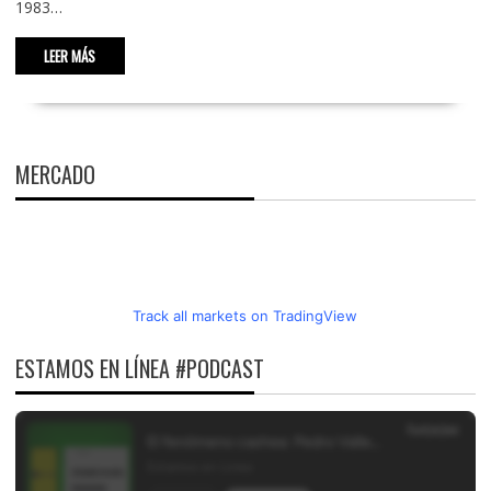
1983…
LEER MÁS
MERCADO
Track all markets on TradingView
ESTAMOS EN LÍNEA #PODCAST