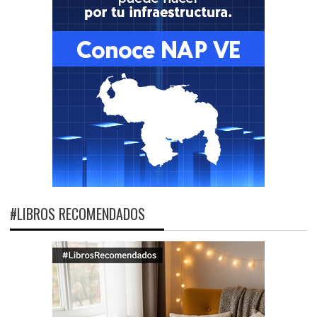
#LIBROS RECOMENDADOS