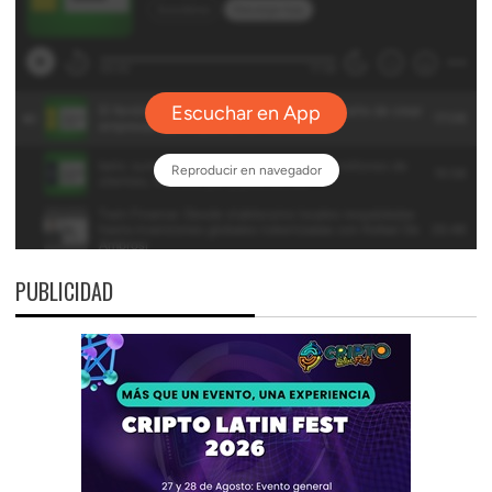
PUBLICIDAD