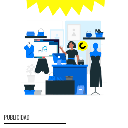
PUBLICIDAD