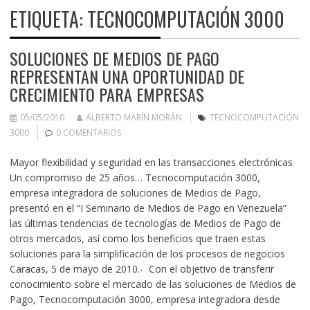
ETIQUETA:
TECNOCOMPUTACIÓN 3000
SOLUCIONES DE MEDIOS DE PAGO
REPRESENTAN UNA OPORTUNIDAD DE
CRECIMIENTO PARA EMPRESAS
05/05/2010
ALBERTO MARÍN MORÁN
TECNOCOMPUTACIÓN
3000
0 COMENTARIOS
Mayor flexibilidad y seguridad en las transacciones electrónicas
Un compromiso de 25 años… Tecnocomputación 3000,
empresa integradora de soluciones de Medios de Pago,
presentó en el “I Seminario de Medios de Pago en Venezuela”
las últimas tendencias de tecnologías de Medios de Pago de
otros mercados, así como los beneficios que traen estas
soluciones para la simplificación de los procesos de negocios
Caracas, 5 de mayo de 2010.- Con el objetivo de transferir
conocimiento sobre el mercado de las soluciones de Medios de
Pago, Tecnocomputación 3000, empresa integradora desde