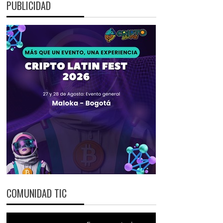
PUBLICIDAD
COMUNIDAD TIC