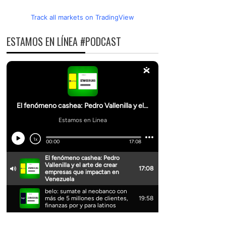
Track all markets on TradingView
ESTAMOS EN LÍNEA #PODCAST