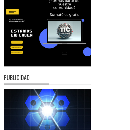
PUBLICIDAD