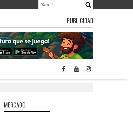
PUBLICIDAD
MERCADO