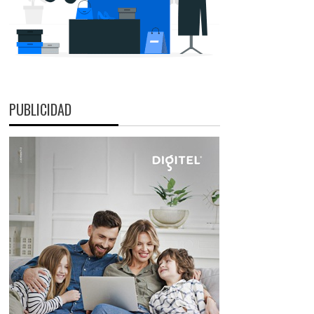
PUBLICIDAD