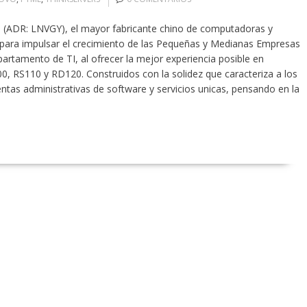
) (ADR: LNVGY), el mayor fabricante chino de computadoras y
para impulsar el crecimiento de las Pequeñas y Medianas Empresas
rtamento de TI, al ofrecer la mejor experiencia posible en
, RS110 y RD120. Construidos con la solidez que caracteriza a los
as administrativas de software y servicios unicas, pensando en la