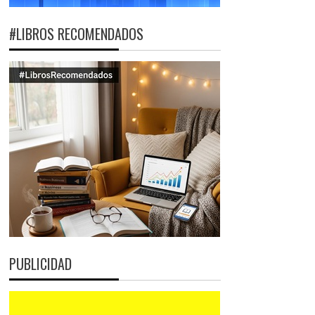
#LIBROS RECOMENDADOS
PUBLICIDAD