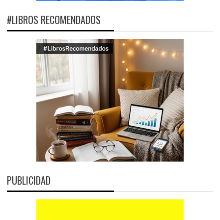
#LIBROS RECOMENDADOS
PUBLICIDAD