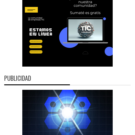
PUBLICIDAD