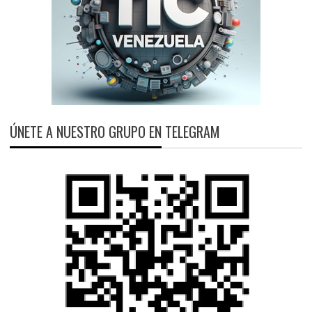
ÚNETE A NUESTRO GRUPO EN TELEGRAM