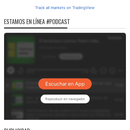
Track all markets on TradingView
ESTAMOS EN LÍNEA #PODCAST