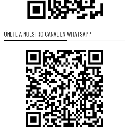
ÚNETE A NUESTRO CANAL EN WHATSAPP