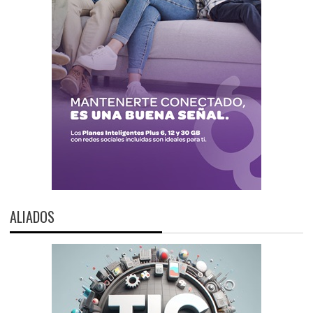
ALIADOS