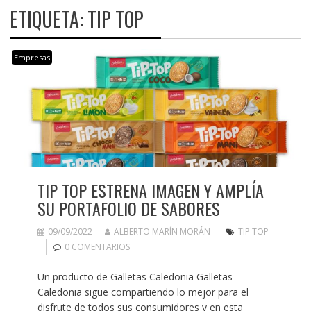
ETIQUETA:
TIP TOP
Empresas
TIP TOP ESTRENA IMAGEN Y AMPLÍA
SU PORTAFOLIO DE SABORES
09/09/2022
ALBERTO MARÍN MORÁN
TIP TOP
0 COMENTARIOS
Un producto de Galletas Caledonia Galletas
Caledonia sigue compartiendo lo mejor para el
disfrute de todos sus consumidores y en esta