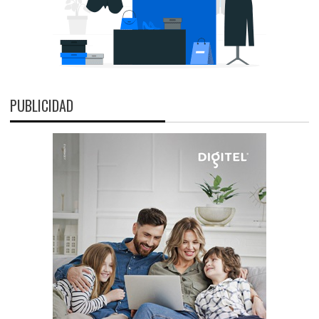
PUBLICIDAD