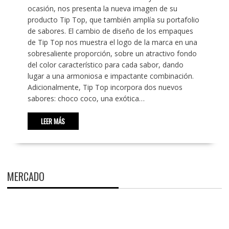
ocasión, nos presenta la nueva imagen de su
producto Tip Top, que también amplía su portafolio
de sabores. El cambio de diseño de los empaques
de Tip Top nos muestra el logo de la marca en una
sobresaliente proporción, sobre un atractivo fondo
del color característico para cada sabor, dando
lugar a una armoniosa e impactante combinación.
Adicionalmente, Tip Top incorpora dos nuevos
sabores: choco coco, una exótica…
LEER MÁS
MERCADO