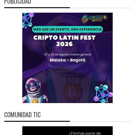
PUBLICIDAD
COMUNIDAD TIC