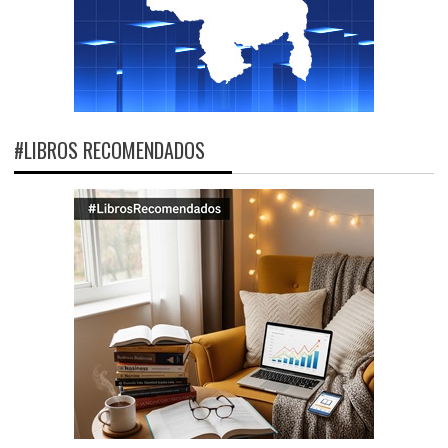
#LIBROS RECOMENDADOS