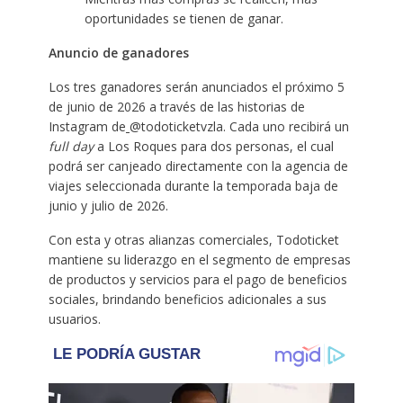
oportunidades se tienen de ganar.
Anuncio de ganadores
Los tres ganadores serán anunciados el próximo 5
de junio de 2026 a través de las historias de
Instagram de
@todoticketvzla. Cada uno recibirá un
full day
a Los Roques para dos personas, el cual
podrá ser canjeado directamente con la agencia de
viajes seleccionada durante la temporada baja de
junio y julio de 2026.
Con esta y otras alianzas comerciales, Todoticket
mantiene su liderazgo en el segmento de empresas
de productos y servicios para el pago de beneficios
sociales, brindando beneficios adicionales a sus
usuarios.