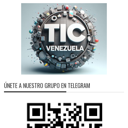
ÚNETE A NUESTRO GRUPO EN TELEGRAM