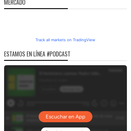
MERCADO
Track all markets on TradingView
ESTAMOS EN LÍNEA #PODCAST