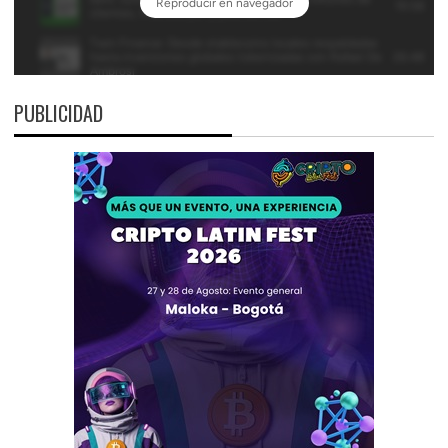
PUBLICIDAD