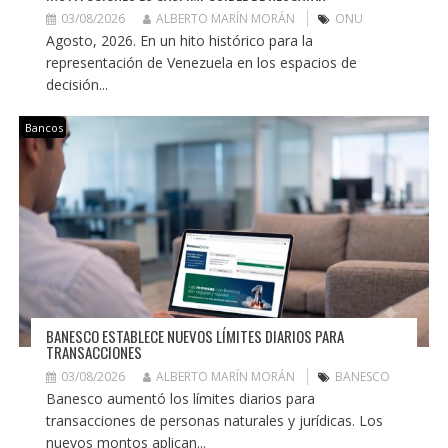
03/08/2026
ALBERTO MARÍN MORÁN
ONU
Agosto, 2026. En un hito histórico para la
representación de Venezuela en los espacios de
decisión...
Bancos
BANESCO ESTABLECE NUEVOS LÍMITES DIARIOS PARA
TRANSACCIONES
03/08/2026
ALBERTO MARÍN MORÁN
BANESCO
Banesco aumentó los límites diarios para
transacciones de personas naturales y jurídicas. Los
nuevos montos aplican...