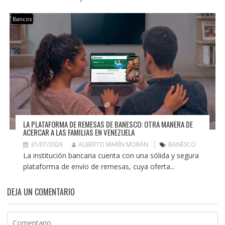
Bancos
LA PLATAFORMA DE REMESAS DE BANESCO: OTRA MANERA DE
ACERCAR A LAS FAMILIAS EN VENEZUELA
31/07/2026
ALBERTO MARÍN MORÁN
BANESCO
La institución bancaria cuenta con una sólida y segura
plataforma de envío de remesas, cuya oferta...
DEJA UN COMENTARIO