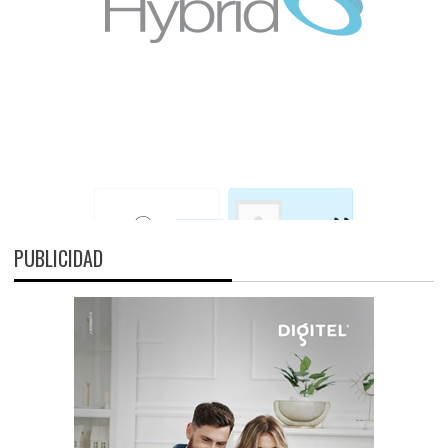
PUBLICIDAD