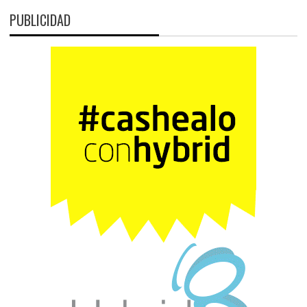
PUBLICIDAD