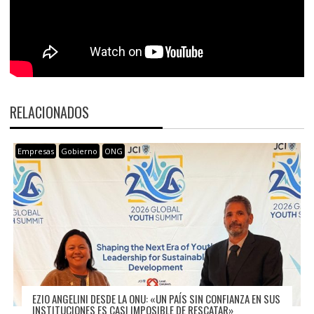
RELACIONADOS
Empresas
Gobierno
ONG
EZIO ANGELINI DESDE LA ONU: «UN PAÍS SIN CONFIANZA EN SUS
INSTITUCIONES ES CASI IMPOSIBLE DE RESCATAR»