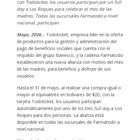
con Todoticket, los usuarios participan por un full
day a Los Roques para celebrar el mes de las
madres. Todas las sucursales Farmatodo a nivel
nacional, participan.
Mayo, 2026.-
Todoticket, empresa líder en la oferta
de productos para la gestión y administración del
pago de beneficios sociales que cuenta con el
respaldo del grupo Banesco, y la cadena Farmatodo
establecieron una nueva alianza con motivo del mes
de las madres, para beneficio y disfrute de sus
usuarios.
Hasta el 31 de mayo, al realizar una compra igual o
mayor al equivalente en bolívares de $20, con la
tarjeta Todoticket, los usuarios participan
automáticamente por uno de los tres
full day
a Los
Roques para dos personas. La alianza está
disponible en todas las sucursales de Farmatodo a
nivel nacional.