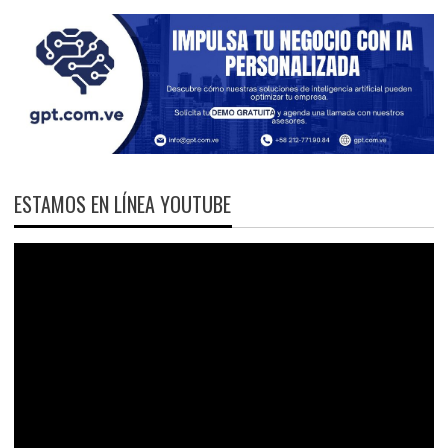
ESTAMOS EN LÍNEA YOUTUBE