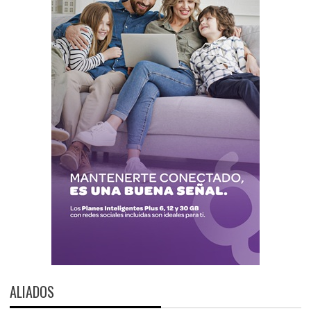
ALIADOS