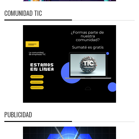
COMUNIDAD TIC
PUBLICIDAD