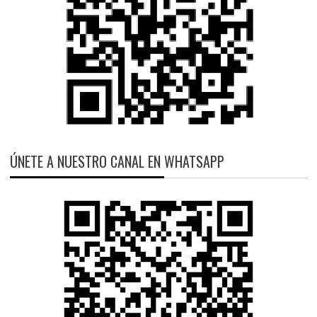
ÚNETE A NUESTRO CANAL EN WHATSAPP