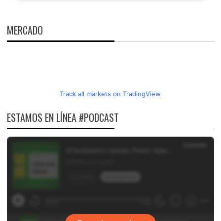
MERCADO
Track all markets on TradingView
ESTAMOS EN LÍNEA #PODCAST