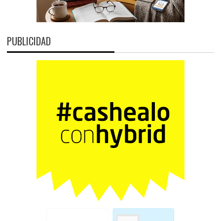
PUBLICIDAD