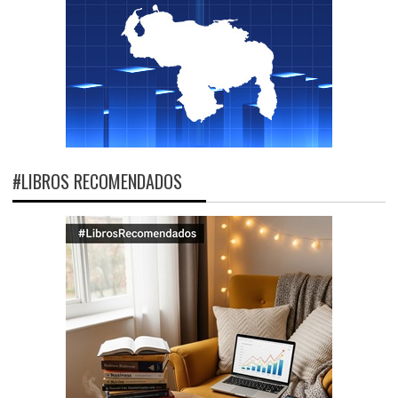
#LIBROS RECOMENDADOS