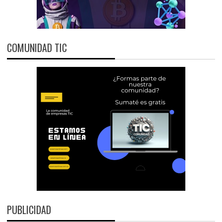
COMUNIDAD TIC
PUBLICIDAD