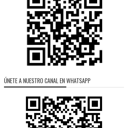
ÚNETE A NUESTRO CANAL EN WHATSAPP