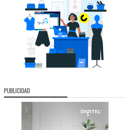
PUBLICIDAD