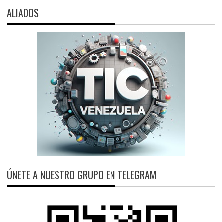
ALIADOS
ÚNETE A NUESTRO GRUPO EN TELEGRAM