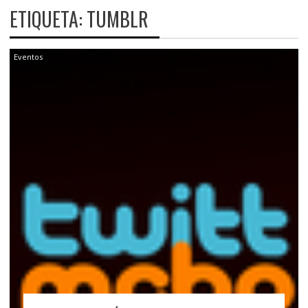
ETIQUETA:
TUMBLR
Eventos