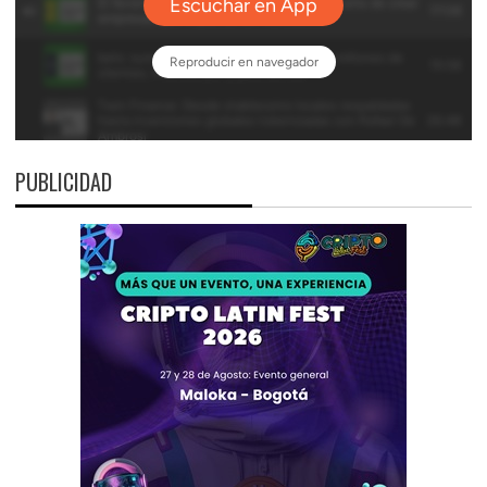
PUBLICIDAD