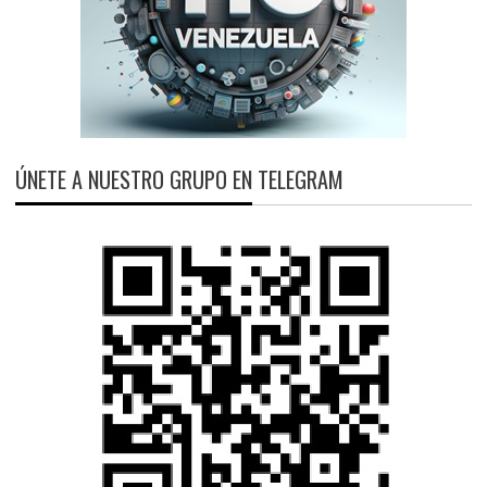
ÚNETE A NUESTRO GRUPO EN TELEGRAM