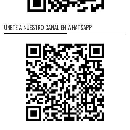
ÚNETE A NUESTRO CANAL EN WHATSAPP