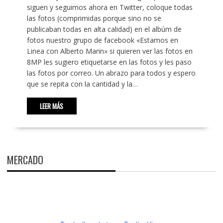
siguen y seguimos ahora en Twitter, coloque todas
las fotos (comprimidas porque sino no se
publicaban todas en alta calidad) en el albúm de
fotos nuestro grupo de facebook «Estamos en
Linea con Alberto Marin» si quieren ver las fotos en
8MP les sugiero etiquetarse en las fotos y les paso
las fotos por correo. Un abrazo para todos y espero
que se repita con la cantidad y la…
LEER MÁS
MERCADO