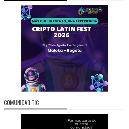
COMUNIDAD TIC