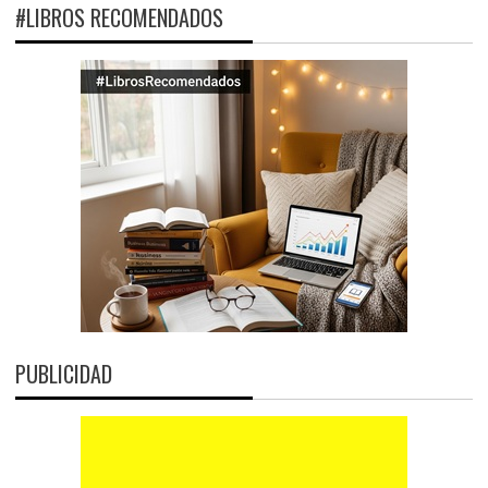
#LIBROS RECOMENDADOS
PUBLICIDAD