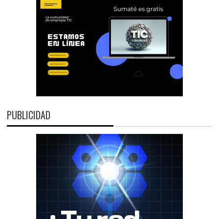
PUBLICIDAD