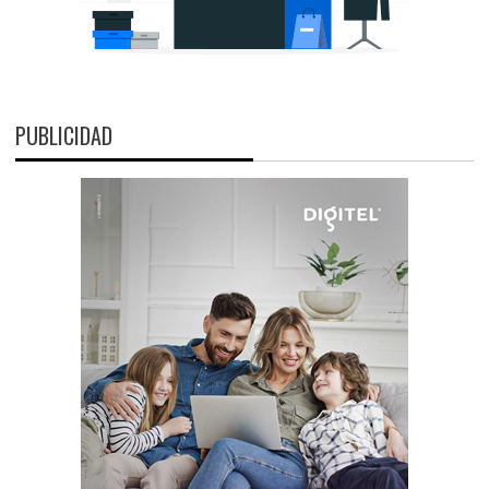
PUBLICIDAD