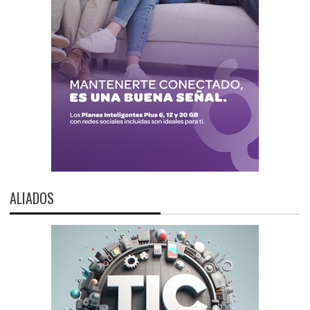
ALIADOS