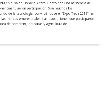
 PM,en el salón Horacio Alfaro. Contó con una asistencia de
ncias tuvieron participación. Son muchos los
do de la tecnología, convirtiéndose el “Expo Tech 2019”, en
 las marcas empresariales. Las asociaciones que participaron
ara de comercio, industrias y agricultura de…