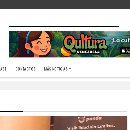
AST
CONTACTOS
MÁS NOTICIAS