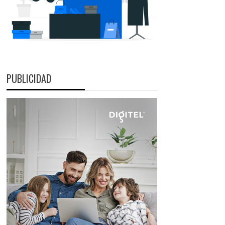
PUBLICIDAD