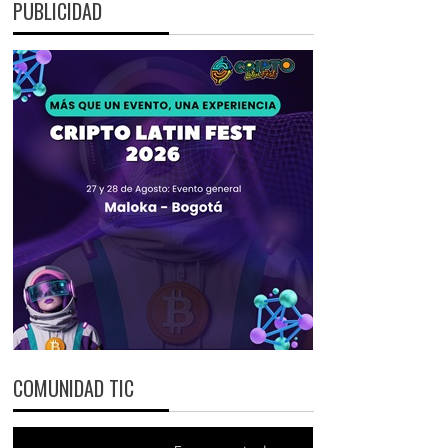
PUBLICIDAD
COMUNIDAD TIC