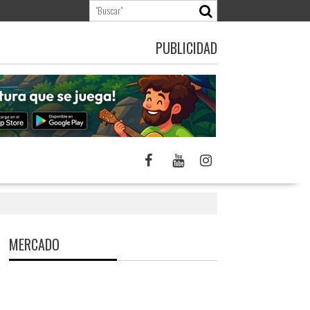
PUBLICIDAD
MERCADO