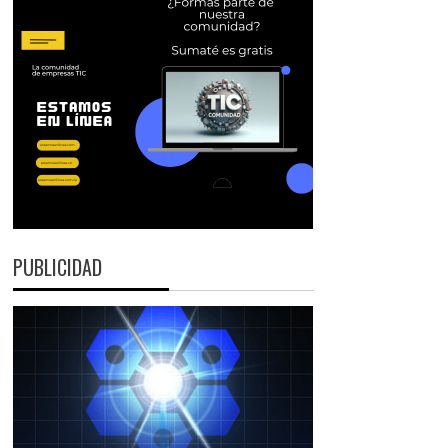
PUBLICIDAD