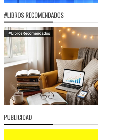
#LIBROS RECOMENDADOS
PUBLICIDAD