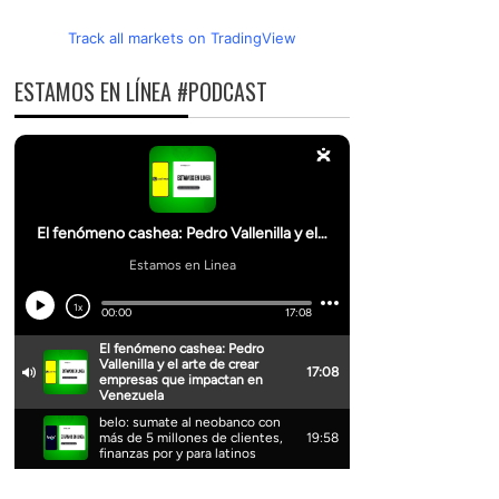
Track all markets on TradingView
ESTAMOS EN LÍNEA #PODCAST