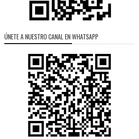
ÚNETE A NUESTRO CANAL EN WHATSAPP