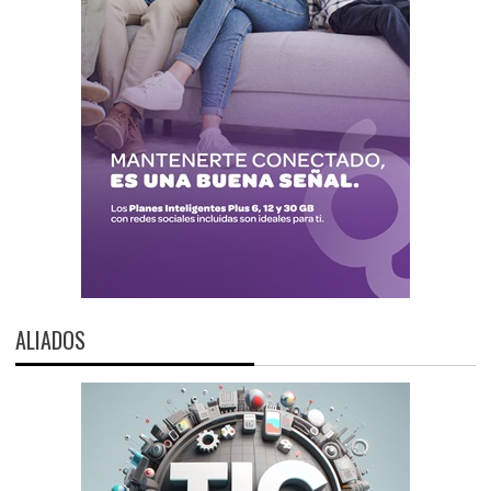
ALIADOS