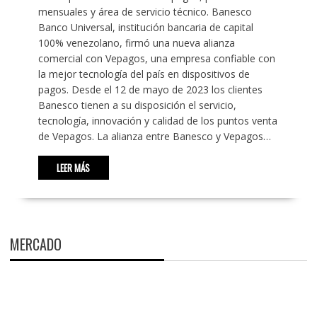
mensuales y área de servicio técnico. Banesco
Banco Universal, institución bancaria de capital
100% venezolano, firmó una nueva alianza
comercial con Vepagos, una empresa confiable con
la mejor tecnología del país en dispositivos de
pagos. Desde el 12 de mayo de 2023 los clientes
Banesco tienen a su disposición el servicio,
tecnología, innovación y calidad de los puntos venta
de Vepagos. La alianza entre Banesco y Vepagos…
LEER MÁS
MERCADO