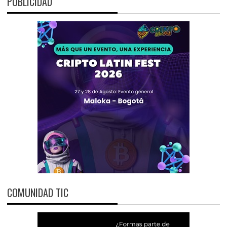
PUBLICIDAD
COMUNIDAD TIC