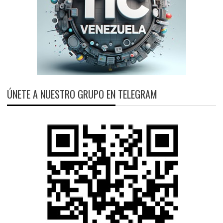
ÚNETE A NUESTRO GRUPO EN TELEGRAM