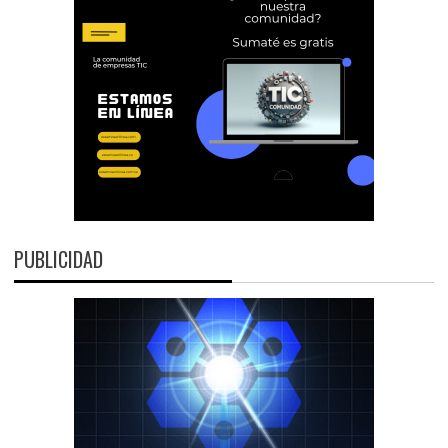
PUBLICIDAD