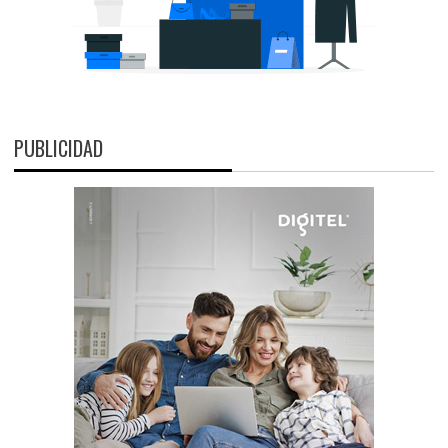
PUBLICIDAD