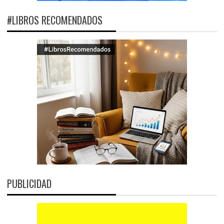
#LIBROS RECOMENDADOS
PUBLICIDAD