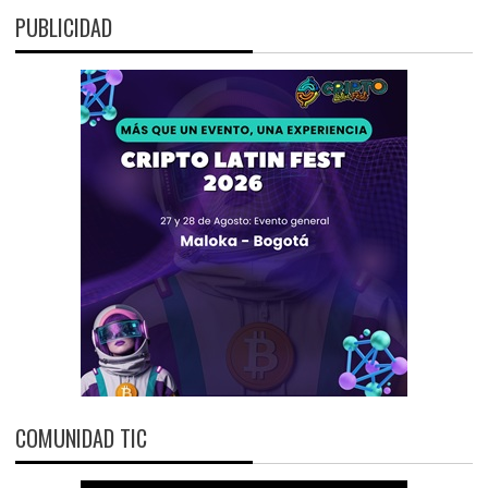
PUBLICIDAD
COMUNIDAD TIC