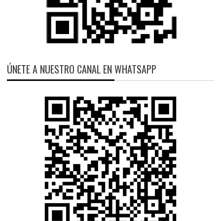
ÚNETE A NUESTRO CANAL EN WHATSAPP