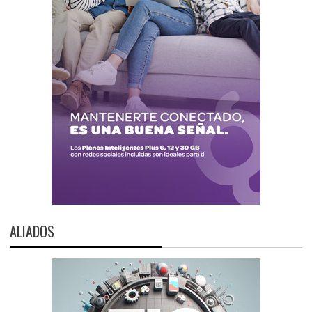
ALIADOS