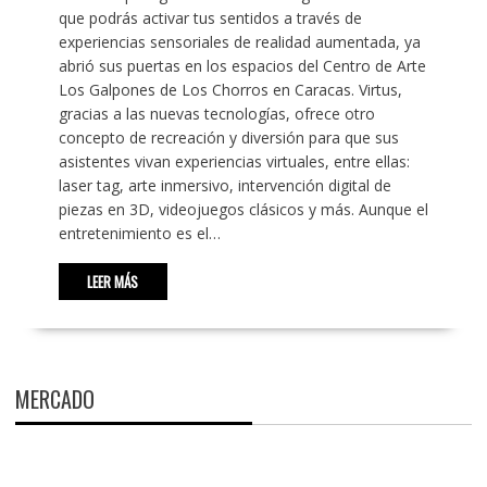
que podrás activar tus sentidos a través de
experiencias sensoriales de realidad aumentada, ya
abrió sus puertas en los espacios del Centro de Arte
Los Galpones de Los Chorros en Caracas. Virtus,
gracias a las nuevas tecnologías, ofrece otro
concepto de recreación y diversión para que sus
asistentes vivan experiencias virtuales, entre ellas:
laser tag, arte inmersivo, intervención digital de
piezas en 3D, videojuegos clásicos y más. Aunque el
entretenimiento es el…
LEER MÁS
MERCADO