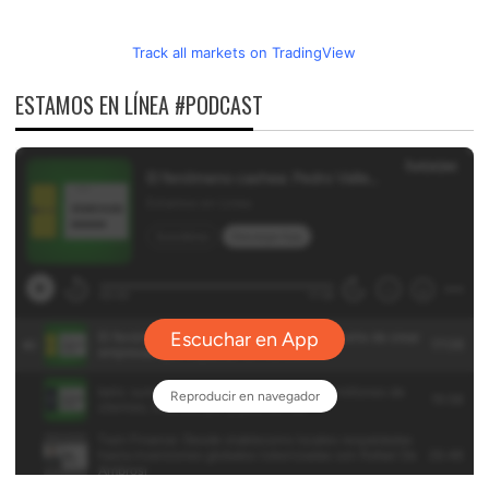
Track all markets on TradingView
ESTAMOS EN LÍNEA #PODCAST