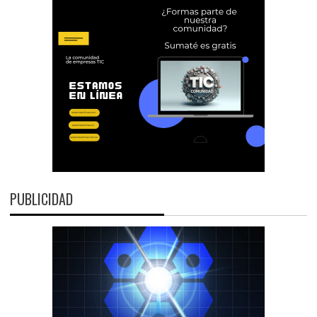
PUBLICIDAD