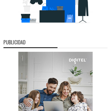
PUBLICIDAD