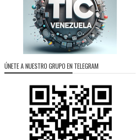
ÚNETE A NUESTRO GRUPO EN TELEGRAM