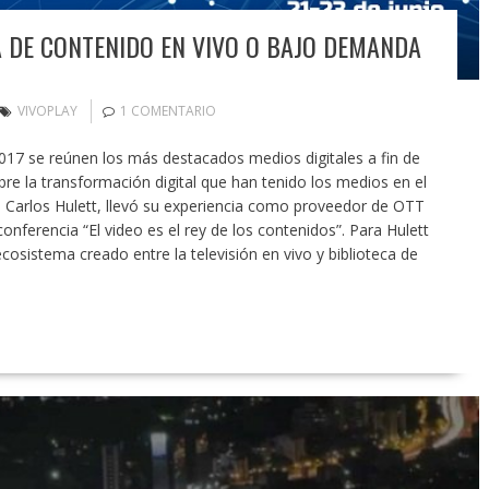
 DE CONTENIDO EN VIVO O BAJO DEMANDA
VIVOPLAY
1 COMENTARIO
17 se reúnen los más destacados medios digitales a fin de
bre la transformación digital que han tenido los medios en el
 Carlos Hulett, llevó su experiencia como proveedor de OTT
onferencia “El video es el rey de los contenidos”. Para Hulett
cosistema creado entre la televisión en vivo y biblioteca de