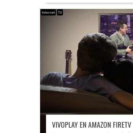
Internet
TV
VIVOPLAY EN AMAZON FIRETV