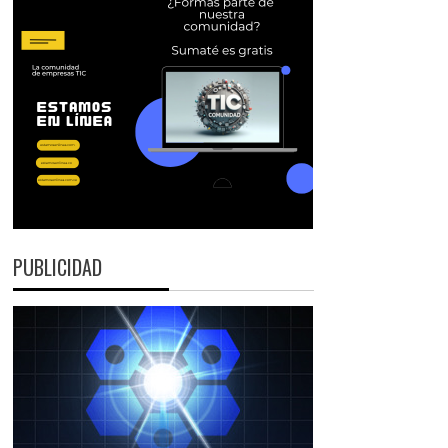
PUBLICIDAD