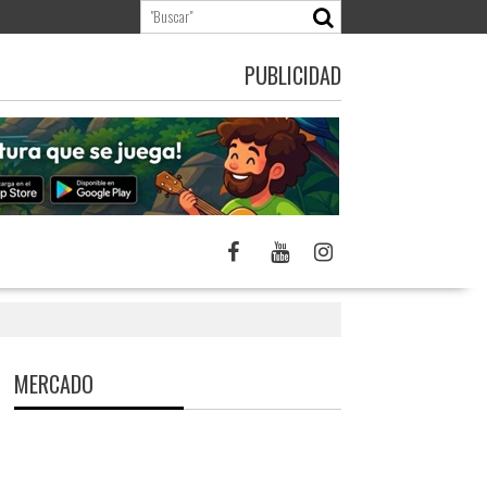
PUBLICIDAD
MERCADO