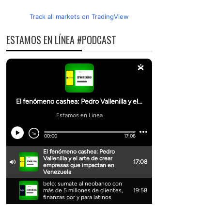
Track all markets on TradingView
ESTAMOS EN LÍNEA #PODCAST