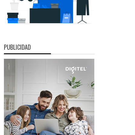
PUBLICIDAD