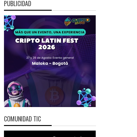
PUBLICIDAD
COMUNIDAD TIC