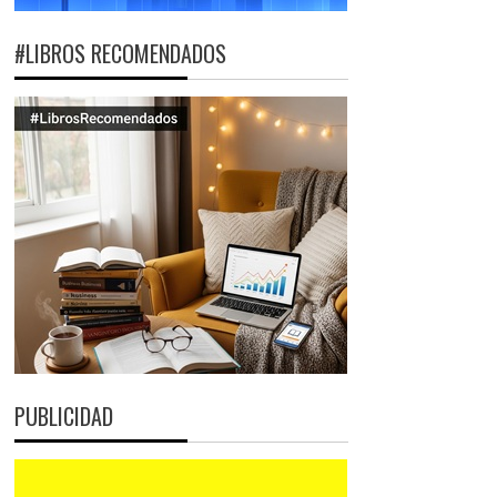
#LIBROS RECOMENDADOS
PUBLICIDAD