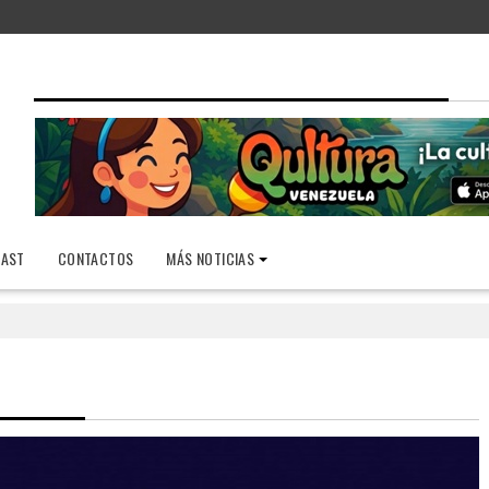
AST
CONTACTOS
MÁS NOTICIAS