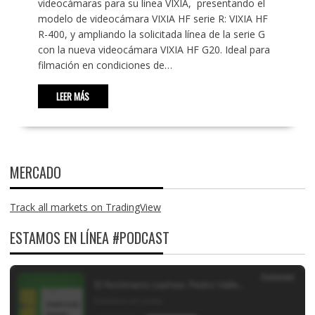
videocámaras para su línea VIXIA, presentando el
modelo de videocámara VIXIA HF serie R: VIXIA HF
R-400, y ampliando la solicitada línea de la serie G
con la nueva videocámara VIXIA HF G20. Ideal para
filmación en condiciones de…
LEER MÁS
MERCADO
Track all markets on TradingView
ESTAMOS EN LÍNEA #PODCAST