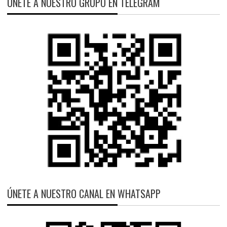
ÚNETE A NUESTRO GRUPO EN TELEGRAM
ÚNETE A NUESTRO CANAL EN WHATSAPP