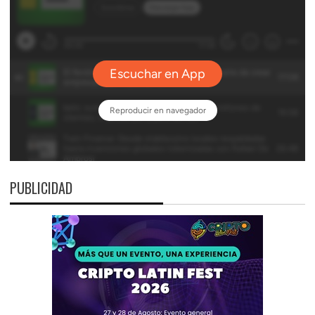
PUBLICIDAD