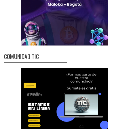
COMUNIDAD TIC