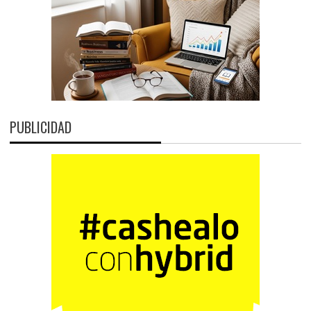
PUBLICIDAD