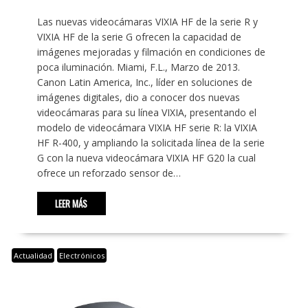
Las nuevas videocámaras VIXIA HF de la serie R y
VIXIA HF de la serie G ofrecen la capacidad de
imágenes mejoradas y filmación en condiciones de
poca iluminación. Miami, F.L., Marzo de 2013.
Canon Latin America, Inc., líder en soluciones de
imágenes digitales, dio a conocer dos nuevas
videocámaras para su línea VIXIA, presentando el
modelo de videocámara VIXIA HF serie R: la VIXIA
HF R-400, y ampliando la solicitada línea de la serie
G con la nueva videocámara VIXIA HF G20 la cual
ofrece un reforzado sensor de…
LEER MÁS
Actualidad
Electrónicos