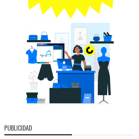
PUBLICIDAD