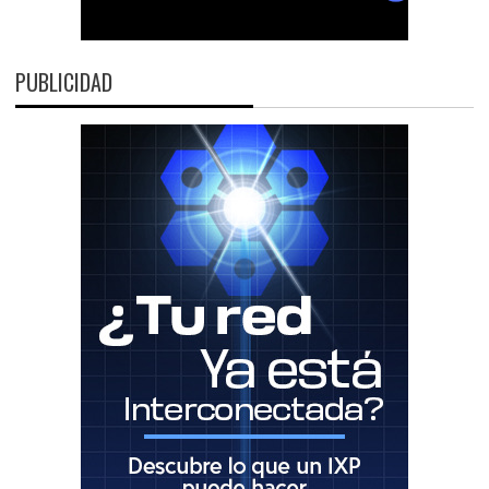
PUBLICIDAD