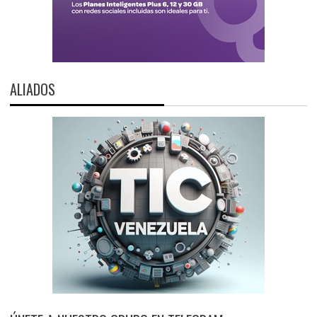
ALIADOS