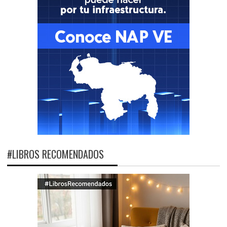
#LIBROS RECOMENDADOS