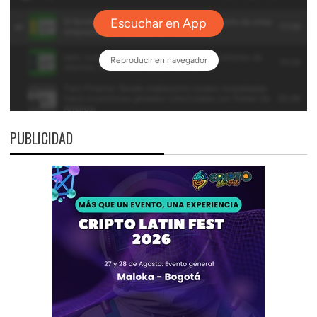
PUBLICIDAD