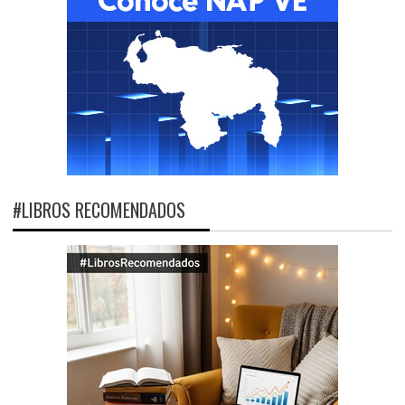
#LIBROS RECOMENDADOS