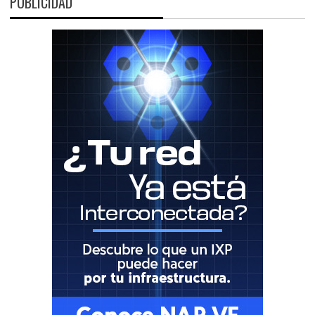
PUBLICIDAD