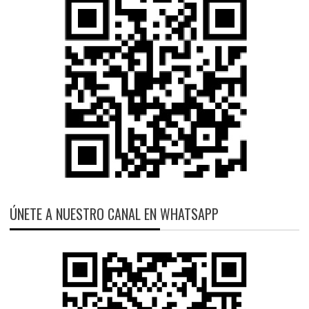
ÚNETE A NUESTRO CANAL EN WHATSAPP