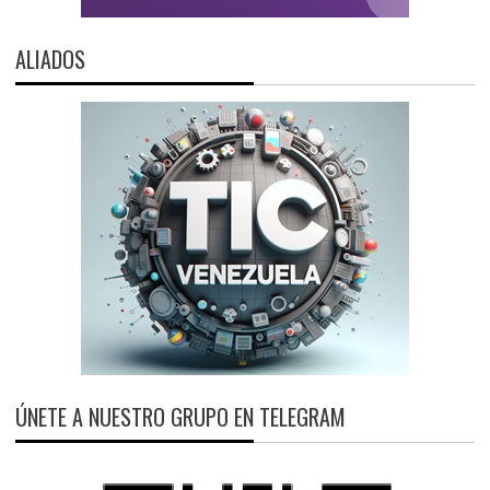
ALIADOS
ÚNETE A NUESTRO GRUPO EN TELEGRAM