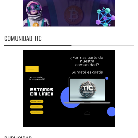
COMUNIDAD TIC