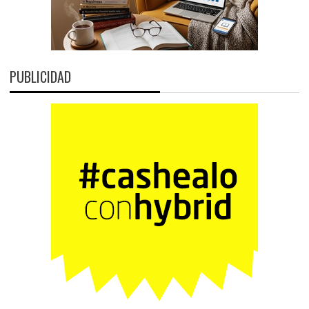
PUBLICIDAD