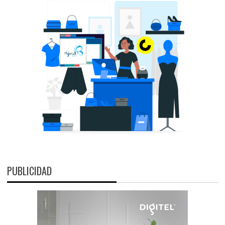
PUBLICIDAD