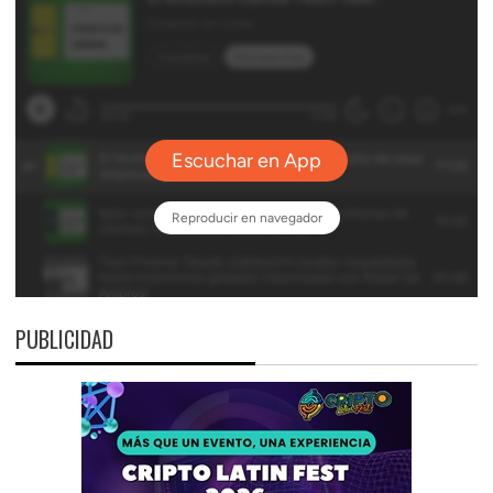
PUBLICIDAD