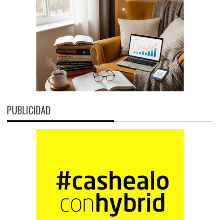
PUBLICIDAD