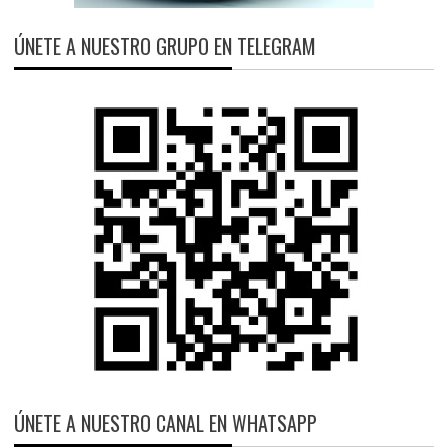
ÚNETE A NUESTRO GRUPO EN TELEGRAM
ÚNETE A NUESTRO CANAL EN WHATSAPP