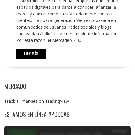
el surgimiento de Internet, las empresas han creado
espacios digitales para darse a conocer, afianzar la
marca y comunicarse satisfactoriamente con sus
clientes. La nueva generación Web está basada en
comunidades de usuarios, redes sociales y blogs
que ayudan al dinámico intercambio de información.
Por esta razón, el Mercadeo 2.0…
LEER MÁS
MERCADO
Track all markets on TradingView
ESTAMOS EN LÍNEA #PODCAST