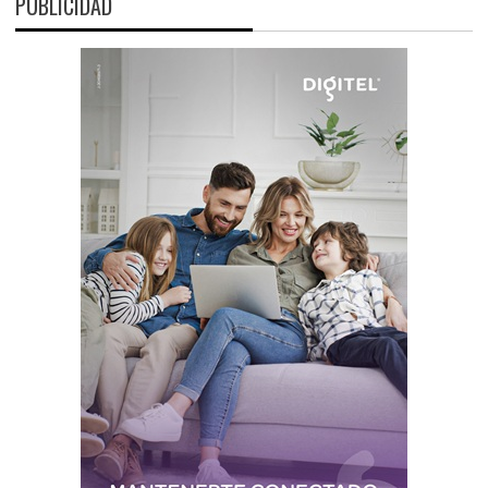
PUBLICIDAD