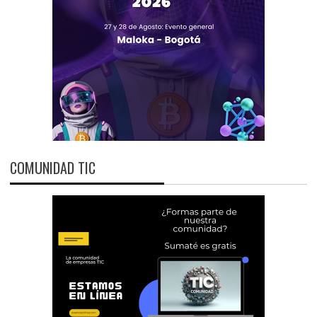
COMUNIDAD TIC