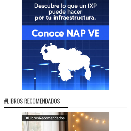
#LIBROS RECOMENDADOS