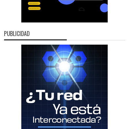
PUBLICIDAD