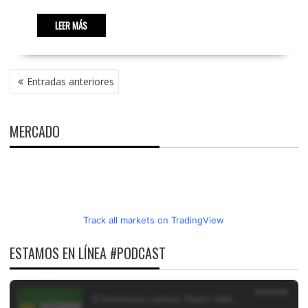
LEER MÁS
NAVEGACIÓN
Entradas anteriores
DE
ENTRADAS
MERCADO
Track all markets on TradingView
ESTAMOS EN LÍNEA #PODCAST