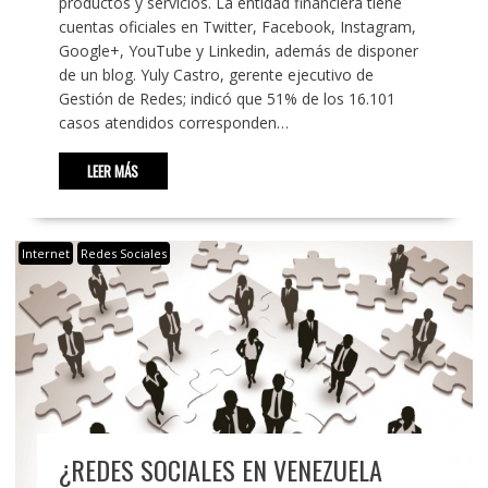
productos y servicios. La entidad financiera tiene
cuentas oficiales en Twitter, Facebook, Instagram,
Google+, YouTube y Linkedin, además de disponer
de un blog. Yuly Castro, gerente ejecutivo de
Gestión de Redes; indicó que 51% de los 16.101
casos atendidos corresponden…
LEER MÁS
Internet
Redes Sociales
¿REDES SOCIALES EN VENEZUELA