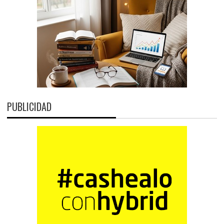
PUBLICIDAD