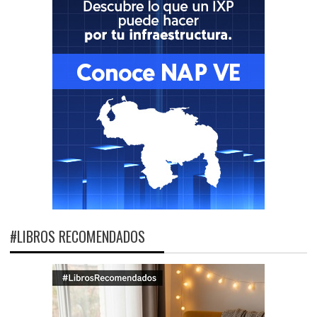
#LIBROS RECOMENDADOS