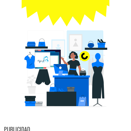
PUBLICIDAD