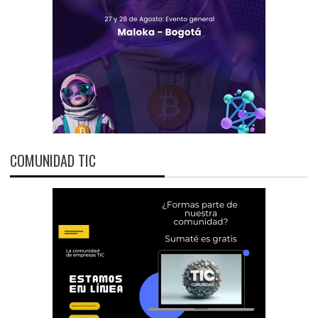
COMUNIDAD TIC