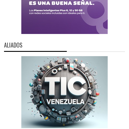
ALIADOS