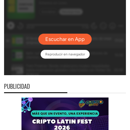
PUBLICIDAD