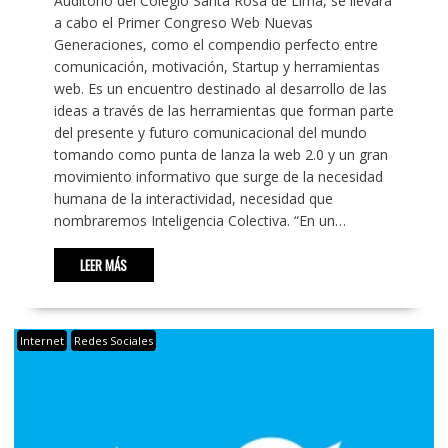
Auditorio del Colegio Santa Rosa de Lima, se llevará
a cabo el Primer Congreso Web Nuevas
Generaciones, como el compendio perfecto entre
comunicación, motivación, Startup y herramientas
web. Es un encuentro destinado al desarrollo de las
ideas a través de las herramientas que forman parte
del presente y futuro comunicacional del mundo
tomando como punta de lanza la web 2.0 y un gran
movimiento informativo que surge de la necesidad
humana de la interactividad, necesidad que
nombraremos Inteligencia Colectiva. “En un…
LEER MÁS
Internet
Redes Sociales