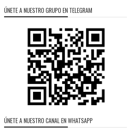
ÚNETE A NUESTRO GRUPO EN TELEGRAM
ÚNETE A NUESTRO CANAL EN WHATSAPP