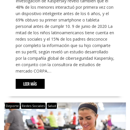
Investigación de Kaspersky reveló también que el
48% de los menores interactuó por primera vez con
un dispositivo inteligente antes de los 6 años, y el
69% obtuvo su primer smartphone o tableta
personal antes de cumplir 10. 9 de junio de 2020 La
mitad de los niños latinoamericanos tiene cuenta en
redes sociales y el 15% de los padres desconoce
por completo la información que su hijo comparte
en su perfil, según reveló un estudio desarrollado
por la compañía global de ciberseguridad Kaspersky,
en conjunto con la consultora de estudios de
mercado CORPA.…
LEER MÁS
Deporte
Redes Sociales
Salud