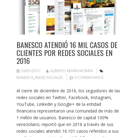
BANESCO ATENDIÓ 16 MIL CASOS DE
CLIENTES POR REDES SOCIALES EN
2016
29/01/2017
ALBERTO MARÍN MORÁN
BANESCO
,
REDES SOCIALES
0 COMENTARIOS
Al cierre de diciembre de 2016, los seguidores de las
redes sociales en Twitter, Facebook, Instagram,
YouTube, Linkedin y Google+ de la entidad
financiera representaron una comunidad de más de
1 millón de usuarios. Banesco de capital 100%
venezolano; reportó que en 2016 a través de sus
redes sociales atendió 16.101 casos referidos a sus