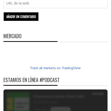
MERCADO
Track all markets on TradingView
ESTAMOS EN LÍNEA #PODCAST