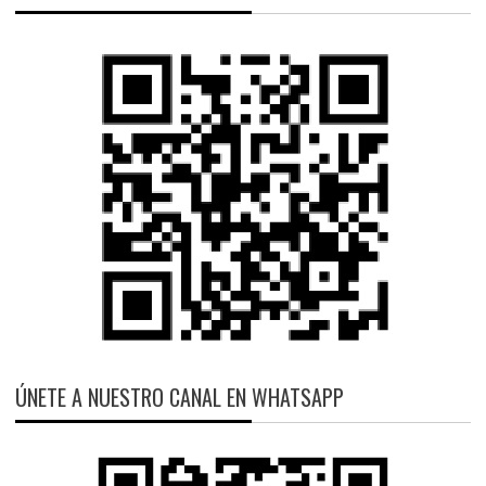
ÚNETE A NUESTRO CANAL EN WHATSAPP