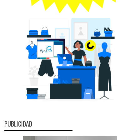
PUBLICIDAD