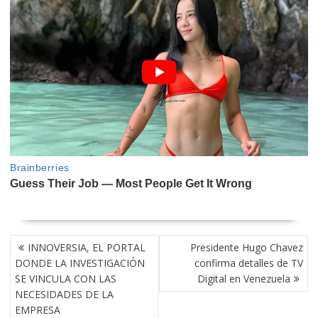
NAVEGACIÓN
INNOVERSIA, EL PORTAL
Presidente Hugo Chavez
DE
DONDE LA INVESTIGACIÓN
confirma detalles de TV
ENTRADAS
SE VINCULA CON LAS
Digital en Venezuela
NECESIDADES DE LA
EMPRESA