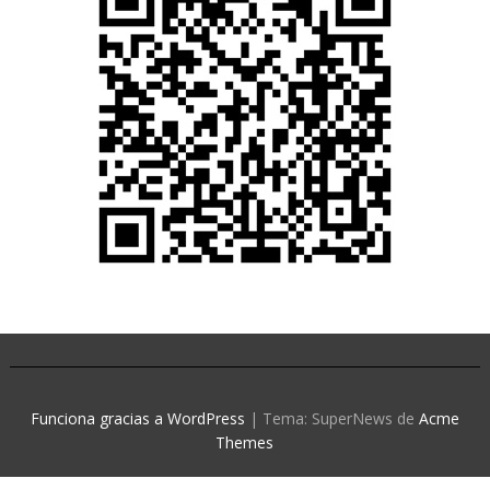
Funciona gracias a WordPress
|
Tema: SuperNews de
Acme
Themes