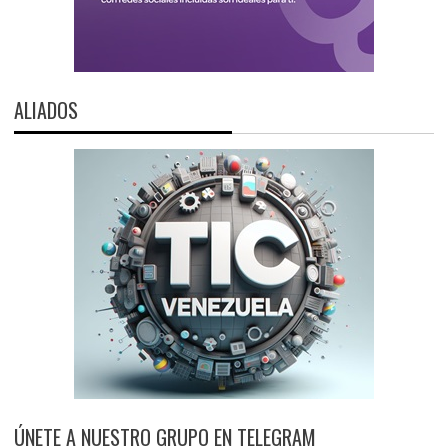
ALIADOS
ÚNETE A NUESTRO GRUPO EN TELEGRAM