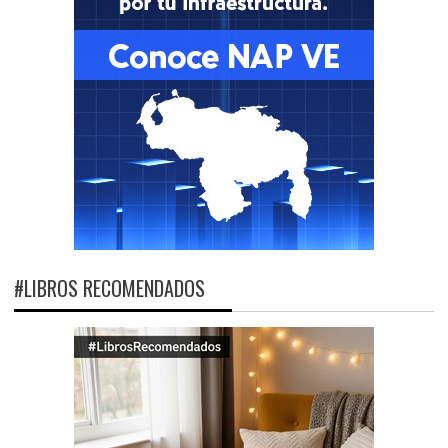
#LIBROS RECOMENDADOS