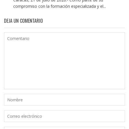
compromiso con la formación especializada y el...
DEJA UN COMENTARIO