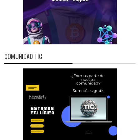
COMUNIDAD TIC