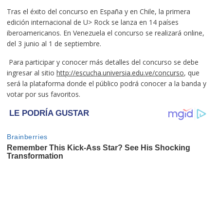
Tras el éxito del concurso en España y en Chile, la primera
edición internacional de U> Rock se lanza en 14 países
iberoamericanos. En Venezuela el concurso se realizará online,
del 3 junio al 1 de septiembre.
Para participar y conocer más detalles del concurso se debe
ingresar al sitio
http://escucha.universia.edu.ve/concurso
, que
será la plataforma donde el público podrá conocer a la banda y
votar por sus favoritos.