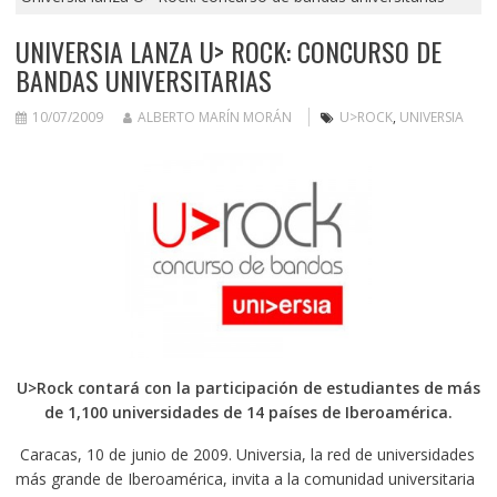
UNIVERSIA LANZA U> ROCK: CONCURSO DE
BANDAS UNIVERSITARIAS
10/07/2009
ALBERTO MARÍN MORÁN
U>ROCK
,
UNIVERSIA
U>Rock contará con la participación de estudiantes de más
de 1,100 universidades de 14 países de Iberoamérica.
Caracas, 10 de junio de 2009. Universia, la red de universidades
más grande de Iberoamérica, invita a la comunidad universitaria