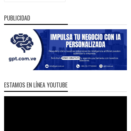
PUBLICIDAD
ESTAMOS EN LÍNEA YOUTUBE