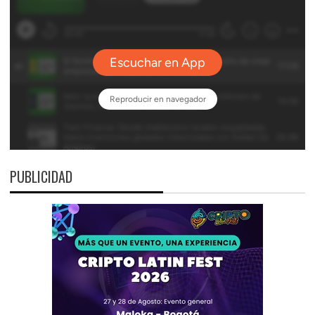
PUBLICIDAD