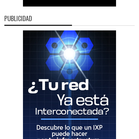
PUBLICIDAD