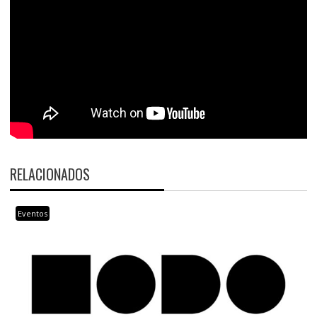
RELACIONADOS
Eventos