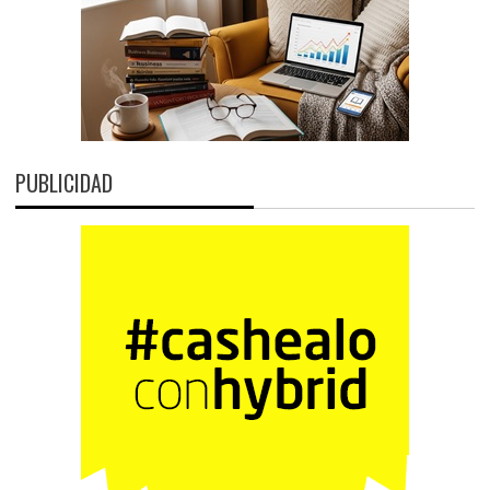
PUBLICIDAD