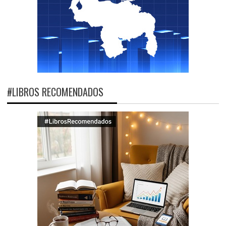
#LIBROS RECOMENDADOS