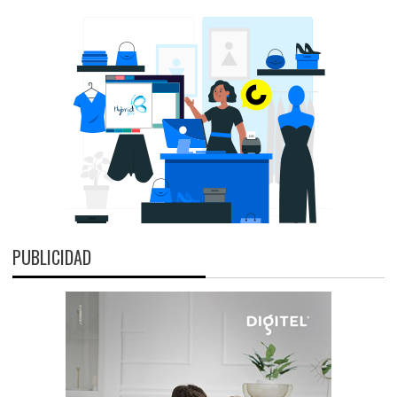
PUBLICIDAD