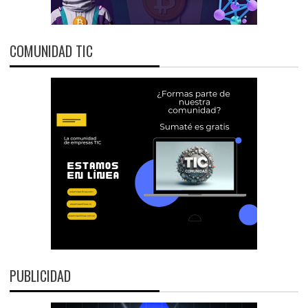
COMUNIDAD TIC
PUBLICIDAD