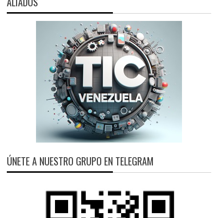
ALIADOS
ÚNETE A NUESTRO GRUPO EN TELEGRAM