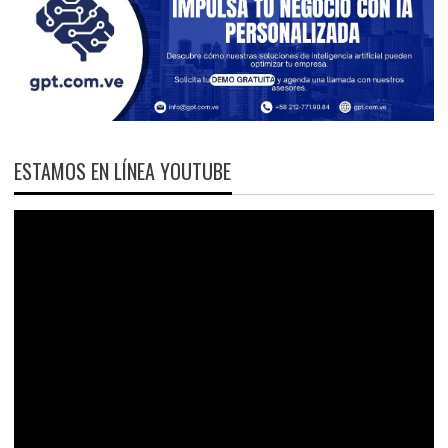
ESTAMOS EN LÍNEA YOUTUBE