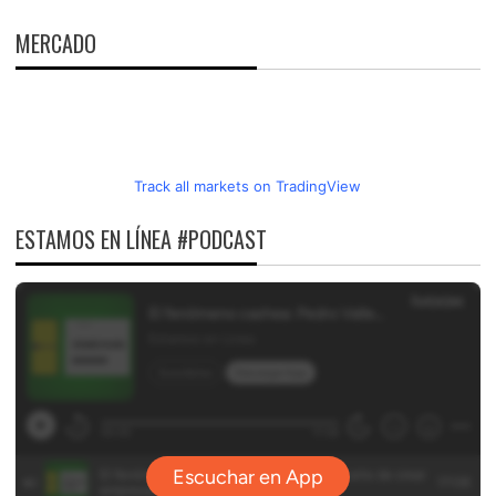
MERCADO
Track all markets on TradingView
ESTAMOS EN LÍNEA #PODCAST