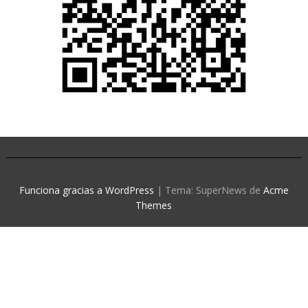
Funciona gracias a WordPress
|
Tema: SuperNews de
Acme
Themes