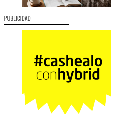
PUBLICIDAD