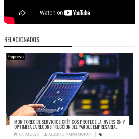
RELACIONADOS
Empresas
MONITOREO DE SERVICIOS CRÍTICOS PROTEGE LA INVERSIÓN Y
OPTIMIZA LA RECONSTRUCCIÓN DEL PARQUE EMPRESARIAL
07/08/2026
ALBERTO MARÍN MORÁN