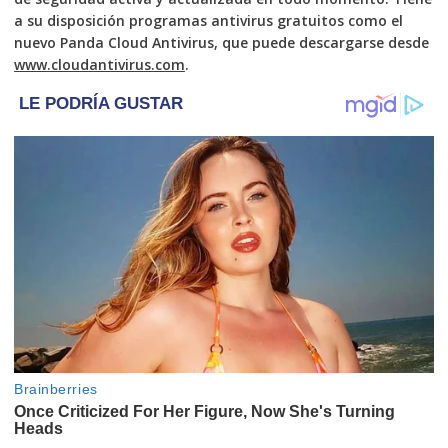
a su disposición programas antivirus gratuitos como el
nuevo Panda Cloud Antivirus, que puede descargarse desde
www.cloudantivirus.com
.