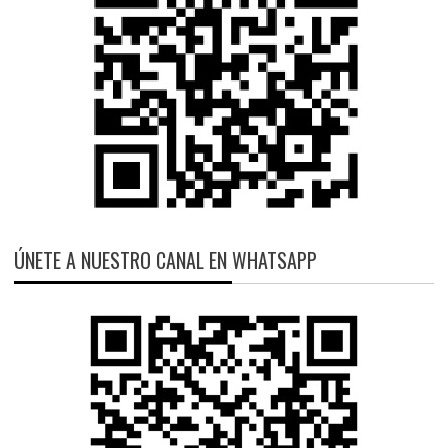
ÚNETE A NUESTRO CANAL EN WHATSAPP