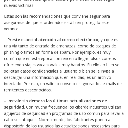
nuevas víctimas.
Estas son las recomendaciones que conviene seguir para
asegurarse de que el ordenador está bien protegido este
verano:
–
Preste especial atención al correo electrónico
, ya que es
una vía tanto de entrada de amenazas, como de ataques de
phishing o timos en forma de spam. Por ejemplo, es muy
común que en esta época comiencen a llegar falsos correos
ofreciendo viajes vacacionales muy baratos. En ellos o bien se
solicitan datos confidenciales al usuario o bien se le invita a
descargar una información que, en realidad, es un archivo
infectado. Por eso, un valioso consejo es ignorar los e-mails de
remitentes desconocidos.
–
Instale sin demora las últimas actualizaciones de
seguridad
. Con mucha frecuencia los ciberdelincuentes utilizan
agujeros de seguridad en programas de uso común para llevar a
cabo sus ataques. Normalmente, los fabricantes ponen a
disposición de los usuarios las actualizaciones necesarias para