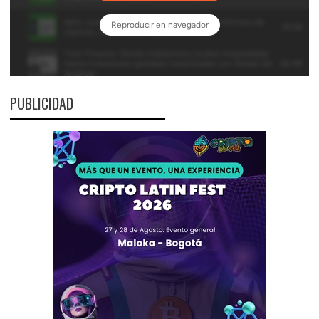
PUBLICIDAD