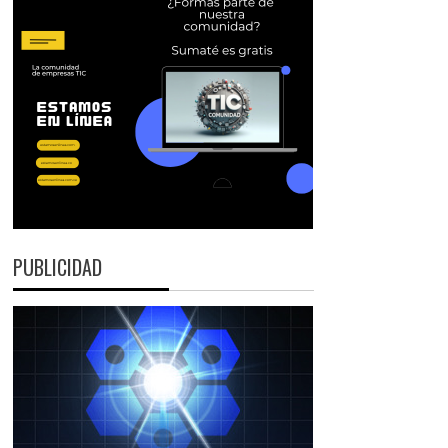
PUBLICIDAD