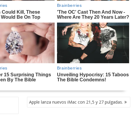
Apple lanza nuevos iMac con 21,5 y 27 pulgadas.