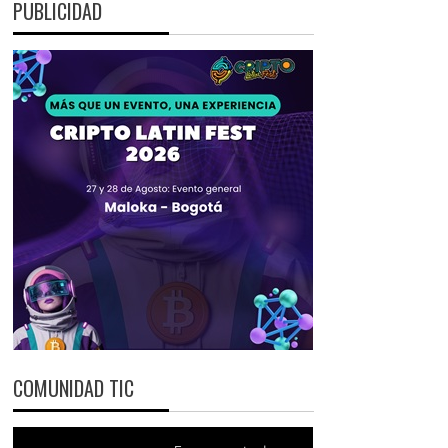
PUBLICIDAD
COMUNIDAD TIC