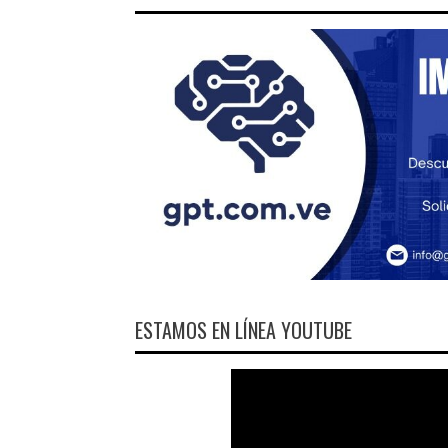
ESTAMOS EN LÍNEA YOUTUBE