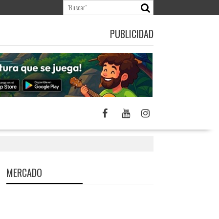
PUBLICIDAD
MERCADO