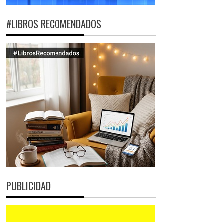
#LIBROS RECOMENDADOS
PUBLICIDAD