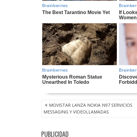
NAVEGACIÓN
MOVISTAR LANZA NOKIA N97 SERVICIOS
DE
MESSAGING Y VIDEOLLAMADAS
ENTRADAS
PUBLICIDAD