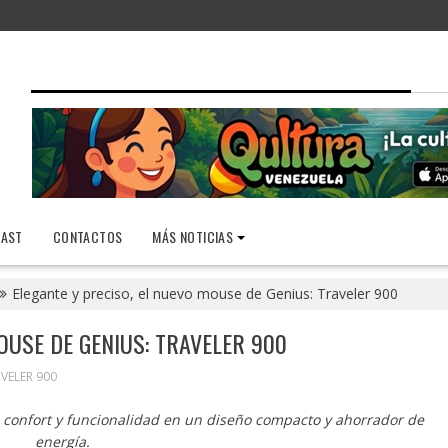
AST
CONTACTOS
MÁS NOTICIAS
Elegante y preciso, el nuevo mouse de Genius: Traveler 900
OUSE DE GENIUS: TRAVELER 900
VELER 900
 confort y funcionalidad en un diseño compacto y ahorrador de
energía.