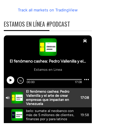
Track all markets on TradingView
ESTAMOS EN LÍNEA #PODCAST