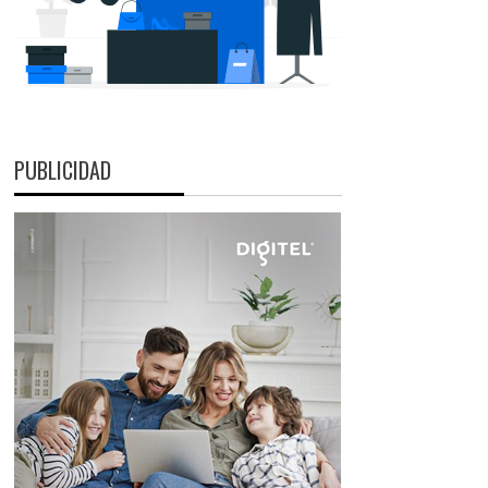
PUBLICIDAD