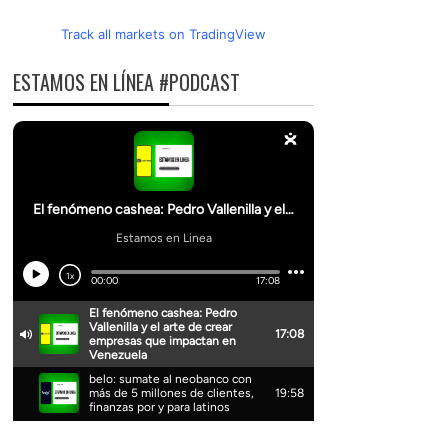
Track all markets on TradingView
ESTAMOS EN LÍNEA #PODCAST