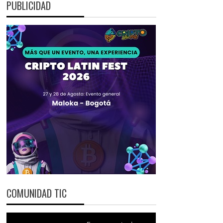
PUBLICIDAD
COMUNIDAD TIC