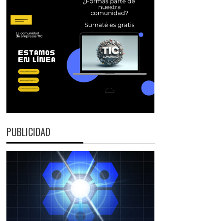
PUBLICIDAD