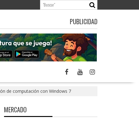
PUBLICIDAD
ción de computación con Windows 7
MERCADO