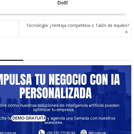
Tecnología: ¿Ventaja competitiva o Talón de Aquiles?