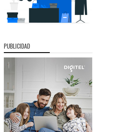
PUBLICIDAD