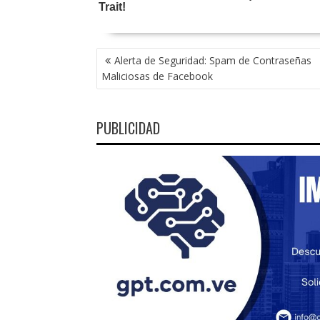
NAVEGACIÓN
Alerta de Seguridad: Spam de Contraseñas
DE
Maliciosas de Facebook
ENTRADAS
PUBLICIDAD