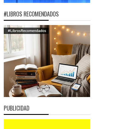
#LIBROS RECOMENDADOS
PUBLICIDAD