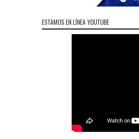
ESTAMOS EN LÍNEA YOUTUBE