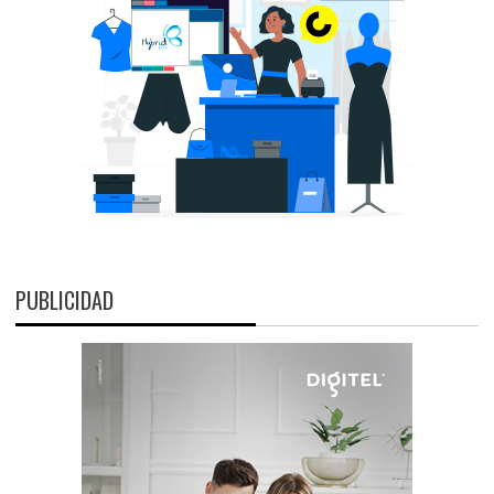
PUBLICIDAD