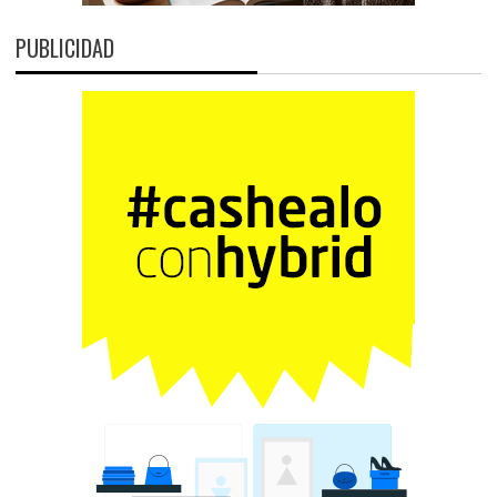
PUBLICIDAD