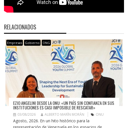
RELACIONADOS
Empresas
Gobierno
ONG
EZIO ANGELINI DESDE LA ONU: «UN PAÍS SIN CONFIANZA EN SUS
INSTITUCIONES ES CASI IMPOSIBLE DE RESCATAR»
03/08/2026
ALBERTO MARÍN MORÁN
ONU
Agosto, 2026. En un hito histórico para la
representación de Venezuela en los espacios de