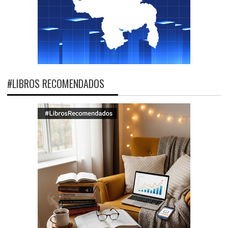
#LIBROS RECOMENDADOS