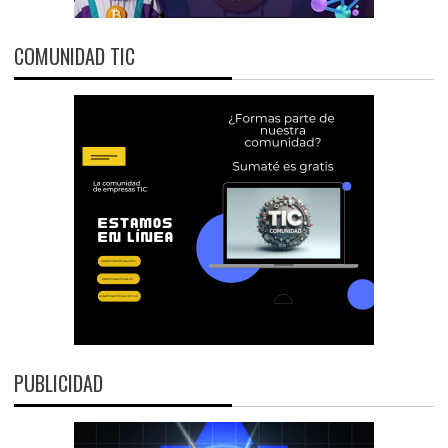
COMUNIDAD TIC
PUBLICIDAD