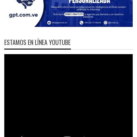
ESTAMOS EN LÍNEA YOUTUBE