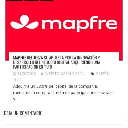
MAPFRE REFUERZA SU APUESTA POR LA INNOVACIÓN Y
DESARROLLO DEL NEGOCIO DIGITAL ADQUIRIENDO UNA
PARTICIPACIÓN EN TUIO
31/07/2026
ALBERTO MARÍN MORÁN
MAPFRE
,
TUIO
Adquirirá un 38,9% del capital de la compañía,
mediante la compra directa de participaciones sociales
y...
DEJA UN COMENTARIO