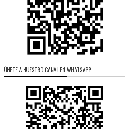
ÚNETE A NUESTRO CANAL EN WHATSAPP