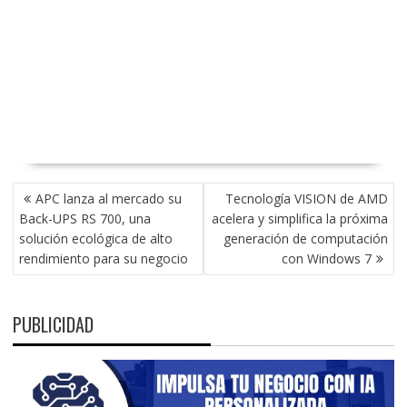
NAVEGACIÓN
APC lanza al mercado su
Tecnología VISION de AMD
DE
Back-UPS RS 700, una
acelera y simplifica la próxima
ENTRADAS
solución ecológica de alto
generación de computación
rendimiento para su negocio
con Windows 7
PUBLICIDAD