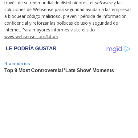
través de su red mundial de distribuidores, el
software
y las
soluciones de Websense para seguridad ayudan a las empresas
a bloquear código malicioso, prevenir pérdida de información
confidencial y reforzar las políticas de uso y seguridad de
Internet. Para mayores informes visite el sitio
www.websense.com/latam
.