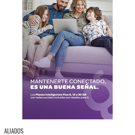
ALIADOS