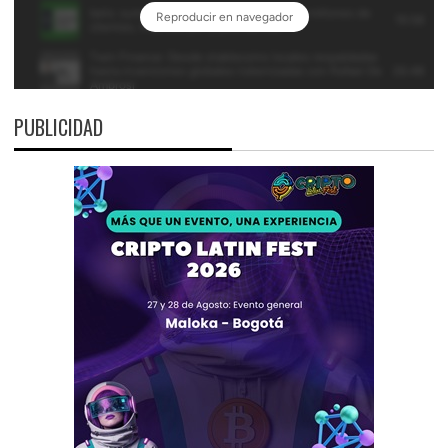
PUBLICIDAD