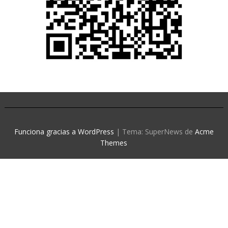
Funciona gracias a WordPress
|
Tema: SuperNews de
Acme
Themes