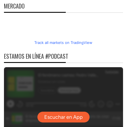
MERCADO
Track all markets on TradingView
ESTAMOS EN LÍNEA #PODCAST