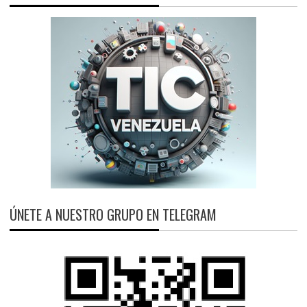
ÚNETE A NUESTRO GRUPO EN TELEGRAM