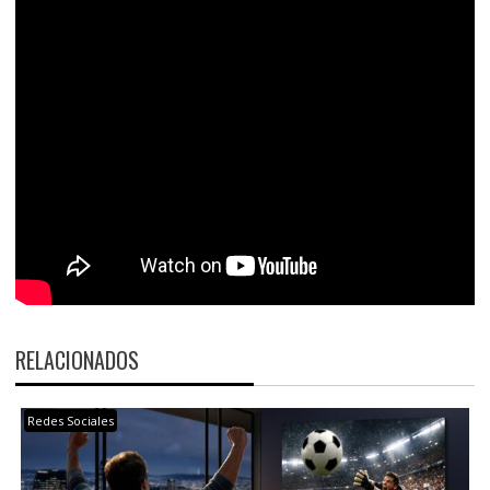
RELACIONADOS
Redes Sociales