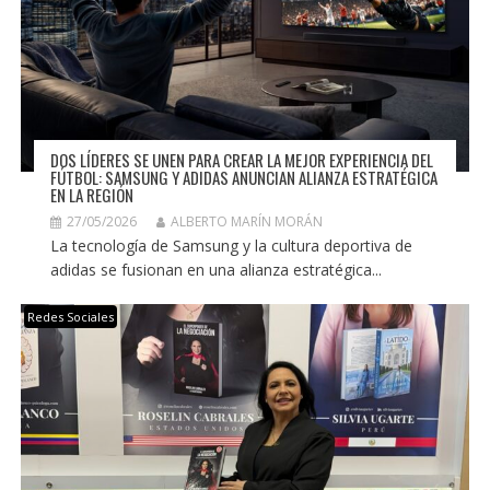
DOS LÍDERES SE UNEN PARA CREAR LA MEJOR EXPERIENCIA DEL
FÚTBOL: SAMSUNG Y ADIDAS ANUNCIAN ALIANZA ESTRATÉGICA
EN LA REGIÓN
27/05/2026
ALBERTO MARÍN MORÁN
La tecnología de Samsung y la cultura deportiva de
adidas se fusionan en una alianza estratégica...
Redes Sociales