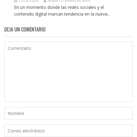
12/05/2026
ALBERTO MARÍN MORÁN
En un momento donde las redes sociales y el
contenido digital marcan tendencia en la nueva...
DEJA UN COMENTARIO