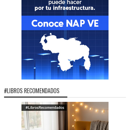
#LIBROS RECOMENDADOS