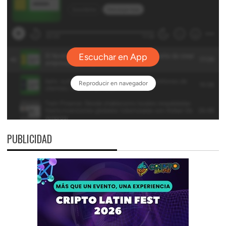
PUBLICIDAD