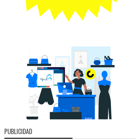
PUBLICIDAD