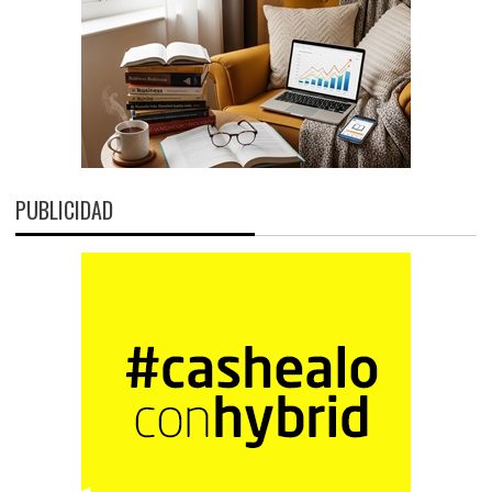
PUBLICIDAD