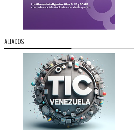
ALIADOS