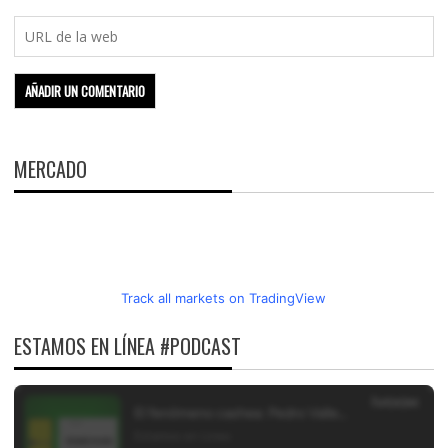
MERCADO
Track all markets on TradingView
ESTAMOS EN LÍNEA #PODCAST