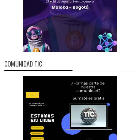
COMUNIDAD TIC