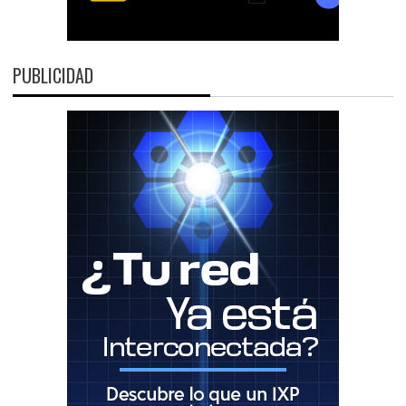
PUBLICIDAD