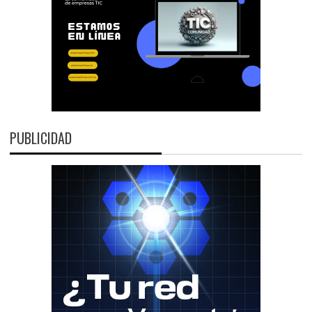
PUBLICIDAD