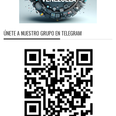
ÚNETE A NUESTRO GRUPO EN TELEGRAM