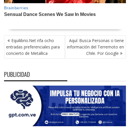
NAVEGACIÓN
Equilibrio.Net rifa ocho
Aquí: Busca Personas o tiene
DE
entradas preferenciales para
información del Terremoto en
ENTRADAS
concierto de Metallica
Chile. Por Google
PUBLICIDAD