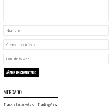
MERCADO
Track all markets on TradingView