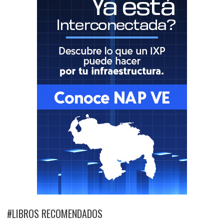
#LIBROS RECOMENDADOS