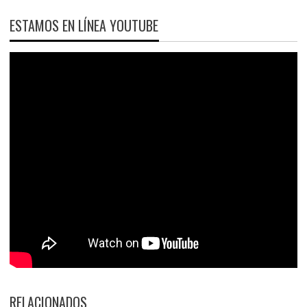
ESTAMOS EN LÍNEA YOUTUBE
RELACIONADOS