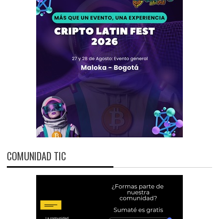
COMUNIDAD TIC