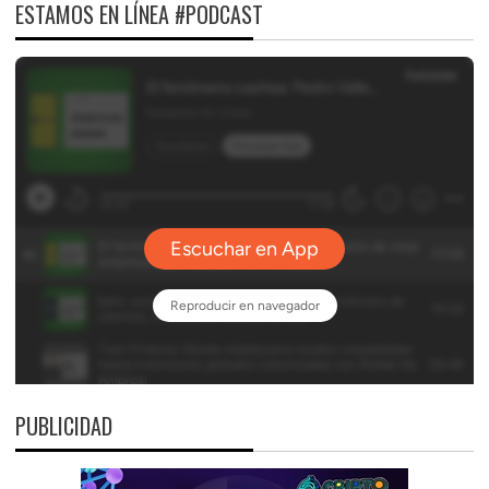
ESTAMOS EN LÍNEA #PODCAST
PUBLICIDAD