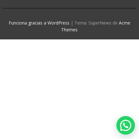
Funciona gracias a WordPress
|
Tema: SuperNews de
Acme
Themes