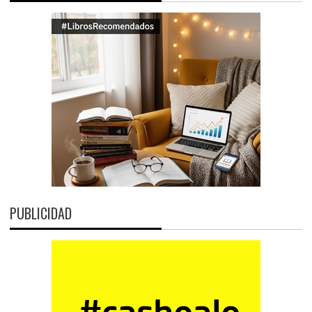
PUBLICIDAD