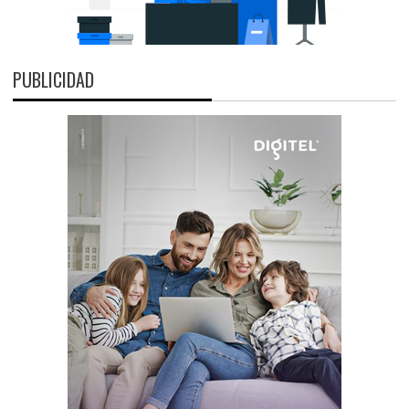
PUBLICIDAD