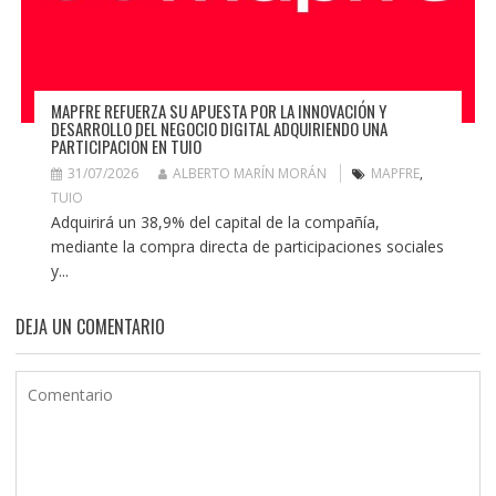
MAPFRE REFUERZA SU APUESTA POR LA INNOVACIÓN Y
DESARROLLO DEL NEGOCIO DIGITAL ADQUIRIENDO UNA
PARTICIPACIÓN EN TUIO
31/07/2026
ALBERTO MARÍN MORÁN
MAPFRE
,
TUIO
Adquirirá un 38,9% del capital de la compañía,
mediante la compra directa de participaciones sociales
y...
DEJA UN COMENTARIO