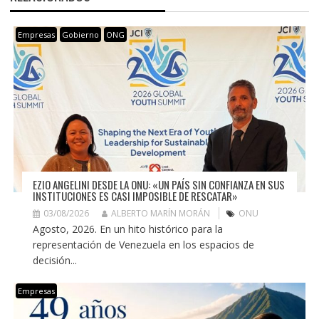
Empresas
Gobierno
ONG
EZIO ANGELINI DESDE LA ONU: «UN PAÍS SIN CONFIANZA EN SUS
INSTITUCIONES ES CASI IMPOSIBLE DE RESCATAR»
03/08/2026
ALBERTO MARÍN MORÁN
ONU
Agosto, 2026. En un hito histórico para la
representación de Venezuela en los espacios de
decisión...
Empresas