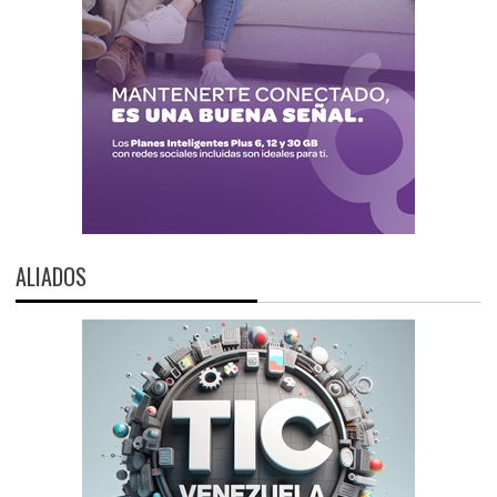
ALIADOS