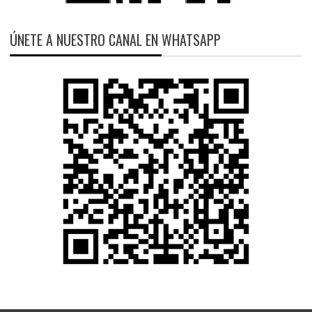
ÚNETE A NUESTRO CANAL EN WHATSAPP