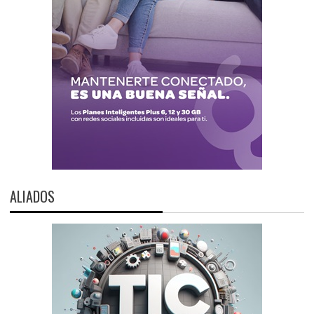
ALIADOS