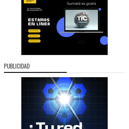
PUBLICIDAD