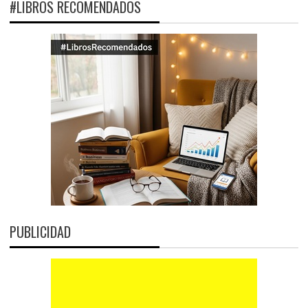
#LIBROS RECOMENDADOS
PUBLICIDAD