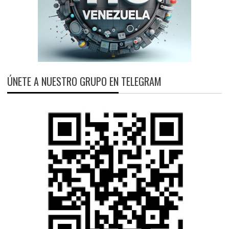
ÚNETE A NUESTRO GRUPO EN TELEGRAM