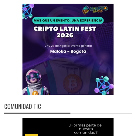
COMUNIDAD TIC