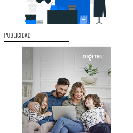
PUBLICIDAD