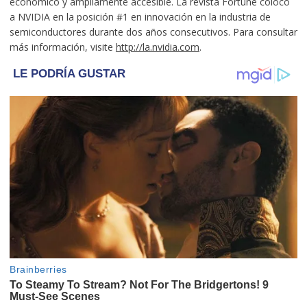
económico y ampliamente accesible. La revista Fortune colocó
a NVIDIA en la posición #1 en innovación en la industria de
semiconductores durante dos años consecutivos. Para consultar
más información, visite
http://la.nvidia.com
.