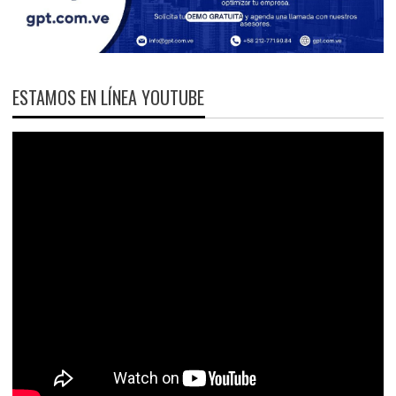
ESTAMOS EN LÍNEA YOUTUBE