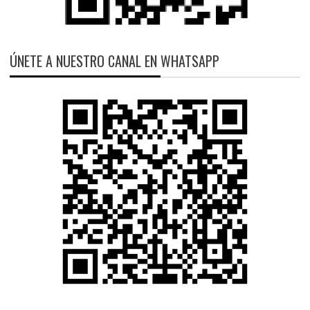
ÚNETE A NUESTRO CANAL EN WHATSAPP