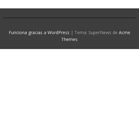
Funciona gracias a WordPress
|
Tema: SuperNews de
Acme
Themes