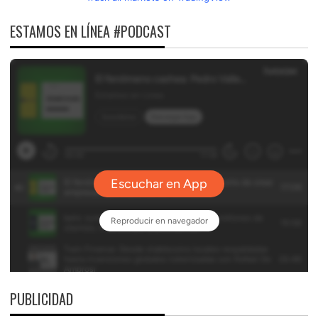
ESTAMOS EN LÍNEA #PODCAST
PUBLICIDAD