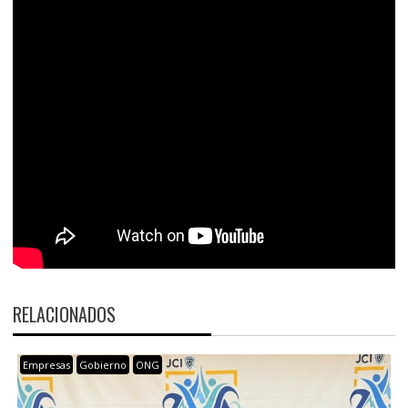
RELACIONADOS
Empresas
Gobierno
ONG