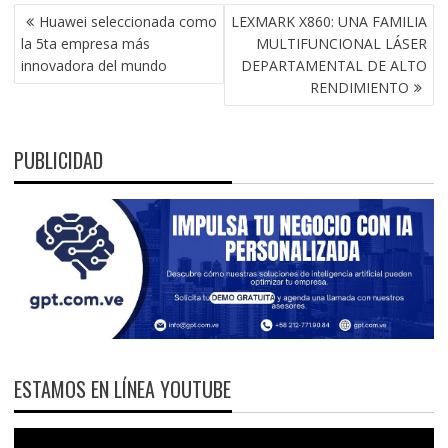
NAVEGACIÓN
Huawei seleccionada como
LEXMARK X860: UNA FAMILIA
DE
la 5ta empresa más
MULTIFUNCIONAL LÁSER
ENTRADAS
innovadora del mundo
DEPARTAMENTAL DE ALTO
RENDIMIENTO
PUBLICIDAD
ESTAMOS EN LÍNEA YOUTUBE