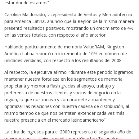
estar donde estamos”.
Carolina Maldonado, vicepresidenta de Ventas y Mercadotecnia
para América Latina, anunció que la Región de la misma manera
presentó resultados positivos, mostrando un crecimiento de 4%
en las ventas totales, con respecto al año anterior.
Hablando particularmente de memoria ValueRAM, Kingston
América Latina reportó un incremento de 10% en número de
unidades vendidas, con respecto a los resultados del 2008.
Al respecto, la ejecutiva afirmo: “durante este periodo logramos
mantener nuestra fortaleza en los segmentos de memoria
propietaria y memoria flash gracias al apoyo, trabajo y
preferencia de nuestros clientes y socios de negocio en la
región, lo que nos motiva y compromete a mantener y
optimizar las relaciones con nuestra cadena de distribución, al
mismo tiempo de que nos permiten extender cada vez más
nuestra presencia en el mercado latinoamericano”.
La cifra de ingresos para el 2009 representa el segundo año de
mayores ventas a nivel mundial para Kingston Technology