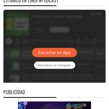
ESTAMOS EN LÍNEA #PODCAST
PUBLICIDAD