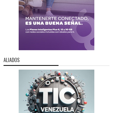
ALIADOS