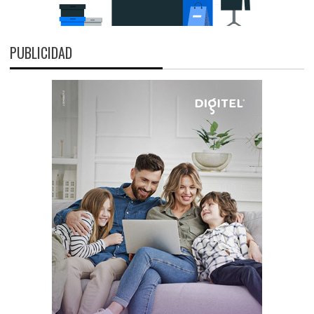
PUBLICIDAD