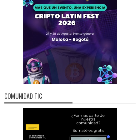
COMUNIDAD TIC