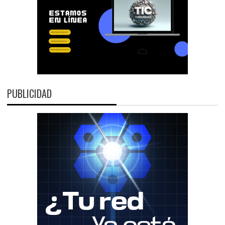
PUBLICIDAD