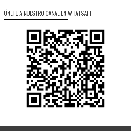
ÚNETE A NUESTRO CANAL EN WHATSAPP