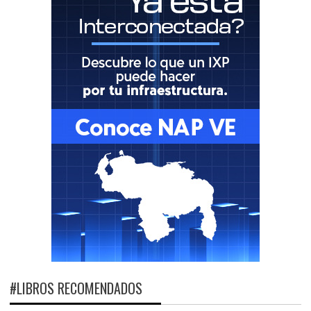
#LIBROS RECOMENDADOS