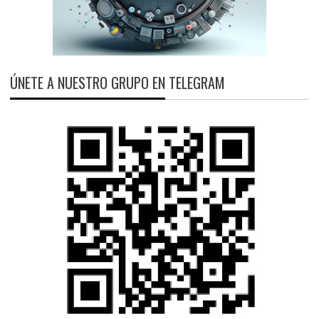
ÚNETE A NUESTRO GRUPO EN TELEGRAM