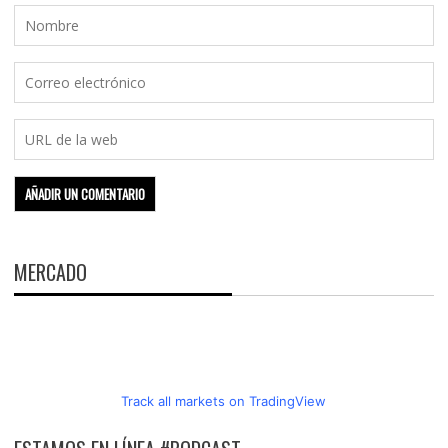
MERCADO
Track all markets on TradingView