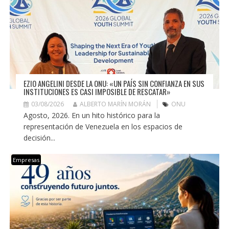
EZIO ANGELINI DESDE LA ONU: «UN PAÍS SIN CONFIANZA EN SUS
INSTITUCIONES ES CASI IMPOSIBLE DE RESCATAR»
03/08/2026
ALBERTO MARÍN MORÁN
ONU
Agosto, 2026. En un hito histórico para la
representación de Venezuela en los espacios de
decisión...
Empresas