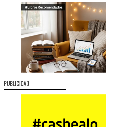
PUBLICIDAD