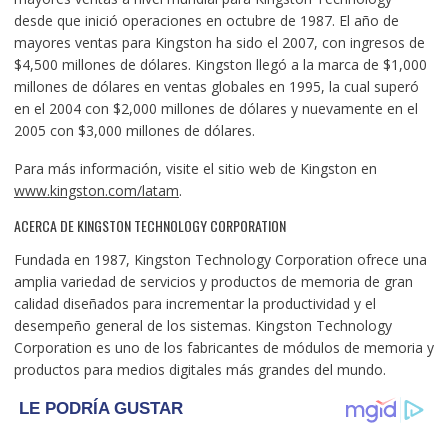
desde que inició operaciones en octubre de 1987. El año de
mayores ventas para Kingston ha sido el 2007, con ingresos de
$4,500 millones de dólares. Kingston llegó a la marca de $1,000
millones de dólares en ventas globales en 1995, la cual superó
en el 2004 con $2,000 millones de dólares y nuevamente en el
2005 con $3,000 millones de dólares.
Para más información, visite el sitio web de Kingston en
www.kingston.com/latam
.
ACERCA DE KINGSTON TECHNOLOGY CORPORATION
Fundada en 1987, Kingston Technology Corporation ofrece una
amplia variedad de servicios y productos de memoria de gran
calidad diseñados para incrementar la productividad y el
desempeño general de los sistemas. Kingston Technology
Corporation es uno de los fabricantes de módulos de memoria y
productos para medios digitales más grandes del mundo.