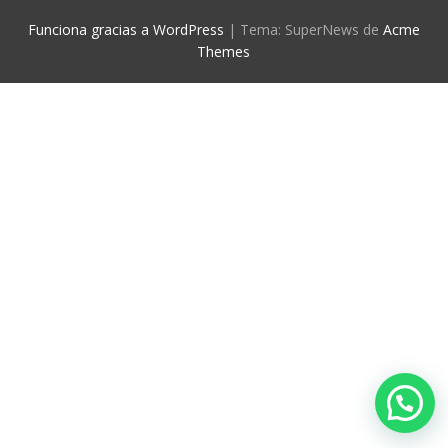
Funciona gracias a WordPress
|
Tema: SuperNews de
Acme
Themes