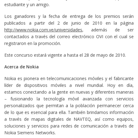
estudiante y un amigo.
Los ganadores y la fecha de entrega de los premios serán
publicados a partir del 2 de junio de 2010 en la página
http://www.nokia.com.ve/universidades
, además de ser
contactados a través del correo electrónico OVI con el cual se
registraron en la promoción.
Este concurso estará vigente a hasta el 28 de mayo de 2010.
Acerca de Nokia
Nokia es pionera en telecomunicaciones móviles y el fabricante
líder de dispositivos móviles a nivel mundial. Hoy en día,
estamos conectando a la gente en nuevas y diferentes maneras
– fusionando la tecnología móvil avanzada con servicios
personalizados que permitan a la población permanecer cerca
de lo que es esencial para ella. También brindamos información
a través de mapas digitales de NAVTEQ, así como equipos,
soluciones y servicios para redes de comunicación a través de
Nokia Siemens Networks.