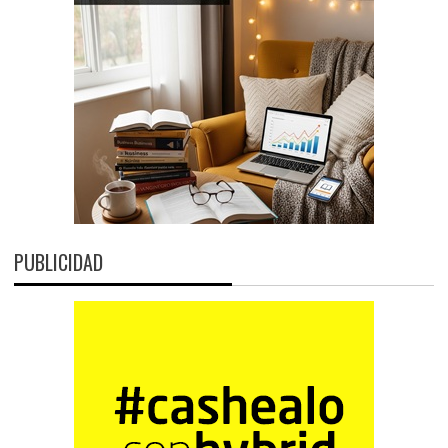
PUBLICIDAD