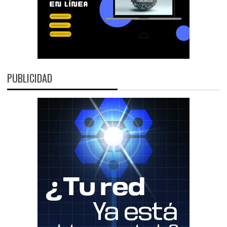
PUBLICIDAD