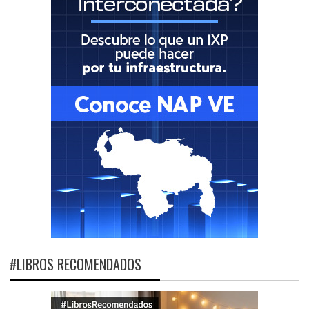
#LIBROS RECOMENDADOS