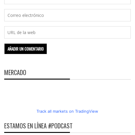
MERCADO
Track all markets on TradingView
ESTAMOS EN LÍNEA #PODCAST