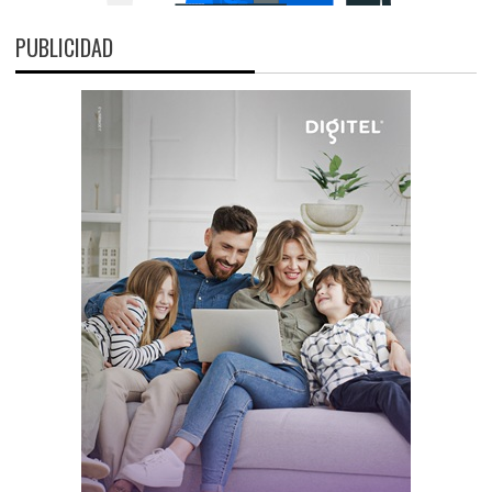
PUBLICIDAD