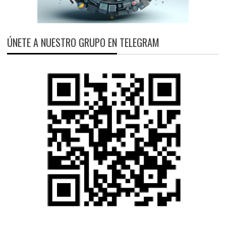
ÚNETE A NUESTRO GRUPO EN TELEGRAM