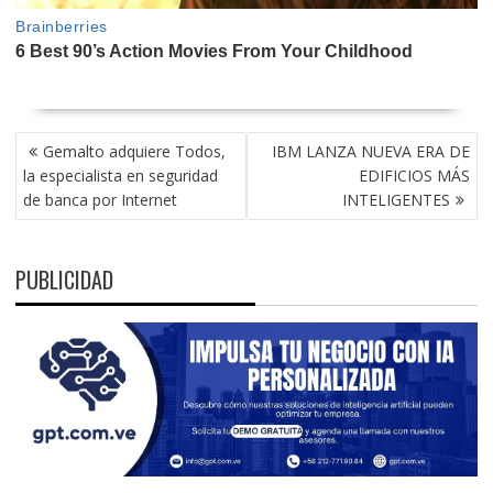
NAVEGACIÓN
Gemalto adquiere Todos,
IBM LANZA NUEVA ERA DE
DE
la especialista en seguridad
EDIFICIOS MÁS
ENTRADAS
de banca por Internet
INTELIGENTES
PUBLICIDAD