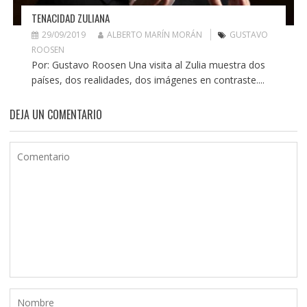
TENACIDAD ZULIANA
29/09/2019
ALBERTO MARÍN MORÁN
GUSTAVO
ROOSEN
Por: Gustavo Roosen Una visita al Zulia muestra dos
países, dos realidades, dos imágenes en contraste....
DEJA UN COMENTARIO