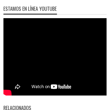
ESTAMOS EN LÍNEA YOUTUBE
RELACIONADOS