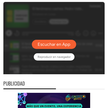
PUBLICIDAD