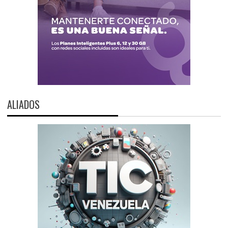
ALIADOS