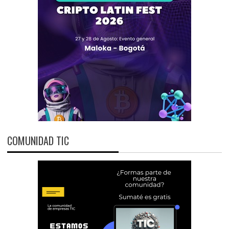
COMUNIDAD TIC