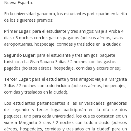
Nueva Esparta.
En la universidad ganadora, los estudiantes participarán en la rifa
de los siguientes premios:
Primer Lugar
: para el estudiante y tres amigos: viaje a Aruba 4
días / 3 noches con los gastos pagados (boletos aéreos, tasas
aeroportuarias, hospedaje, comidas y traslados en la ciudad);
Segundo Lugar
: para el estudiante y tres amigos: paquete
turístico a La Gran Sabana 3 días / 2 noches con los gastos
pagados (boletos aéreos, hospedaje, comidas y excursiones);
Tercer Lugar
: para el estudiante y tres amigos: viaje a Margarita
3 días / 2 noches con todo incluido (boletos aéreos, hospedajes,
comidas y traslados en la ciudad).
Los estudiantes pertenecientes a las universidades ganadoras
del segundo y tercer lugar participarán en la rifa de dos
paquetes, uno para cada universidad, los cuales consisten en: un
viaje a Margarita 3 días / 2 noches con todo incluido (boletos
aéreos, hospedajes, comidas y traslados en la ciudad) para un