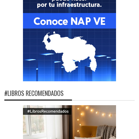
#LIBROS RECOMENDADOS