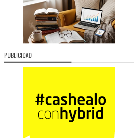
PUBLICIDAD