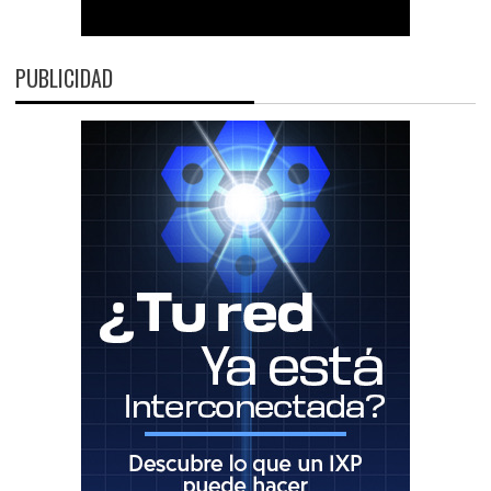
PUBLICIDAD