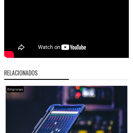
RELACIONADOS
Empresas