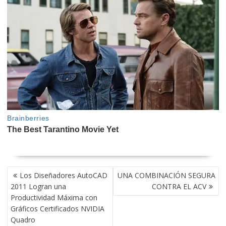
NAVEGACIÓN
Los Diseñadores AutoCAD
UNA COMBINACIÓN SEGURA
DE
2011 Logran una
CONTRA EL ACV
ENTRADAS
Productividad Máxima con
Gráficos Certificados NVIDIA
Quadro