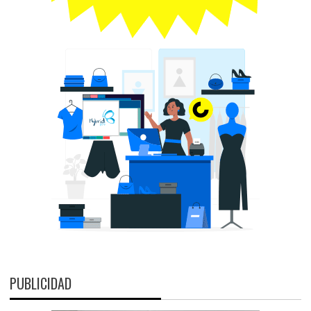
PUBLICIDAD