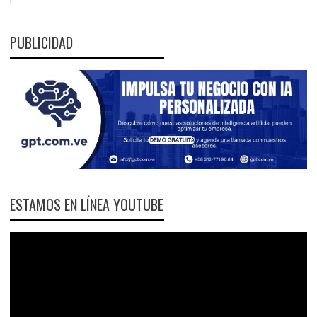
PUBLICIDAD
ESTAMOS EN LÍNEA YOUTUBE