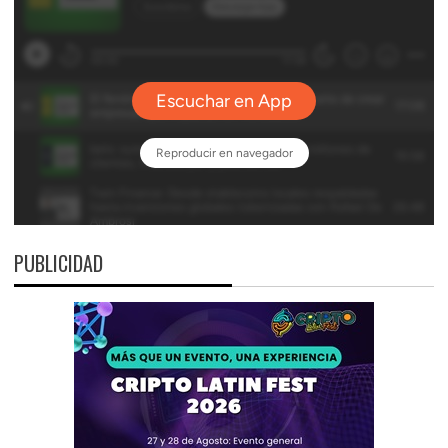
PUBLICIDAD