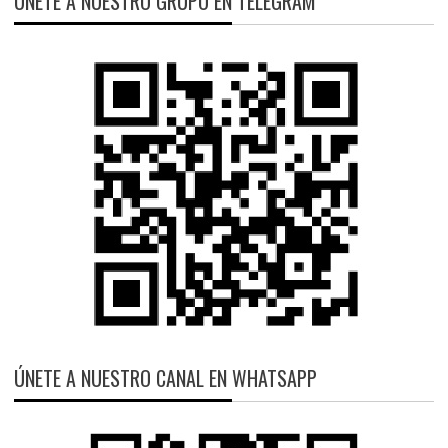
ÚNETE A NUESTRO GRUPO EN TELEGRAM
ÚNETE A NUESTRO CANAL EN WHATSAPP