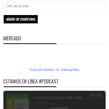
MERCADO
Track all markets on TradingView
ESTAMOS EN LÍNEA #PODCAST