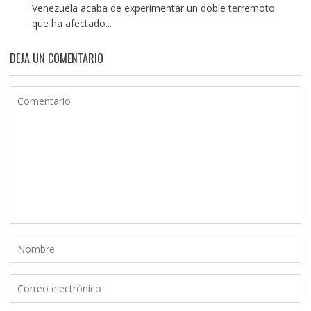
Venezuela acaba de experimentar un doble terremoto
que ha afectado...
DEJA UN COMENTARIO