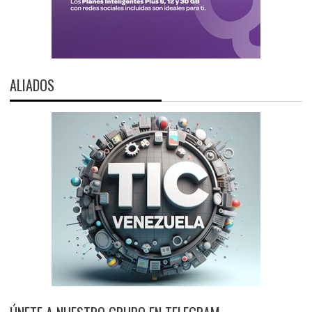
ALIADOS