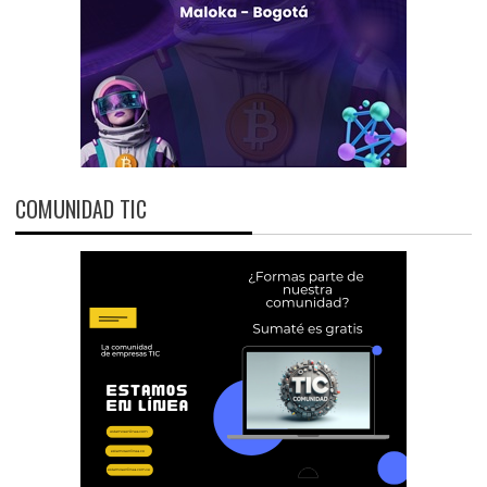
COMUNIDAD TIC