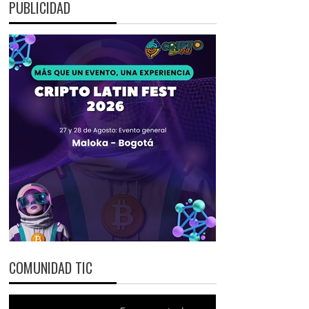
PUBLICIDAD
COMUNIDAD TIC