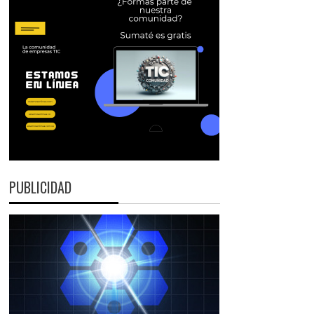
PUBLICIDAD