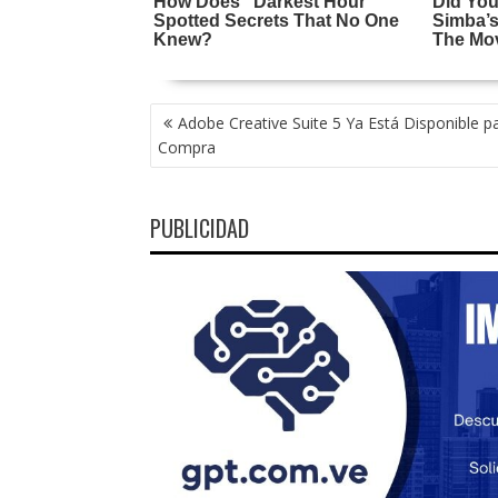
NAVEGACIÓN
Adobe Creative Suite 5 Ya Está Disponible p
DE
Compra
ENTRADAS
PUBLICIDAD