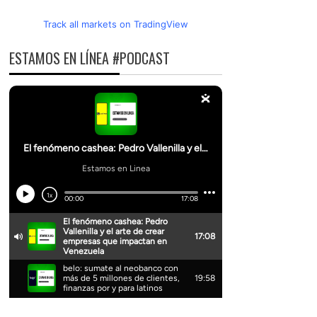
Track all markets on TradingView
ESTAMOS EN LÍNEA #PODCAST