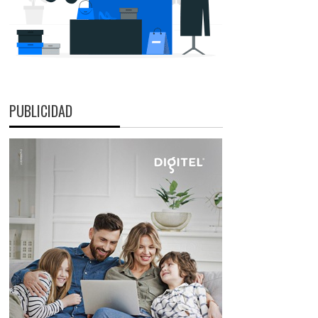
PUBLICIDAD