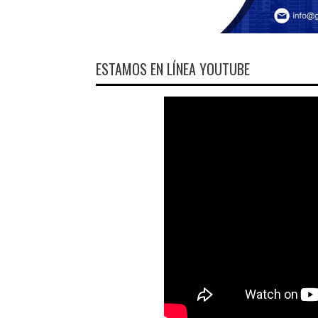
ESTAMOS EN LÍNEA YOUTUBE