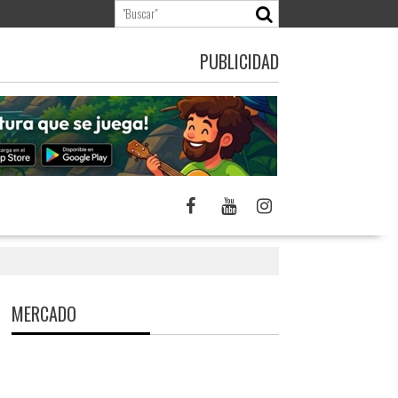
PUBLICIDAD
MERCADO