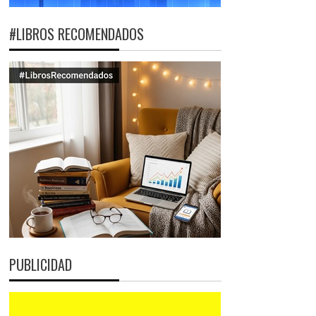
#LIBROS RECOMENDADOS
PUBLICIDAD