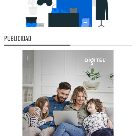
PUBLICIDAD