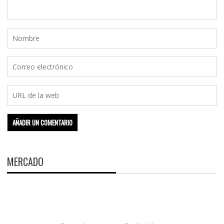
MERCADO