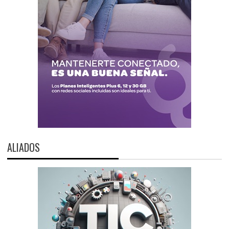
ALIADOS