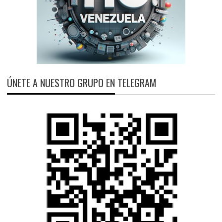
ÚNETE A NUESTRO GRUPO EN TELEGRAM