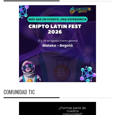
COMUNIDAD TIC