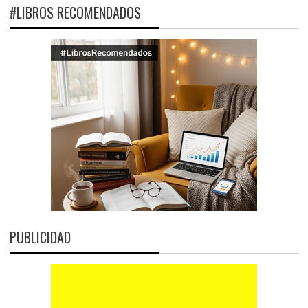
#LIBROS RECOMENDADOS
PUBLICIDAD