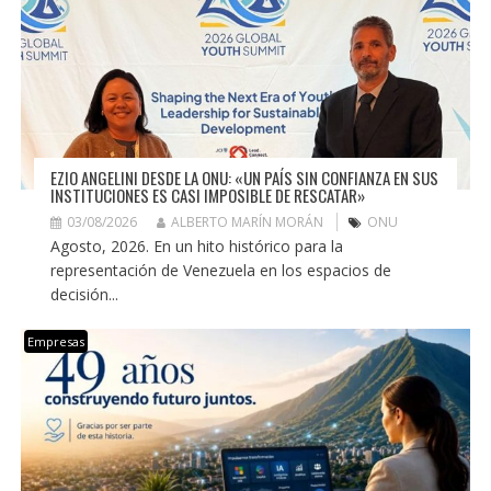
EZIO ANGELINI DESDE LA ONU: «UN PAÍS SIN CONFIANZA EN SUS
INSTITUCIONES ES CASI IMPOSIBLE DE RESCATAR»
03/08/2026
ALBERTO MARÍN MORÁN
ONU
Agosto, 2026. En un hito histórico para la
representación de Venezuela en los espacios de
decisión...
Empresas