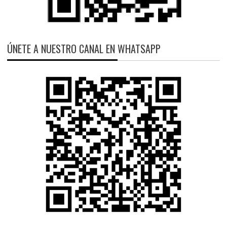
ÚNETE A NUESTRO CANAL EN WHATSAPP