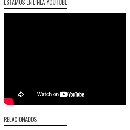
ESTAMOS EN LÍNEA YOUTUBE
RELACIONADOS