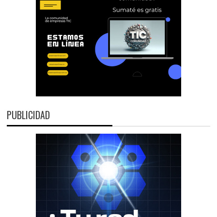
PUBLICIDAD