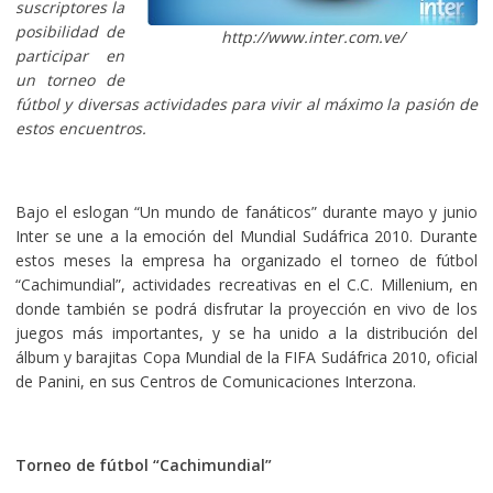
suscriptores la
posibilidad de
http://www.inter.com.ve/
participar en
un torneo de
fútbol y diversas actividades para vivir al máximo la pasión de
estos encuentros.
Bajo el eslogan “Un mundo de fanáticos”
durante mayo y junio
Inter se une a la emoción del Mundial Sudáfrica 2010. Durante
estos meses la empresa ha organizado el torneo de fútbol
“Cachimundial”, actividades recreativas en el C.C. Millenium, en
donde también se podrá disfrutar la proyección en vivo de los
juegos más importantes, y se ha unido a la distribución del
álbum y barajitas Copa Mundial de la FIFA Sudáfrica 2010, oficial
de Panini, en sus Centros de Comunicaciones Interzona.
Torneo de fútbol “Cachimundial”