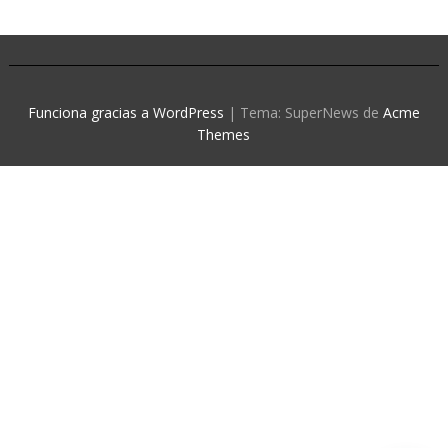
Funciona gracias a WordPress
|
Tema: SuperNews de
Acme
Themes