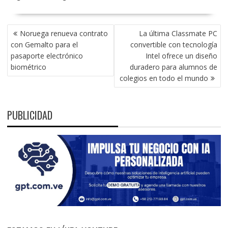
NAVEGACIÓN
Noruega renueva contrato
La última Classmate PC
DE
con Gemalto para el
convertible con tecnología
ENTRADAS
pasaporte electrónico
Intel ofrece un diseño
biométrico
duradero para alumnos de
colegios en todo el mundo
PUBLICIDAD