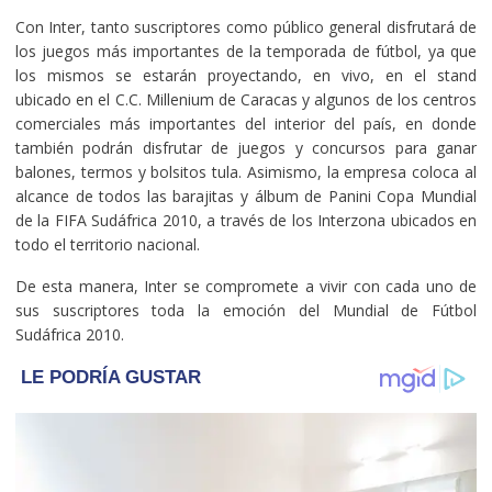
Con Inter, tanto suscriptores como público general disfrutará de
los juegos más importantes de la temporada de fútbol, ya que
los mismos se estarán proyectando, en vivo, en el stand
ubicado en el C.C. Millenium de Caracas y algunos de los centros
comerciales más importantes del interior del país, en donde
también podrán disfrutar de juegos y concursos para ganar
balones, termos y bolsitos tula. Asimismo, la empresa coloca al
alcance de todos las barajitas y álbum de Panini Copa Mundial
de la FIFA Sudáfrica 2010, a través de los Interzona ubicados en
todo el territorio nacional.
De esta manera, Inter se compromete a vivir con cada uno de
sus suscriptores toda la emoción del Mundial de Fútbol
Sudáfrica 2010.