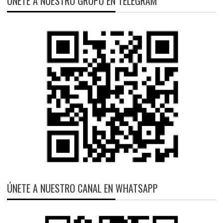
ÚNETE A NUESTRO GRUPO EN TELEGRAM
ÚNETE A NUESTRO CANAL EN WHATSAPP