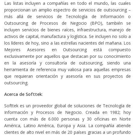
Las listas incluyen a compañías en todo el mundo, las cuales
proporcionan un amplio espectro de servicios de outsourcing –
más allá de servicios de Tecnología de Información o
Outsourcing de Procesos de Negocio (BPO), también se
incluyen servicios de bienes raíces, infraestructura, manejo de
activos de capital, manufactura y logística. Se incluyen no solo a
los líderes de hoy, sino a las estrellas nacientes del mañana. Los
Mejores Asesores en Outsourcing está compuesto
exclusivamente por aquellos que destacan por su conocimiento
en la asesoría y consultoría de outsourcing, siendo una
herramienta de referencia muy valiosa para aquellas empresas
que requieran orientación y asesoría en sus proyectos de
outsourcing.
Acerca de Softtek
:
Softtek es un proveedor global de soluciones de Tecnología de
Información y Procesos de Negocio. Creada en 1982; hoy
cuenta con más de 6.000 personas y 30 oficinas en Norte
América, Latino América, Europa y Asia. La compañía atiende
clientes de alto nivel en más de 20 países gracias a un profundo