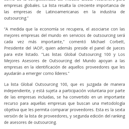
empresas globales. La lista resalta la creciente importancia de
las empresas de Latinoamericanas en la industria de
outsourcing.”
“A medida que la economía se recupera, el asociarse con las
mejores empresas del mundo en servicios de outsourcing será
cada vez más importante,” comentó Michael Corbett,
Presidente del IAOP, quien además preside el panel de jueces
para este listado. “Las listas Global Outsourcing 100 y Los
Mejores Asesores de Outsourcing del Mundo apoyan a las
empresas en la identificación de aquellos proveedores que les
ayudarán a emerger como líderes.”
La lista Global Outsourcing 100, que es juzgada de manera
independiente, y está sujeta a participación voluntaria por parte
de las empresas incluidas, se ha convertido en un importante
recurso para aquellas empresas que buscan una metodología
objetiva que les permita comparar proveedores. Esta es la sexta
versión de la lista de proveedores, y segunda edición del ranking
de asesores de outsourcing.