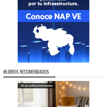
#LIBROS RECOMENDADOS