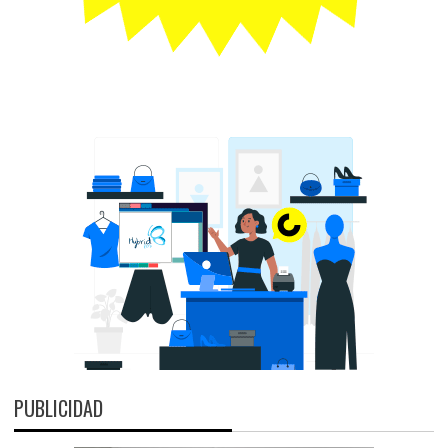
PUBLICIDAD