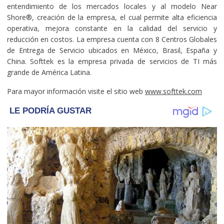
entendimiento de los mercados locales y al modelo Near
Shore®, creación de la empresa, el cual permite alta eficiencia
operativa, mejora constante en la calidad del servicio y
reducción en costos. La empresa cuenta con 8 Centros Globales
de Entrega de Servicio ubicados en México, Brasil, España y
China. Softtek es la empresa privada de servicios de TI más
grande de América Latina.
Para mayor información visite el sitio web
www.softtek.com