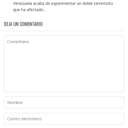
Venezuela acaba de experimentar un doble terremoto
que ha afectado...
DEJA UN COMENTARIO