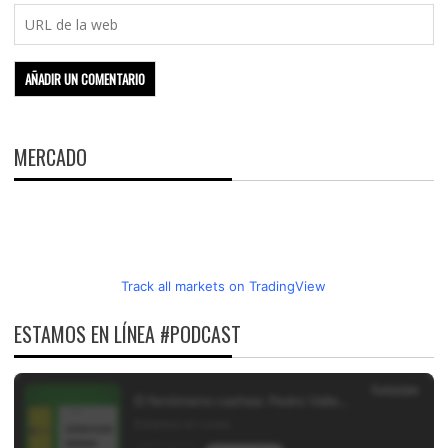
MERCADO
Track all markets on TradingView
ESTAMOS EN LÍNEA #PODCAST