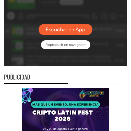
PUBLICIDAD