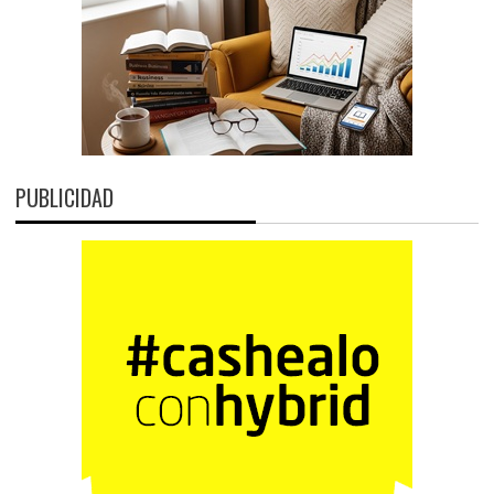
PUBLICIDAD