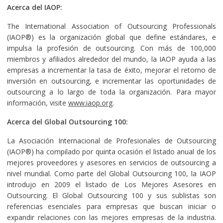
Acerca del IAOP:
The International Association of Outsourcing Professionals
(IAOP®) es la organización global que define estándares, e
impulsa la profesión de outsourcing. Con más de 100,000
miembros y afiliados alrededor del mundo, la IAOP ayuda a las
empresas a incrementar la tasa de éxito, mejorar el retorno de
inversión en outsourcing, e incrementar las oportunidades de
outsourcing a lo largo de toda la organización. Para mayor
información, visite
www.iaop.org
.
Acerca del Global Outsourcing 100:
La Asociación Internacional de Profesionales de Outsourcing
(IAOP®) ha compilado por quinta ocasión el listado anual de los
mejores proveedores y asesores en servicios de outsourcing a
nivel mundial. Como parte del Global Outsourcing 100, la IAOP
introdujo en 2009 el listado de Los Mejores Asesores en
Outsourcing. El Global Outsourcing 100 y sus sublistas son
referencias esenciales para empresas que buscan iniciar o
expandir relaciones con las mejores empresas de la industria.