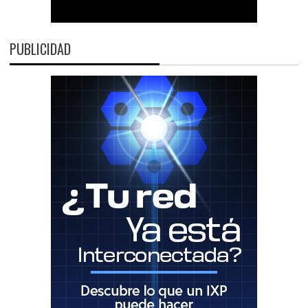
PUBLICIDAD