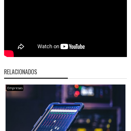
RELACIONADOS
Empresas