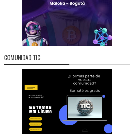
COMUNIDAD TIC