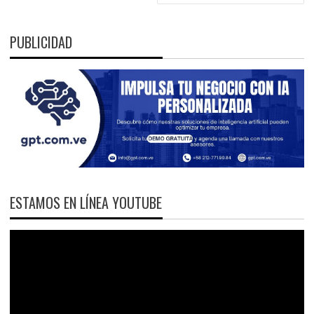
PUBLICIDAD
ESTAMOS EN LÍNEA YOUTUBE