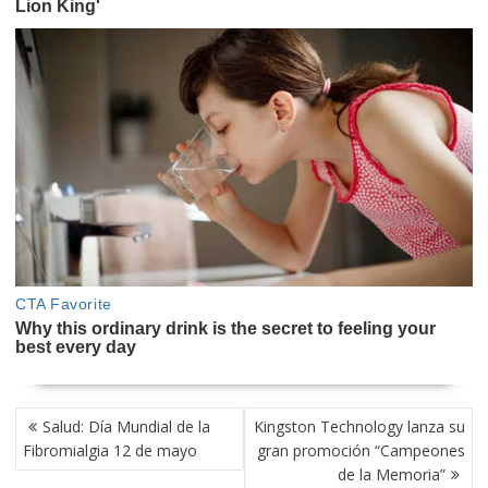
NAVEGACIÓN
Salud: Día Mundial de la
Kingston Technology lanza su
DE
Fibromialgia 12 de mayo
gran promoción “Campeones
ENTRADAS
de la Memoria”