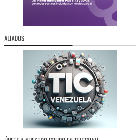
ALIADOS