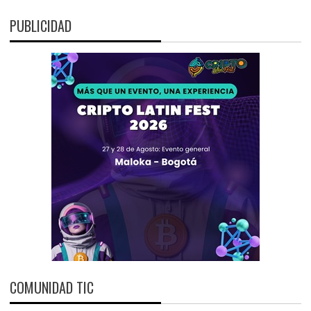
PUBLICIDAD
COMUNIDAD TIC