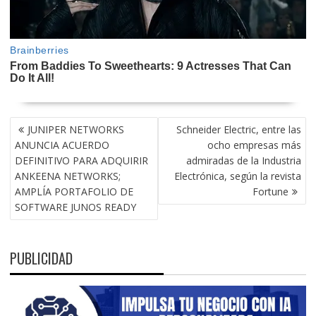
NAVEGACIÓN
JUNIPER NETWORKS
Schneider Electric, entre las
DE
ANUNCIA ACUERDO
ocho empresas más
ENTRADAS
DEFINITIVO PARA ADQUIRIR
admiradas de la Industria
ANKEENA NETWORKS;
Electrónica, según la revista
AMPLÍA PORTAFOLIO DE
Fortune
SOFTWARE JUNOS READY
PUBLICIDAD