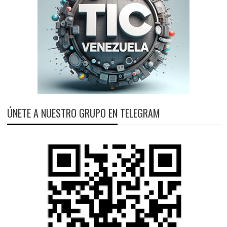
ÚNETE A NUESTRO GRUPO EN TELEGRAM