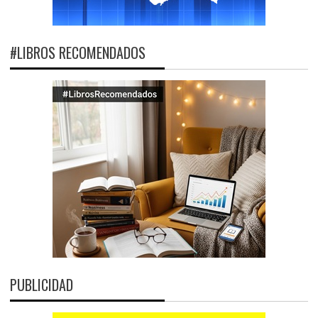
#LIBROS RECOMENDADOS
PUBLICIDAD