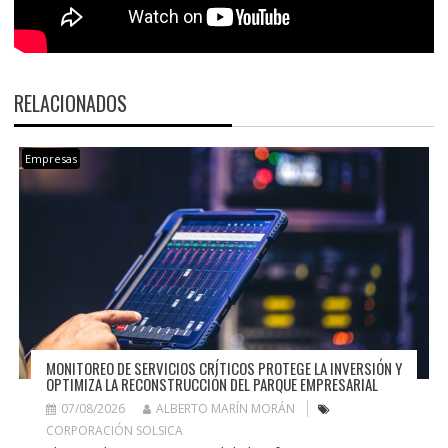
RELACIONADOS
Empresas
MONITOREO DE SERVICIOS CRÍTICOS PROTEGE LA INVERSIÓN Y
OPTIMIZA LA RECONSTRUCCIÓN DEL PARQUE EMPRESARIAL
07/08/2026
ALBERTO MARÍN MORÁN
CORPORACIÓN SOLSICA