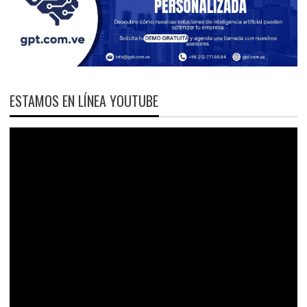
ESTAMOS EN LÍNEA YOUTUBE