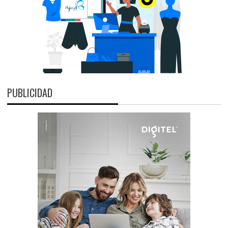
PUBLICIDAD