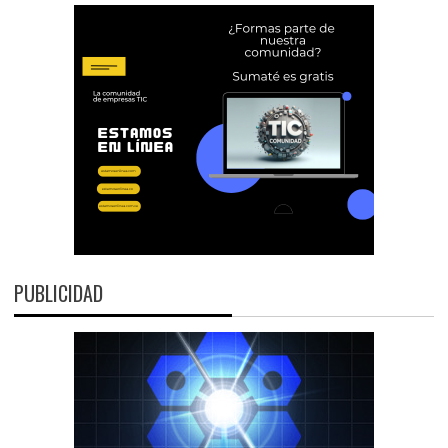
PUBLICIDAD