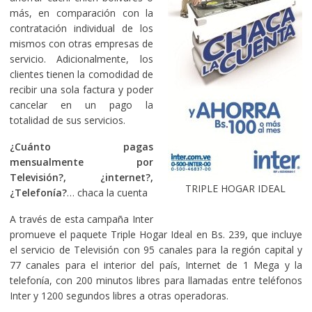
más, en comparación con la
contratación individual de los
mismos con otras empresas de
servicio. Adicionalmente, los
clientes tienen la comodidad de
recibir una sola factura y poder
cancelar en un pago la
totalidad de sus servicios.
¿Cuánto pagas
mensualmente por
Televisión?, ¿internet?,
TRIPLE HOGAR IDEAL
¿Telefonía?
… chaca la cuenta
A través de esta campaña Inter
promueve el paquete Triple Hogar Ideal en Bs. 239, que incluye
el servicio de Televisión con 95 canales para la región capital y
77 canales para el interior del país, Internet de 1 Mega y la
telefonía, con 200 minutos libres para llamadas entre teléfonos
Inter y 1200 segundos libres a otras operadoras.