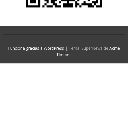
Funciona gracias a WordPress
|
Tema: SuperNews de
Acme
Themes