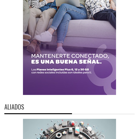
ALIADOS