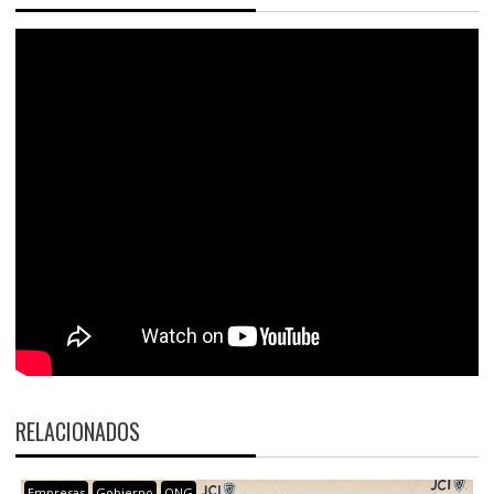
RELACIONADOS
Empresas
Gobierno
ONG