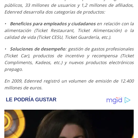
públicos, 33 millones de usuarios y 1,2 millones de afiliados,
Edenred desarrolla dos categorías de productos:
•
Beneficios para empleados y ciudadanos
en relación con la
alimentación (Ticket Restaurant, Ticket Alimentación) o la
calidad de vida (Ticket CESU, Ticket Guardería, etc.).
•
Soluciones de desempeño
: gestión de gastos profesionales
(Ticket Car), productos de incentivo y recompensa (Ticket
Compliments, Kadeos, etc.) y nuevos productos electrónicos
prepago.
En 2009, Edenred registró un volumen de emisión de 12.400
millones de euros.