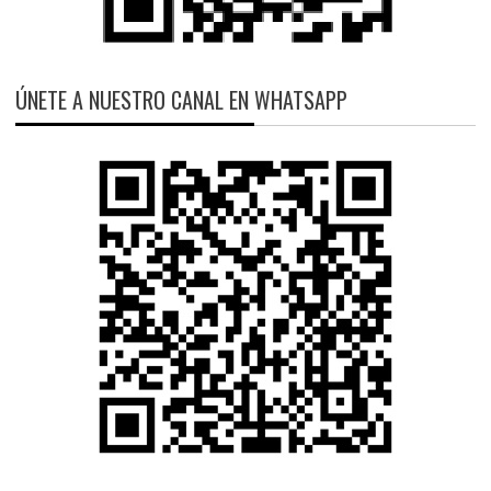
ÚNETE A NUESTRO CANAL EN WHATSAPP