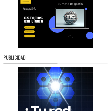
PUBLICIDAD