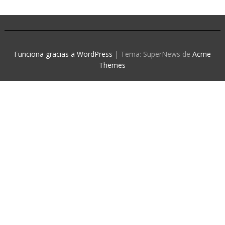
Funciona gracias a WordPress
|
Tema: SuperNews de
Acme
Themes