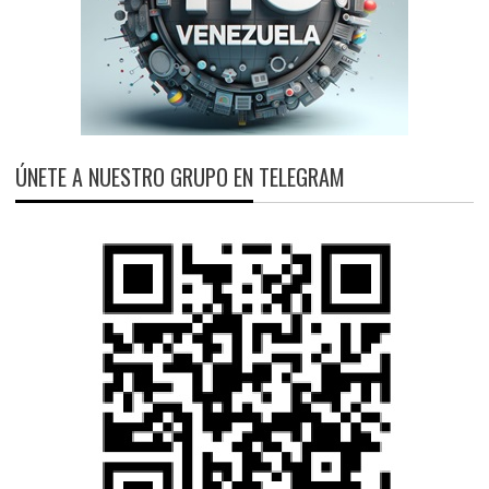
ÚNETE A NUESTRO GRUPO EN TELEGRAM