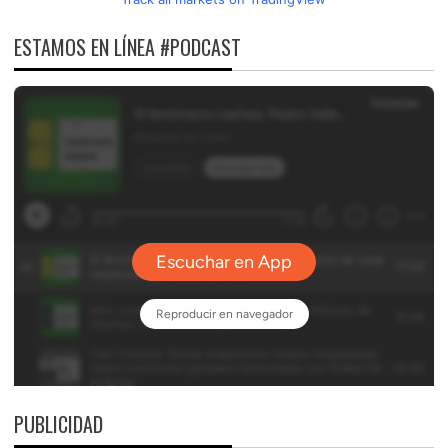
ESTAMOS EN LÍNEA #PODCAST
PUBLICIDAD