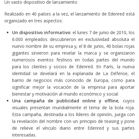
Un vasto dispositivo de lanzamiento
Realizado en 40 países a la vez, el lanzamiento de Edenred está
organizado en tres aspectos:
Un dispositivo informativo
: el lunes 7 de junio de 2010, los
6.000 empleados descubrieron en exclusividad absoluta el
nuevo nombre de su empresa y, el 8 de junio, 40 bolas rojas
gigantes sirvieron para revelar la marca y se organizaron
numerosos eventos festivos en todas partes del mundo
para los clientes y socios de Edenred. En París, la nueva
identidad se develará en la explanada de La Défense, el
barrio de negocios más conocido de Europa, como para
significar mejor la vocación de la empresa para aportar
bienestar y motivación al mundo económico y social.
Una campaña de publicidad online y offline
, cuyos
visuales presentan mundialmente el tema de la bola roja.
Esta campaña, destinada a los líderes de opinión, juega con
la revelación del nombre con un principio de teasing y pone
de relieve el vínculo diario entre Edenred y sus partes
interesadas.