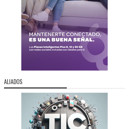
ALIADOS