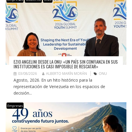
EZIO ANGELINI DESDE LA ONU: «UN PAÍS SIN CONFIANZA EN SUS
INSTITUCIONES ES CASI IMPOSIBLE DE RESCATAR»
03/08/2026
ALBERTO MARÍN MORÁN
ONU
Agosto, 2026. En un hito histórico para la
representación de Venezuela en los espacios de
decisión...
Empresas