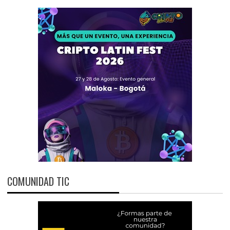
COMUNIDAD TIC