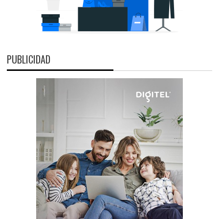
PUBLICIDAD