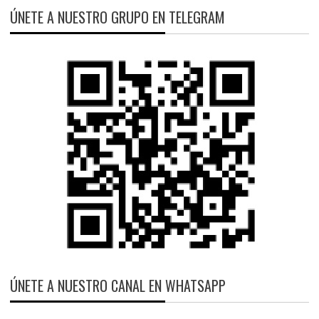
ÚNETE A NUESTRO GRUPO EN TELEGRAM
ÚNETE A NUESTRO CANAL EN WHATSAPP