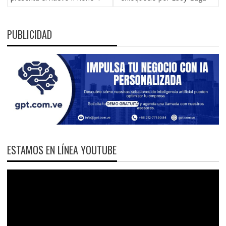
ENTRADAS
PUBLICIDAD
ESTAMOS EN LÍNEA YOUTUBE