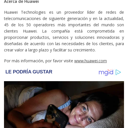
Acerca de Huawei
Huawei Technologies es un proveedor líder de redes de
telecomunicaciones de siguiente generación y en la actualidad,
45 de los 50 operadores más importantes del mundo son
clientes Huawei. La compañía está comprometida en
proporcionar productos, servicios y soluciones innovadoras y
diseñadas de acuerdo con las necesidades de los clientes, para
crear valor a largo plazo y facilitar su crecimiento.
Por más información, por favor visite
www.huawei.com