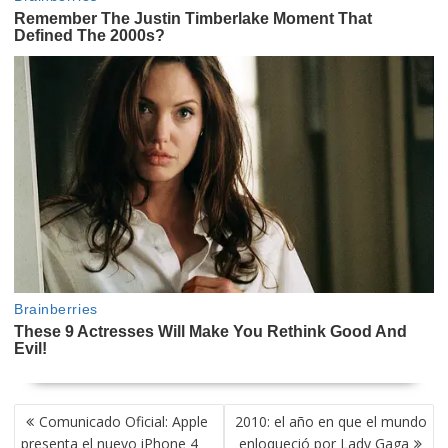
NAVEGACIÓN
Comunicado Oficial: Apple
2010: el año en que el mundo
DE
presenta el nuevo iPhone 4
enloqueció por Lady Gaga