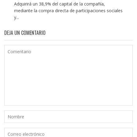
Adquirirá un 38,9% del capital de la compañía,
mediante la compra directa de participaciones sociales
y...
DEJA UN COMENTARIO