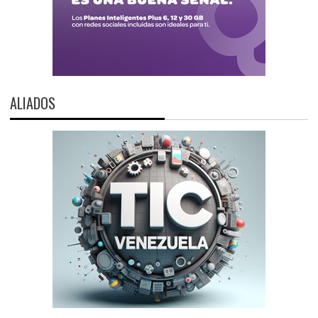
ALIADOS