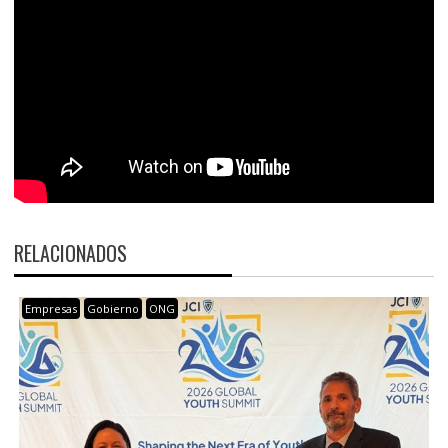
RELACIONADOS
Empresas
Gobierno
ONG