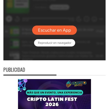
PUBLICIDAD