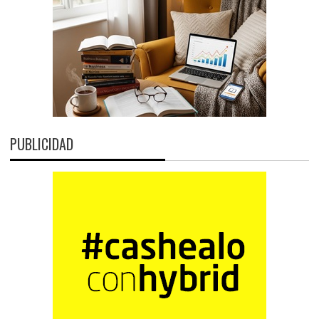
PUBLICIDAD