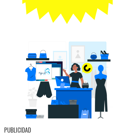
PUBLICIDAD