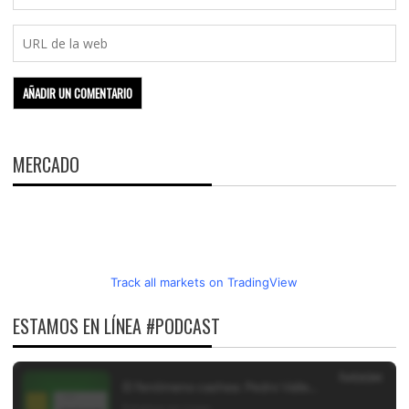
MERCADO
Track all markets on TradingView
ESTAMOS EN LÍNEA #PODCAST