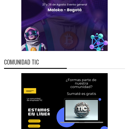
COMUNIDAD TIC