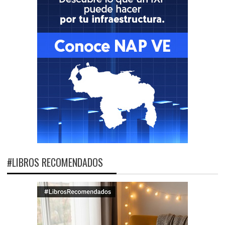
#LIBROS RECOMENDADOS