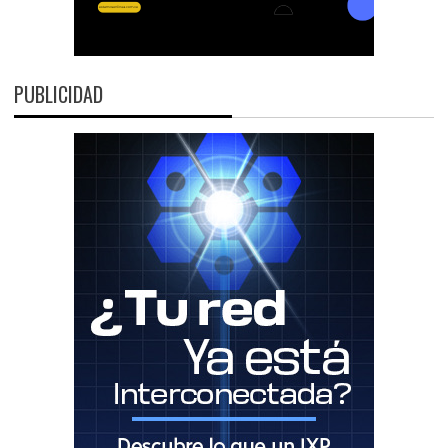
PUBLICIDAD