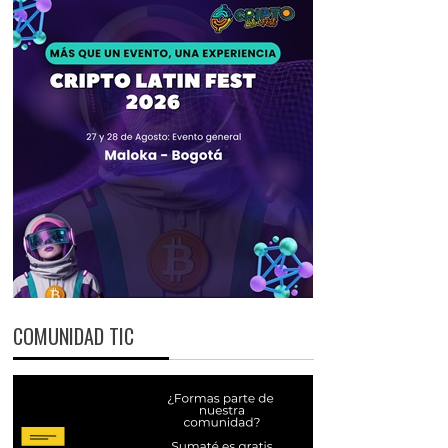
COMUNIDAD TIC