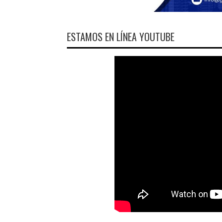
ESTAMOS EN LÍNEA YOUTUBE