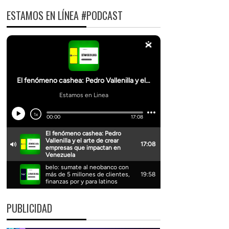
ESTAMOS EN LÍNEA #PODCAST
PUBLICIDAD