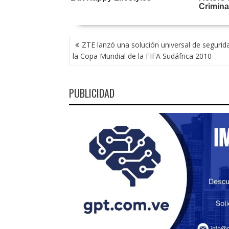
NAVEGACIÓN
ZTE lanzó una solución universal de segurid
DE
la Copa Mundial de la FIFA Sudáfrica 2010
ENTRADAS
PUBLICIDAD