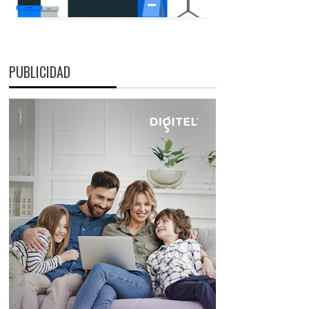
PUBLICIDAD