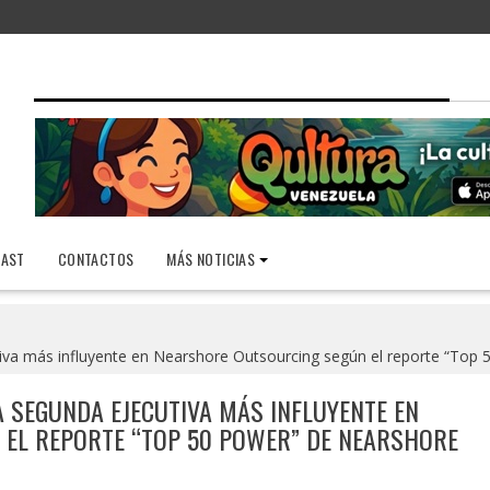
AST
CONTACTOS
MÁS NOTICIAS
iva más influyente en Nearshore Outsourcing según el reporte “Top
 SEGUNDA EJECUTIVA MÁS INFLUYENTE EN
EL REPORTE “TOP 50 POWER” DE NEARSHORE