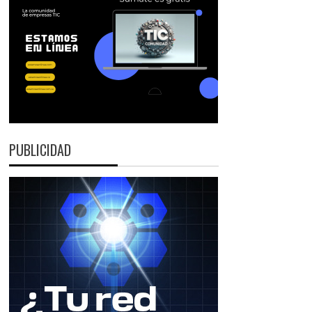
PUBLICIDAD