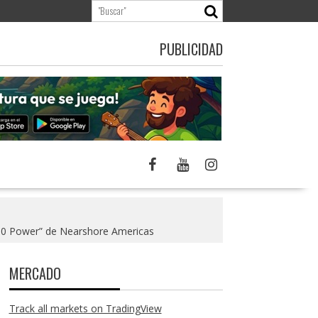
PUBLICIDAD
 50 Power” de Nearshore Americas
MERCADO
Track all markets on TradingView