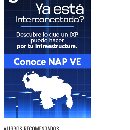
#LIBROS RECOMENDADOS