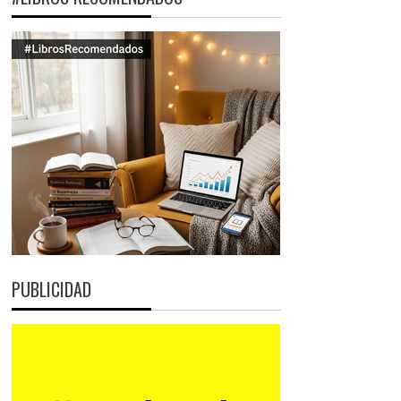
PUBLICIDAD