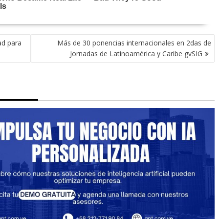
ad para
Más de 30 ponencias internacionales en 2das de
Jornadas de Latinoamérica y Caribe gvSIG