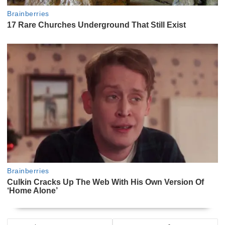
NAVEGACIÓN