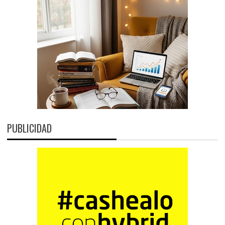
PUBLICIDAD