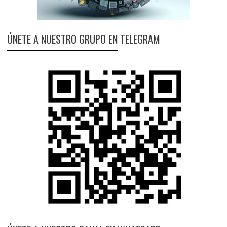
ÚNETE A NUESTRO GRUPO EN TELEGRAM