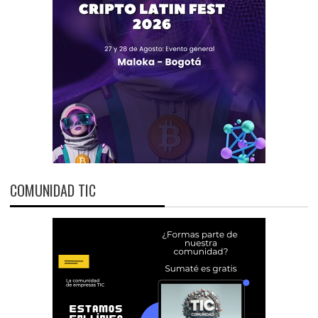
COMUNIDAD TIC