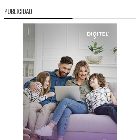
PUBLICIDAD