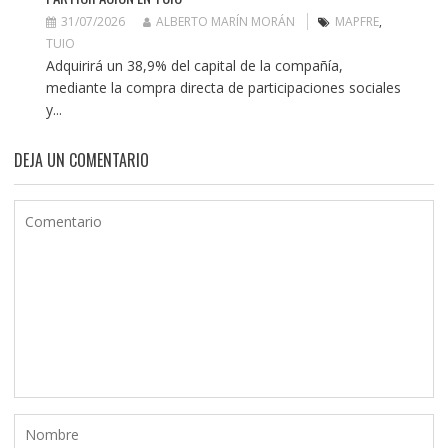
31/07/2026
ALBERTO MARÍN MORÁN
MAPFRE
,
TUIO
Adquirirá un 38,9% del capital de la compañía,
mediante la compra directa de participaciones sociales
y...
DEJA UN COMENTARIO