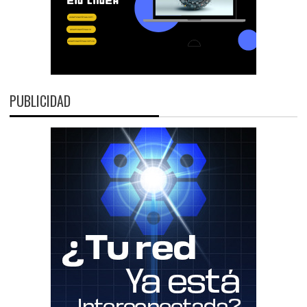
PUBLICIDAD