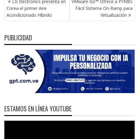
LG Electronics presenta en
VMware Go™ Ofrece a PYMEs
DE
Corea el primer Aire
Fácil Sistema On-Ramp para
ENTRADAS
Acondicionado Híbrido
Virtualización
PUBLICIDAD
ESTAMOS EN LÍNEA YOUTUBE