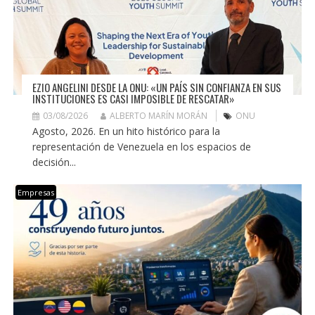
EZIO ANGELINI DESDE LA ONU: «UN PAÍS SIN CONFIANZA EN SUS
INSTITUCIONES ES CASI IMPOSIBLE DE RESCATAR»
03/08/2026
ALBERTO MARÍN MORÁN
ONU
Agosto, 2026. En un hito histórico para la
representación de Venezuela en los espacios de
decisión...
Empresas