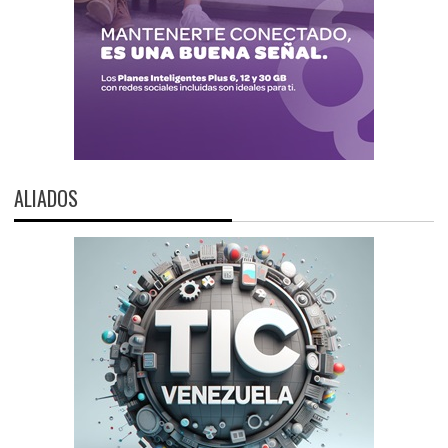
ALIADOS