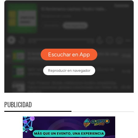
PUBLICIDAD