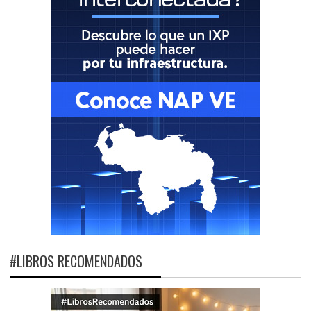
#LIBROS RECOMENDADOS