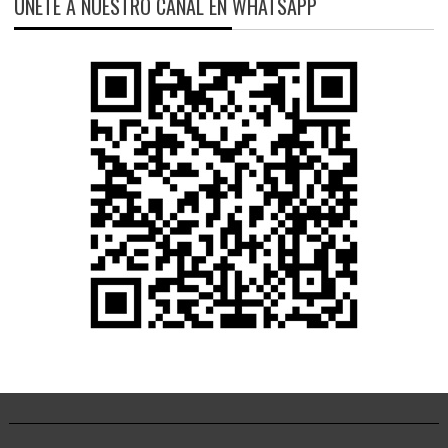
ÚNETE A NUESTRO CANAL EN WHATSAPP