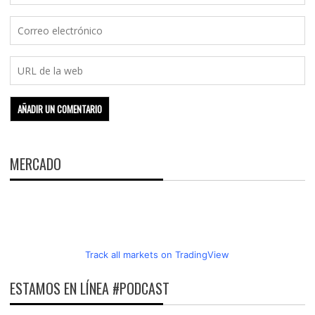
MERCADO
Track all markets on TradingView
ESTAMOS EN LÍNEA #PODCAST