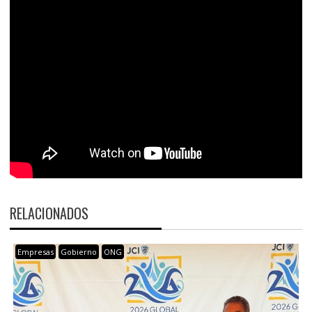
RELACIONADOS
Empresas
Gobierno
ONG