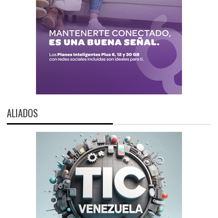
ALIADOS