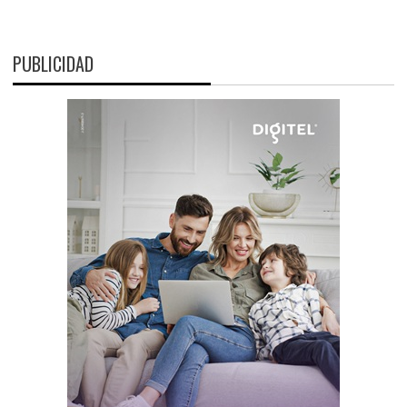
PUBLICIDAD