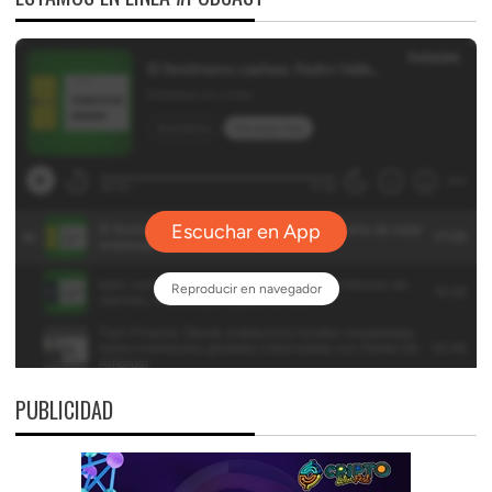
PUBLICIDAD