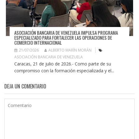
ASOCIACIÓN BANCARIA DE VENEZUELA IMPULSA PROGRAMA
ESPECIALIZADO PARA FORTALECER LAS OPERACIONES DE
COMERCIO INTERNACIONAL
21/07/2026
ALBERTO MARÍN MORÁN
ASOCIACIÓN BANCARIA DE VENEZUELA
Caracas, 21 de julio de 2026.- Como parte de su
compromiso con la formación especializada y el...
DEJA UN COMENTARIO