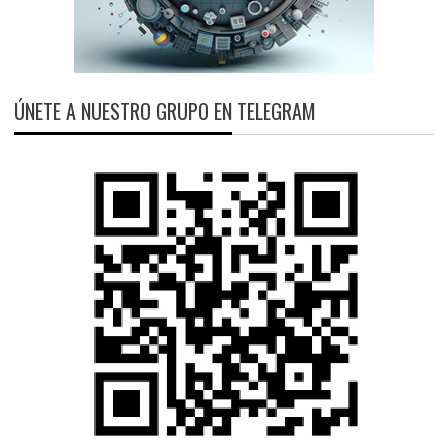
ÚNETE A NUESTRO GRUPO EN TELEGRAM