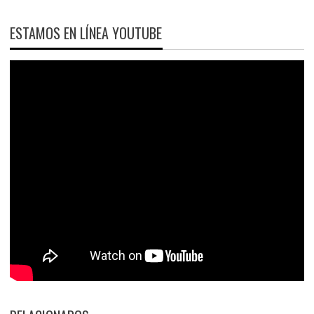
ESTAMOS EN LÍNEA YOUTUBE