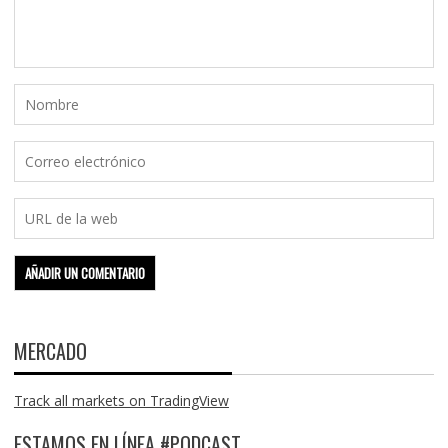
MERCADO
Track all markets on TradingView
ESTAMOS EN LÍNEA #PODCAST