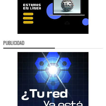
PUBLICIDAD