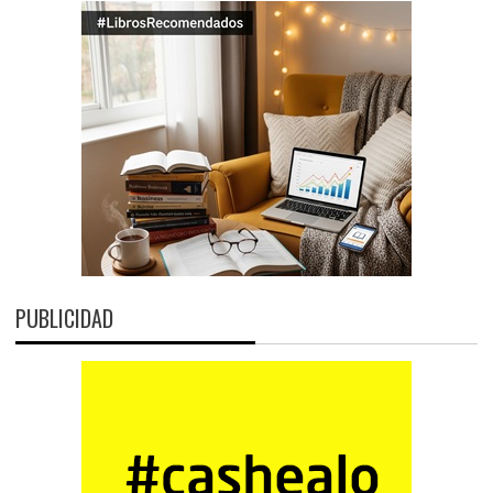
PUBLICIDAD