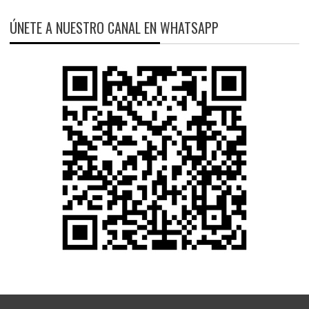
ÚNETE A NUESTRO CANAL EN WHATSAPP