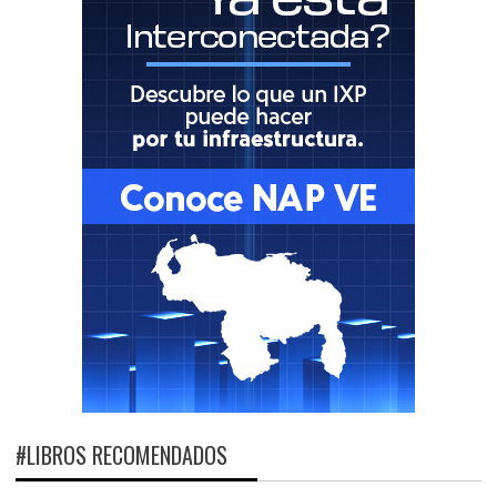
#LIBROS RECOMENDADOS