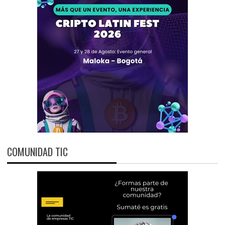
COMUNIDAD TIC