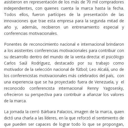
asistieron en representación de los más de 70 mil compradores
independientes, con quienes cuenta la marca hasta la fecha.
Todos ellos, fueron partícipes de la presentación de las
innovaciones que trae esta empresa para la segunda mitad de
año y, además, recibieron un entrenamiento especial y
conferencias motivacionales.
Ponentes de reconocimiento nacional e internacional brindaron
a los asistentes conferencias motivacionales para contribuir con
su desarrollo dentro del mundo de la venta directa: el psicólogo
Carlos Saúl Rodríguez, destacado por su trabajo como
motivador de la selección nacional de fútbol; Leo Alcalá, uno de
los conferencistas motivacionales más celebrados del país, con
una experiencia que se ha proyectado fuera de Venezuela, y el
reconocido conferencista internacional Renny Yagosesky,
ofrecieron su perspectiva para contribuir a afianzar los valores
de la marca.
La jornada la cerró Bárbara Palacios, imagen de la marca, quien
dictó una charla a las líderes, en la que reforzó el sentimiento de
que pueden ser capaces de lograr todo lo que se propongan,