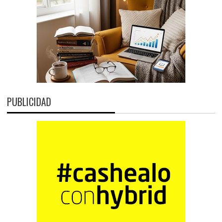
PUBLICIDAD