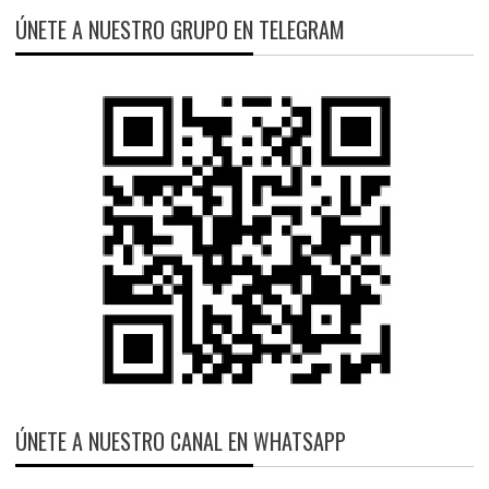
ÚNETE A NUESTRO GRUPO EN TELEGRAM
ÚNETE A NUESTRO CANAL EN WHATSAPP