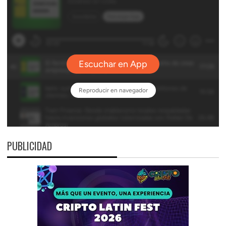
PUBLICIDAD