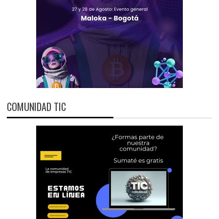
COMUNIDAD TIC