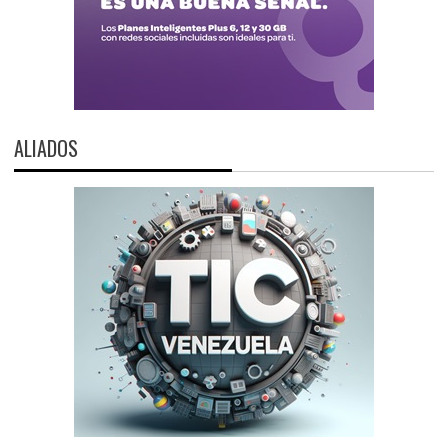
ALIADOS