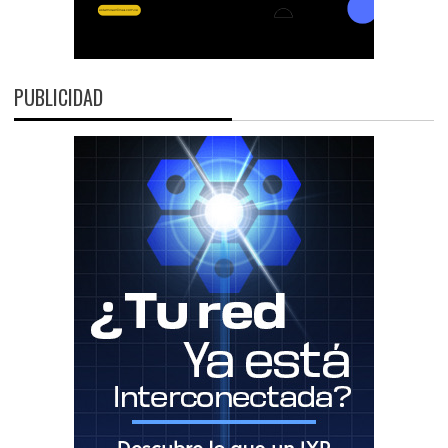
PUBLICIDAD