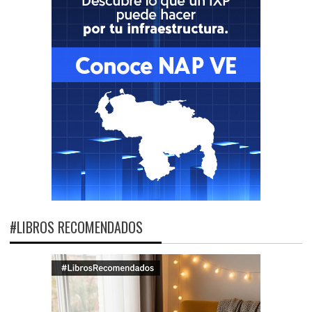
#LIBROS RECOMENDADOS