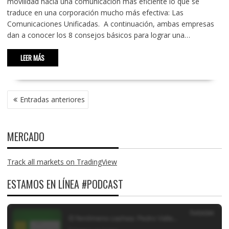
movilidad hacia una comunicación más eficiente lo que se
traduce en una corporación mucho más efectiva: Las
Comunicaciones Unificadas. A continuación, ambas empresas
dan a conocer los 8 consejos básicos para lograr una…
LEER MÁS
NAVEGACIÓN
Entradas anteriores
DE
ENTRADAS
MERCADO
Track all markets on TradingView
ESTAMOS EN LÍNEA #PODCAST