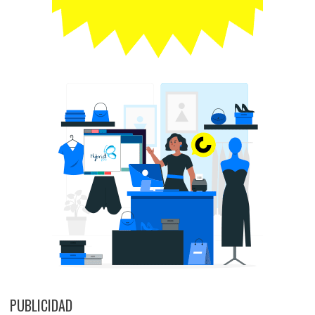
PUBLICIDAD