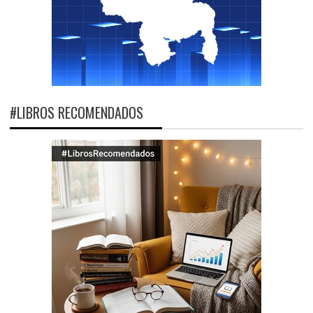
#LIBROS RECOMENDADOS