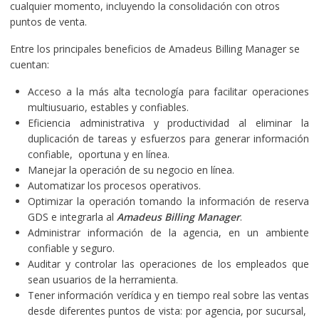
cualquier momento, incluyendo la consolidación con otros
puntos de venta.
Entre los principales beneficios de Amadeus Billing Manager se
cuentan:
Acceso a la más alta tecnología para facilitar operaciones
multiusuario, estables y confiables.
Eficiencia administrativa y productividad al eliminar la
duplicación de tareas y esfuerzos para generar información
confiable, oportuna y en línea.
Manejar la operación de su negocio en línea.
Automatizar los procesos operativos.
Optimizar la operación tomando la información de reserva
GDS e integrarla al
Amadeus Billing Manager
.
Administrar información de la agencia, en un ambiente
confiable y seguro.
Auditar y controlar las operaciones de los empleados que
sean usuarios de la herramienta.
Tener información verídica y en tiempo real sobre las ventas
desde diferentes puntos de vista: por agencia, por sucursal,