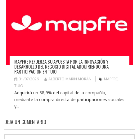
MAPFRE REFUERZA SU APUESTA POR LA INNOVACIÓN Y
DESARROLLO DEL NEGOCIO DIGITAL ADQUIRIENDO UNA
PARTICIPACIÓN EN TUIO
31/07/2026
ALBERTO MARÍN MORÁN
MAPFRE
,
TUIO
Adquirirá un 38,9% del capital de la compañía,
mediante la compra directa de participaciones sociales
y...
DEJA UN COMENTARIO