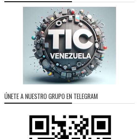
ÚNETE A NUESTRO GRUPO EN TELEGRAM