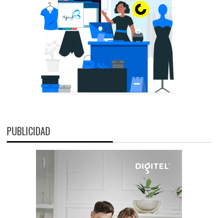
PUBLICIDAD