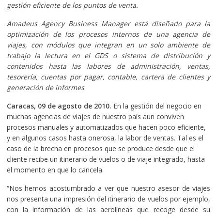
gestión eficiente de los puntos de venta.
Amadeus Agency Business Manager está diseñado para la
optimización de los procesos internos de una agencia de
viajes, con módulos que integran en un solo ambiente de
trabajo la lectura en el GDS o sistema de distribución y
contenidos hasta las labores de administración, ventas,
tesorería, cuentas por pagar, contable, cartera de clientes y
generación de informes
Caracas, 0
9 de agosto de 2010.
En la gestión del negocio en
muchas agencias de viajes de nuestro país aun conviven
procesos manuales y automatizados que hacen poco eficiente,
y en algunos casos hasta onerosa, la labor de ventas. Tal es el
caso de la brecha en procesos que se produce desde que el
cliente recibe un itinerario de vuelos o de viaje integrado, hasta
el momento en que lo cancela.
“Nos hemos acostumbrado a ver que nuestro asesor de viajes
nos presenta una impresión del itinerario de vuelos por ejemplo,
con la información de las aerolíneas que recoge desde su