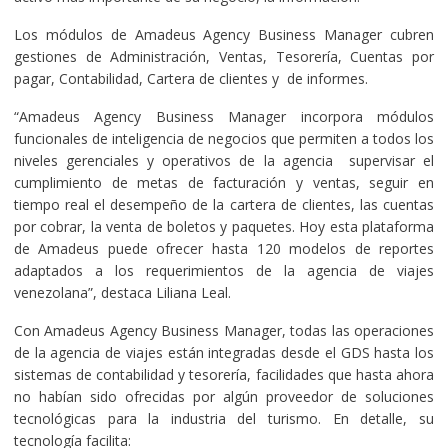
Los módulos de Amadeus Agency Business Manager cubren
gestiones de Administración, Ventas, Tesorería, Cuentas por
pagar, Contabilidad, Cartera de clientes y de informes.
“Amadeus Agency Business Manager incorpora módulos
funcionales de inteligencia de negocios que permiten a todos los
niveles gerenciales y operativos de la agencia supervisar el
cumplimiento de metas de facturación y ventas, seguir en
tiempo real el desempeño de la cartera de clientes, las cuentas
por cobrar, la venta de boletos y paquetes. Hoy esta plataforma
de Amadeus puede ofrecer hasta 120 modelos de reportes
adaptados a los requerimientos de la agencia de viajes
venezolana”, destaca Liliana Leal.
Con Amadeus Agency Business Manager, todas las operaciones
de la agencia de viajes están integradas desde el GDS hasta los
sistemas de contabilidad y tesorería, facilidades que hasta ahora
no habían sido ofrecidas por algún proveedor de soluciones
tecnológicas para la industria del turismo. En detalle, su
tecnología facilita: