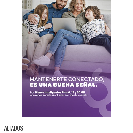
ALIADOS