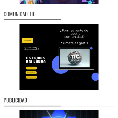
COMUNIDAD TIC
PUBLICIDAD