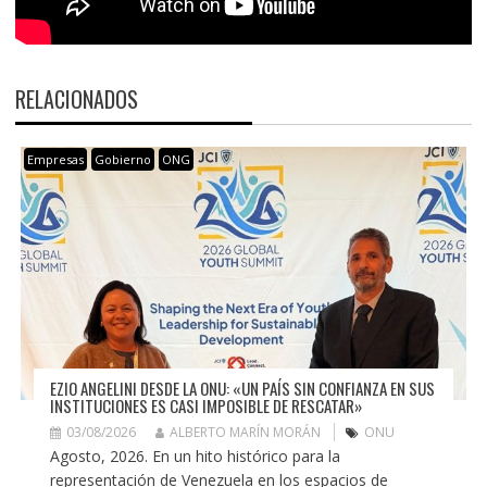
RELACIONADOS
Empresas
Gobierno
ONG
EZIO ANGELINI DESDE LA ONU: «UN PAÍS SIN CONFIANZA EN SUS
INSTITUCIONES ES CASI IMPOSIBLE DE RESCATAR»
03/08/2026
ALBERTO MARÍN MORÁN
ONU
Agosto, 2026. En un hito histórico para la
representación de Venezuela en los espacios de