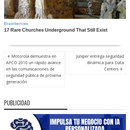
NAVEGACIÓN
Motorola demuestra en
Juniper entrega seguridad
DE
APCO 2010 un rápido avance
dinámica para Data
ENTRADAS
en las comunicaciones de
Centers
seguridad pública de próxima
generación
PUBLICIDAD