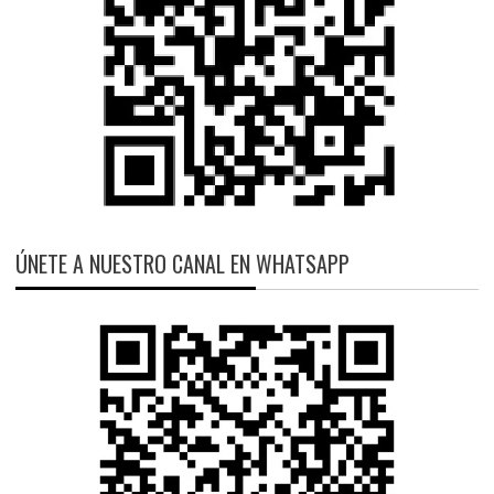
ÚNETE A NUESTRO CANAL EN WHATSAPP