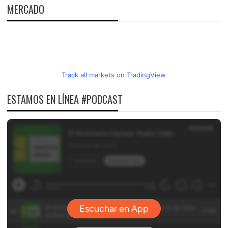
MERCADO
Track all markets on TradingView
ESTAMOS EN LÍNEA #PODCAST