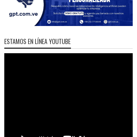
ESTAMOS EN LÍNEA YOUTUBE