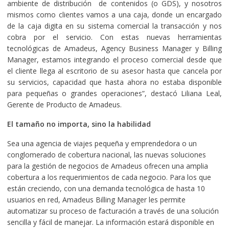
ambiente de distribución de contenidos (o GDS), y nosotros
mismos como clientes vamos a una caja, donde un encargado
de la caja digita en su sistema comercial la transacción y nos
cobra por el servicio. Con estas nuevas herramientas
tecnológicas de Amadeus, Agency Business Manager y Billing
Manager, estamos integrando el proceso comercial desde que
el cliente llega al escritorio de su asesor hasta que cancela por
su servicios, capacidad que hasta ahora no estaba disponible
para pequeñas o grandes operaciones”, destacó Liliana Leal,
Gerente de Producto de Amadeus.
El tamaño no importa, sino la habilidad
Sea una agencia de viajes pequeña y emprendedora o un
conglomerado de cobertura nacional, las nuevas soluciones
para la gestión de negocios de Amadeus ofrecen una amplia
cobertura a los requerimientos de cada negocio. Para los que
están creciendo, con una demanda tecnológica de hasta 10
usuarios en red, Amadeus Billing Manager les permite
automatizar su proceso de facturación a través de una solución
sencilla y fácil de manejar. La información estará disponible en