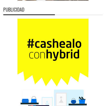
PUBLICIDAD