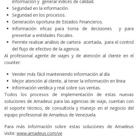
información y generar índices de calidad.
Seguridad en la información.
Seguridad en los procesos.
Generación oportuna de Estados Financieros.
Información eficaz para toma de decisiones y para
presentar a entidades Fiscales.
Permite realizar análisis de cartera acertada, para el control
del flujo de efectivo de la agencia.
Al profesional agente de viajes y de atención al cliente en el
counter:
Vender más fácil manteniendo información al día
Mejor atención al cliente, al tener la información en línea
Información verídica y real sobre sus ventas.
Todos los procesos de implementación de estas nuevas
soluciones de Amadeus para las agencias de viaje, cuentan con
el soporte técnico, de consultoría y manejo en el negocio del
equipo profesional de Amadeus de Venezuela.
Para más información sobre estas soluciones de Amadeus
visite:
www.amadeus.com/ve