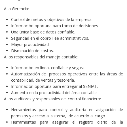
A la Gerencia:
Control de metas y objetivos de la empresa.
Información oportuna para toma de decisiones.
Una única base de datos confiable.
Seguridad en el cobro Fee administrativos.
Mayor productividad.
Disminución de costos.
A los responsables del manejo contable:
Información en línea, confiable y segura.
Automatización de procesos operativos entre las áreas de
contabilidad, de ventas y tesorería.
Información oportuna para entregar al SENIAT.
Aumento en la productividad del área contable.
A los auditores y responsables del control financiero:
Herramientas para control y auditoría en asignación de
permisos y acceso al sistema, de acuerdo al cargo.
Herramientas para asegurar el registro diario de la