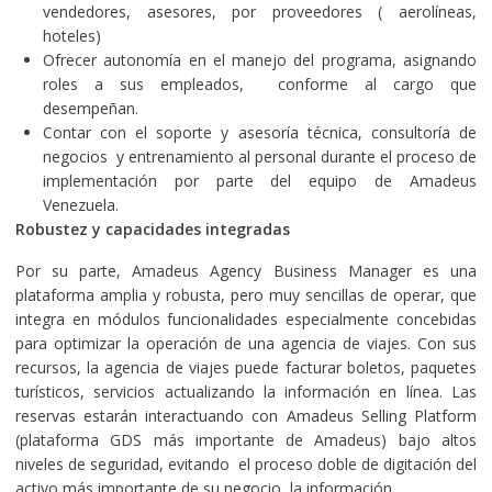
vendedores, asesores, por proveedores ( aerolíneas,
hoteles)
Ofrecer autonomía en el manejo del programa, asignando
roles a sus empleados, conforme al cargo que
desempeñan.
Contar con el soporte y asesoría técnica, consultoría de
negocios y entrenamiento al personal durante el proceso de
implementación por parte del equipo de Amadeus
Venezuela.
Robustez y capacidades integradas
Por su parte, Amadeus Agency Business Manager es una
plataforma amplia y robusta, pero muy sencillas de operar, que
integra en módulos funcionalidades especialmente concebidas
para optimizar la operación de una agencia de viajes. Con sus
recursos, la agencia de viajes puede facturar boletos, paquetes
turísticos, servicios actualizando la información en línea. Las
reservas estarán interactuando con Amadeus Selling Platform
(plataforma GDS más importante de Amadeus) bajo altos
niveles de seguridad, evitando el proceso doble de digitación del
activo más importante de su negocio, la información.