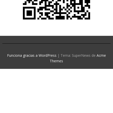
Funciona gracias a WordPress
|
Tema: SuperNews de
Acme
Themes