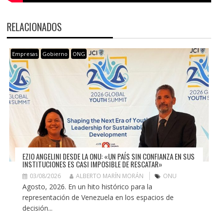
RELACIONADOS
Empresas
Gobierno
ONG
EZIO ANGELINI DESDE LA ONU: «UN PAÍS SIN CONFIANZA EN SUS
INSTITUCIONES ES CASI IMPOSIBLE DE RESCATAR»
03/08/2026
ALBERTO MARÍN MORÁN
ONU
Agosto, 2026. En un hito histórico para la
representación de Venezuela en los espacios de
decisión...