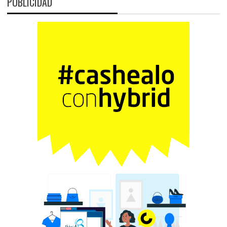
PUBLICIDAD