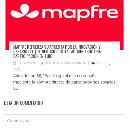
MAPFRE REFUERZA SU APUESTA POR LA INNOVACIÓN Y
DESARROLLO DEL NEGOCIO DIGITAL ADQUIRIENDO UNA
PARTICIPACIÓN EN TUIO
31/07/2026
ALBERTO MARÍN MORÁN
MAPFRE
,
TUIO
Adquirirá un 38,9% del capital de la compañía,
mediante la compra directa de participaciones sociales
y...
DEJA UN COMENTARIO