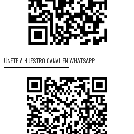
ÚNETE A NUESTRO CANAL EN WHATSAPP