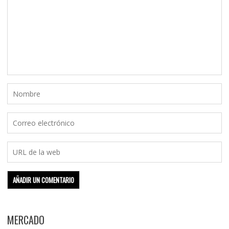
MERCADO