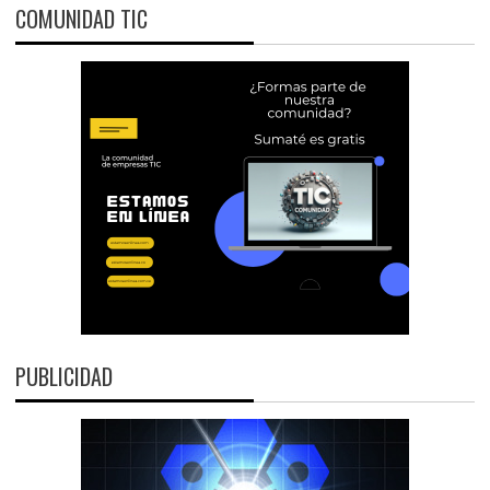
COMUNIDAD TIC
PUBLICIDAD