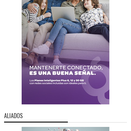
ALIADOS