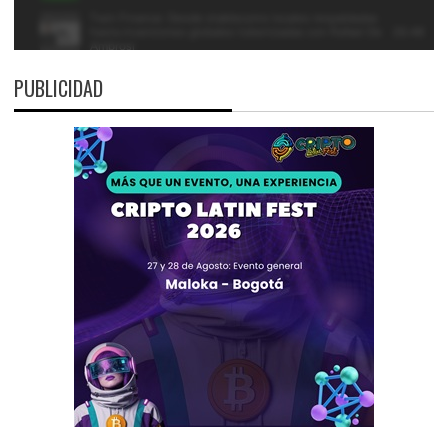
PUBLICIDAD