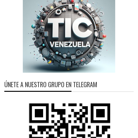
ÚNETE A NUESTRO GRUPO EN TELEGRAM