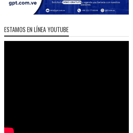
ESTAMOS EN LÍNEA YOUTUBE