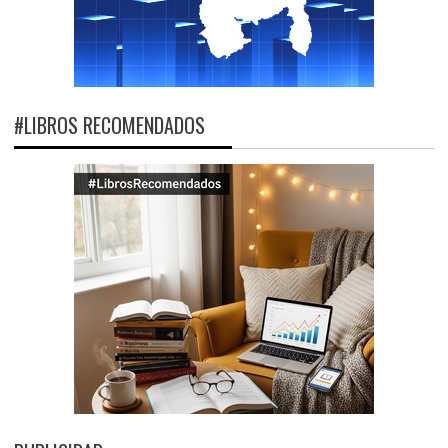
#LIBROS RECOMENDADOS