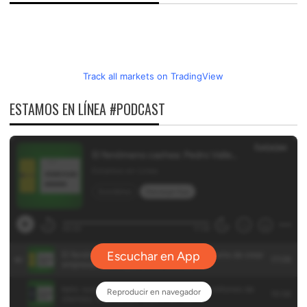
Track all markets on TradingView
ESTAMOS EN LÍNEA #PODCAST