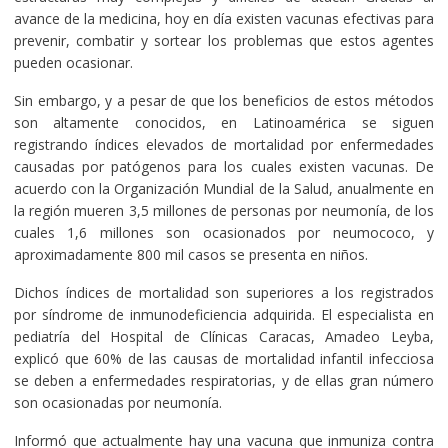
avance de la medicina, hoy en día existen vacunas efectivas para
prevenir, combatir y sortear los problemas que estos agentes
pueden ocasionar.
Sin embargo, y a pesar de que los beneficios de estos métodos
son altamente conocidos, en Latinoamérica se siguen
registrando índices elevados de mortalidad por enfermedades
causadas por patógenos para los cuales existen vacunas. De
acuerdo con la Organización Mundial de la Salud, anualmente en
la región mueren 3,5 millones de personas por neumonía, de los
cuales 1,6 millones son ocasionados por neumococo, y
aproximadamente 800 mil casos se presenta en niños.
Dichos índices de mortalidad son superiores a los registrados
por síndrome de inmunodeficiencia adquirida. El especialista en
pediatría del Hospital de Clínicas Caracas, Amadeo Leyba,
explicó que 60% de las causas de mortalidad infantil infecciosa
se deben a enfermedades respiratorias, y de ellas gran número
son ocasionadas por neumonía.
Informó que actualmente hay una vacuna que inmuniza contra