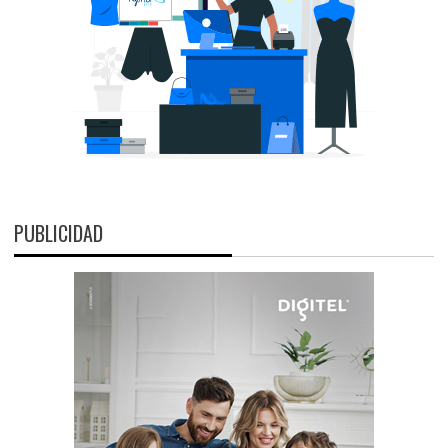
PUBLICIDAD