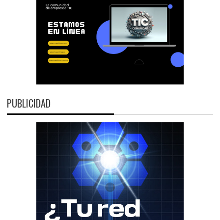
PUBLICIDAD