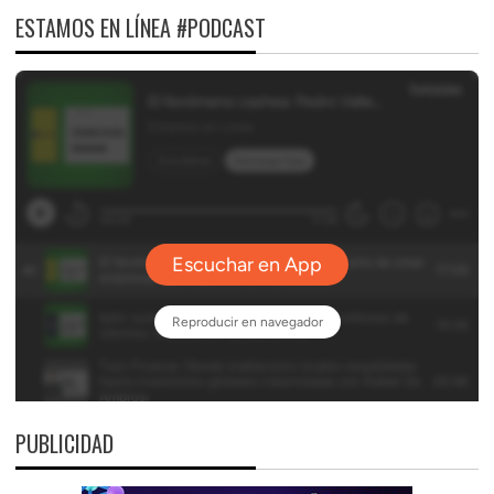
ESTAMOS EN LÍNEA #PODCAST
PUBLICIDAD