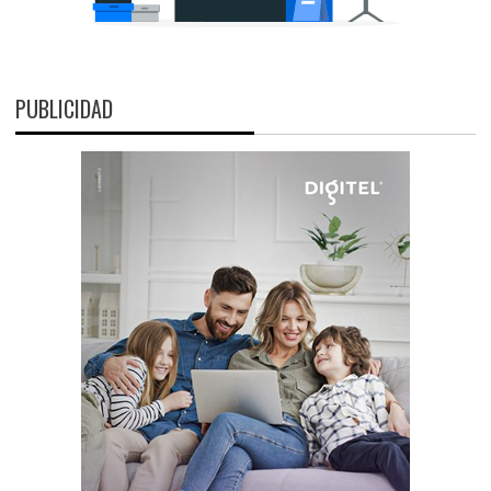
PUBLICIDAD