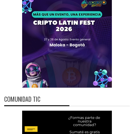
COMUNIDAD TIC