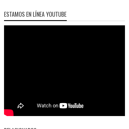
ESTAMOS EN LÍNEA YOUTUBE