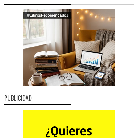
PUBLICIDAD