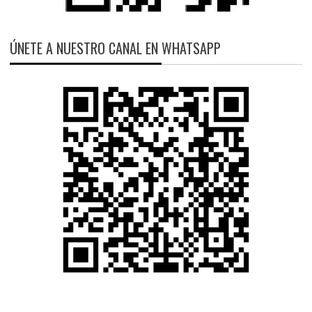
ÚNETE A NUESTRO CANAL EN WHATSAPP