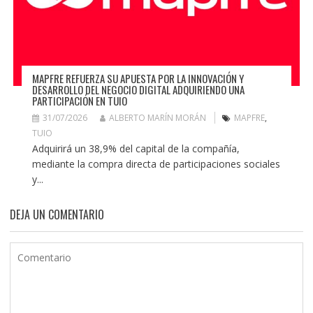
MAPFRE REFUERZA SU APUESTA POR LA INNOVACIÓN Y
DESARROLLO DEL NEGOCIO DIGITAL ADQUIRIENDO UNA
PARTICIPACIÓN EN TUIO
31/07/2026
ALBERTO MARÍN MORÁN
MAPFRE
,
TUIO
Adquirirá un 38,9% del capital de la compañía,
mediante la compra directa de participaciones sociales
y...
DEJA UN COMENTARIO