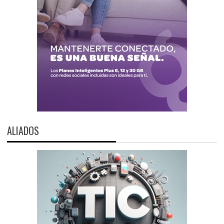
ALIADOS