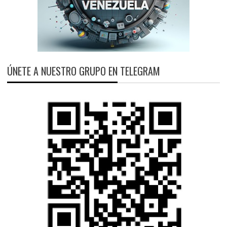
ÚNETE A NUESTRO GRUPO EN TELEGRAM