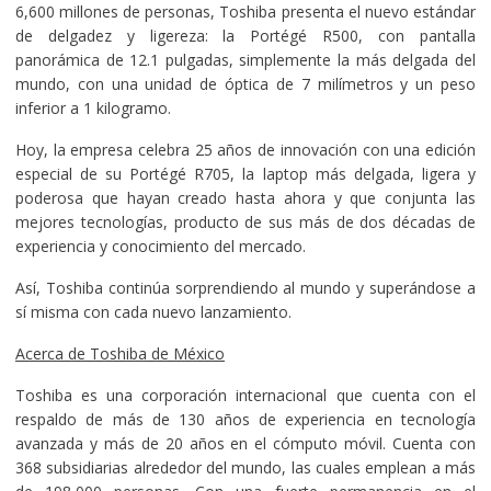
6,600 millones de personas, Toshiba presenta el nuevo estándar
de delgadez y ligereza: la Portégé R500, con pantalla
panorámica de 12.1 pulgadas, simplemente la más delgada del
mundo, con una unidad de óptica de 7 milímetros y un peso
inferior a 1 kilogramo.
Hoy, la empresa celebra 25 años de innovación con una edición
especial de su Portégé R705, la laptop más delgada, ligera y
poderosa que hayan creado hasta ahora y que conjunta las
mejores tecnologías, producto de sus más de dos décadas de
experiencia y conocimiento del mercado.
Así, Toshiba continúa sorprendiendo al mundo y superándose a
sí misma con cada nuevo lanzamiento.
Acerca de Toshiba de México
Toshiba es una corporación internacional que cuenta con el
respaldo de más de 130 años de experiencia en tecnología
avanzada y más de 20 años en el cómputo móvil. Cuenta con
368 subsidiarias alrededor del mundo, las cuales emplean a más