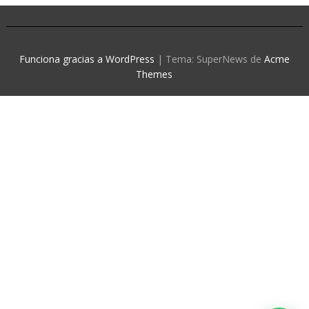
Funciona gracias a WordPress
|
Tema: SuperNews de
Acme
Themes