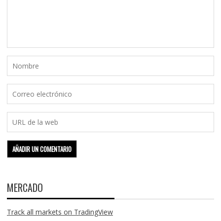
MERCADO
Track all markets on TradingView