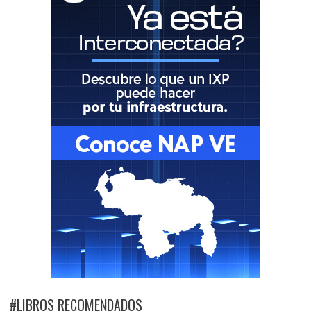
#LIBROS RECOMENDADOS